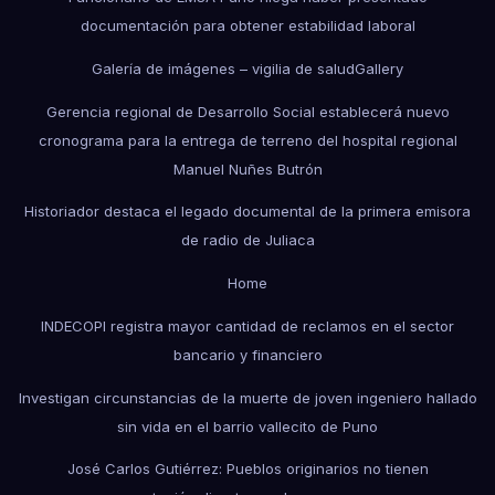
documentación para obtener estabilidad laboral
Galería de imágenes – vigilia de salud
Gallery
Gerencia regional de Desarrollo Social establecerá nuevo
cronograma para la entrega de terreno del hospital regional
Manuel Nuñes Butrón
Historiador destaca el legado documental de la primera emisora
de radio de Juliaca
Home
INDECOPI registra mayor cantidad de reclamos en el sector
bancario y financiero
Investigan circunstancias de la muerte de joven ingeniero hallado
sin vida en el barrio vallecito de Puno
José Carlos Gutiérrez: Pueblos originarios no tienen