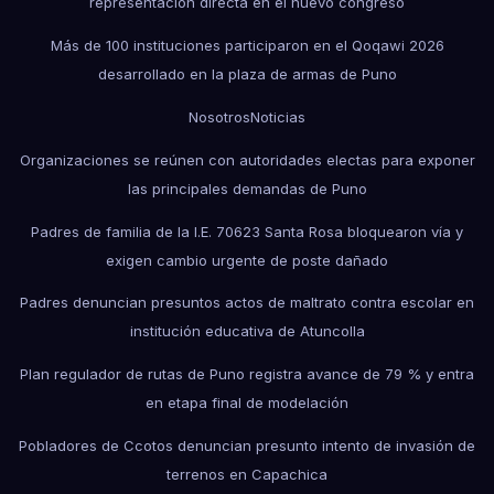
representación directa en el nuevo congreso
Más de 100 instituciones participaron en el Qoqawi 2026
desarrollado en la plaza de armas de Puno
Nosotros
Noticias
Organizaciones se reúnen con autoridades electas para exponer
las principales demandas de Puno
Padres de familia de la I.E. 70623 Santa Rosa bloquearon vía y
exigen cambio urgente de poste dañado
Padres denuncian presuntos actos de maltrato contra escolar en
institución educativa de Atuncolla
Plan regulador de rutas de Puno registra avance de 79 % y entra
en etapa final de modelación
Pobladores de Ccotos denuncian presunto intento de invasión de
terrenos en Capachica