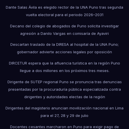
Dante Salas Ávila es elegido rector de la UNA Puno tras segunda
vuelta electoral para el periodo 2026–2031
Decano del colegio de abogados de Puno solicita investigar
agresión a Danilo Vargas en comisaría de Ayaviri
Descartan traslado de la DIRESA al hospital de la UNA Puno;
gobernador advierte acciones legales por oposición
DIRCETUR espera que la afluencia turística en la región Puno
llegue a dos millones en los próximos tres meses.
Dirigente de SUTEP regional Puno se pronuncia tras denuncias
presentadas por la procuraduría pública especializada contra
dirigentes y autoridades electas de la región
Dirigentes del magisterio anuncian movilización nacional en Lima
para el 27, 28 y 29 de julio
Docentes cesantes marcharon en Puno para exigir pago de