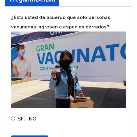
¿Esta usted de acuerdo que solo personas
vacunadas ingresen a espacios cerrados?
SI
NO