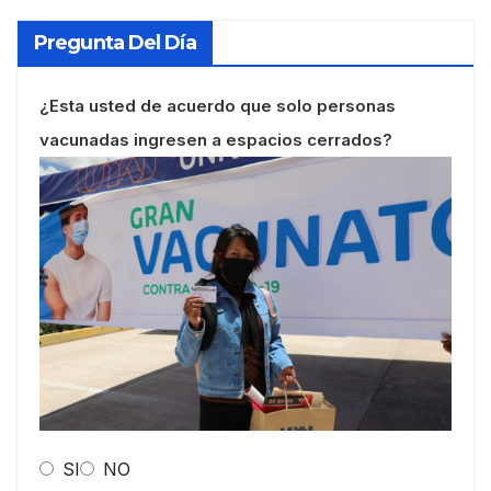
Pregunta Del Día
¿Esta usted de acuerdo que solo personas
vacunadas ingresen a espacios cerrados?
SI
NO