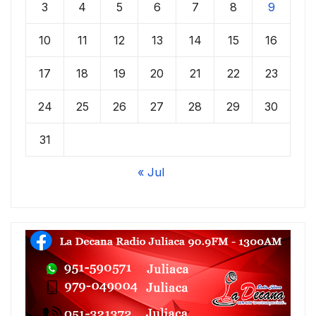
3
4
5
6
7
8
9
10
11
12
13
14
15
16
17
18
19
20
21
22
23
24
25
26
27
28
29
30
31
« Jul