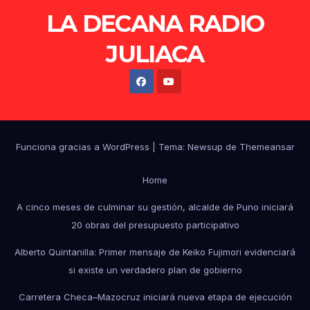
LA DECANA RADIO
JULIACA
Funciona gracias a WordPress
|
Tema: Newsup de
Themeansar
Home
A cinco meses de culminar su gestión, alcalde de Puno iniciará
20 obras del presupuesto participativo
Alberto Quintanilla: Primer mensaje de Keiko Fujimori evidenciará
si existe un verdadero plan de gobierno
Carretera Checa–Mazocruz iniciará nueva etapa de ejecución