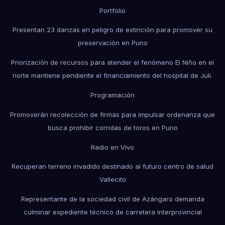
Portfolio
Presentan 23 danzas en peligro de extinción para promover su
preservación en Puno
Priorización de recursos para atender el fenómeno El Niño en el
norte mantiene pendiente el financiamiento del hospital de Juli.
Programación
Promoverán recolección de firmas para impulsar ordenanza que
busca prohibir corridas de toros en Puno
Radio en Vivo
Recuperan terreno invadido destinado al futuro centro de salud
Vallecito
Representante de la sociedad civil de Azángaro demanda
culminar expediente técnico de carretera interprovincial