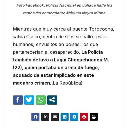
Foto Facebook: Policía Nacional en Juliaca halla los
restos del comerciante Máximo Neyra Mitma
Mientras que muy cerca al puente Torococha,
salida Cusco, dentro de silos se halló restos
humanos, envueltos en bolsas, los que
pertenecerían al desaparecido.
La Policía
también detuvo a Lugui Choquehuanca M.
(22), quien portaba un arma de fuego,
acusado de estar implicado en este
macabro crimen
.(La República)