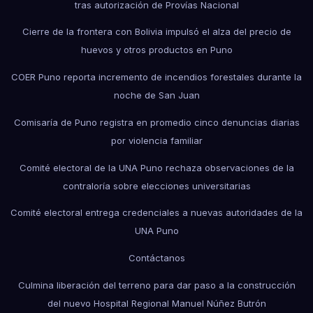
tras autorización de Provías Nacional
Cierre de la frontera con Bolivia impulsó el alza del precio de
huevos y otros productos en Puno
COER Puno reporta incremento de incendios forestales durante la
noche de San Juan
Comisaría de Puno registra en promedio cinco denuncias diarias
por violencia familiar
Comité electoral de la UNA Puno rechaza observaciones de la
contraloría sobre elecciones universitarias
Comité electoral entrega credenciales a nuevas autoridades de la
UNA Puno
Contáctanos
Culmina liberación del terreno para dar paso a la construcción
del nuevo Hospital Regional Manuel Núñez Butrón