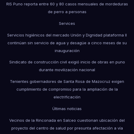
RIS Puno reporta entre 60 y 80 casos mensuales de mordeduras
de perro a personas
Services
Servicios higiénicos del mercado Unión y Dignidad plataforma II
continúan sin servicio de agua y desagüe a cinco meses de su
inauguración
Sindicato de construcción civil exigió inicio de obras en puno
durante movilización nacional
Tenientes gobernadores de Santa Rosa de Mazocruz exigen
cumplimiento de compromiso para la ampliación de la
electrificación
Últimas noticias
Vecinos de la Rinconada en Salceo cuestionan ubicación del
proyecto del centro de salud por presunta afectación a vía