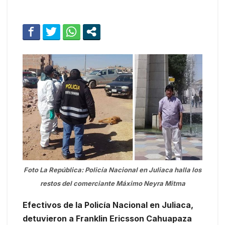
Foto La República: Policía Nacional en Juliaca halla los
restos del comerciante Máximo Neyra Mitma
Efectivos de la Policía Nacional en Juliaca,
detuvieron a Franklin Ericsson Cahuapaza