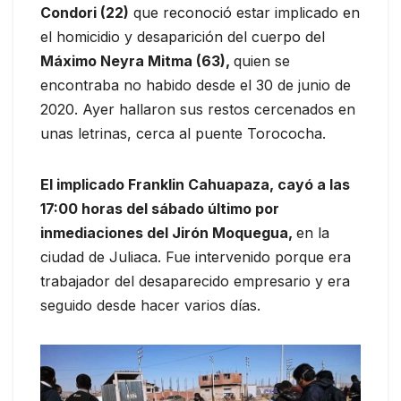
Condori (22)
que reconoció estar implicado en
el homicidio y desaparición del cuerpo del
Máximo Neyra Mitma (63),
quien se
encontraba no habido desde el 30 de junio de
2020. Ayer hallaron sus restos cercenados en
unas letrinas, cerca al puente Torococha.
El implicado Franklin Cahuapaza, cayó a las
17:00 horas del sábado último por
inmediaciones del Jirón Moquegua,
en la
ciudad de Juliaca. Fue intervenido porque era
trabajador del desaparecido empresario y era
seguido desde hacer varios días.