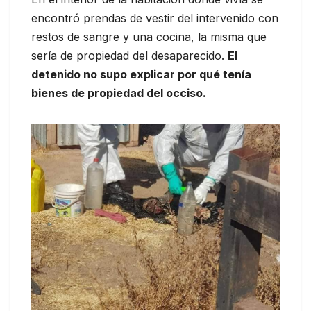
encontró prendas de vestir del intervenido con
restos de sangre y una cocina, la misma que
sería de propiedad del desaparecido.
El
detenido no supo explicar por qué tenía
bienes de propiedad del occiso.