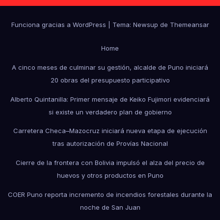
Funciona gracias a WordPress
|
Tema: Newsup de
Themeansar
Home
A cinco meses de culminar su gestión, alcalde de Puno iniciará
20 obras del presupuesto participativo
Alberto Quintanilla: Primer mensaje de Keiko Fujimori evidenciará
si existe un verdadero plan de gobierno
Carretera Checa–Mazocruz iniciará nueva etapa de ejecución
tras autorización de Provías Nacional
Cierre de la frontera con Bolivia impulsó el alza del precio de
huevos y otros productos en Puno
COER Puno reporta incremento de incendios forestales durante la
noche de San Juan