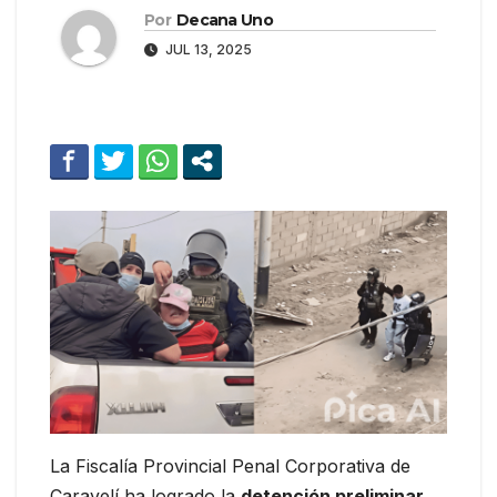
Por
Decana Uno
JUL 13, 2025
La Fiscalía Provincial Penal Corporativa de
Caravelí ha logrado la
detención preliminar