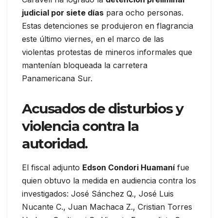
judicial por siete días
para ocho personas.
Estas detenciones se produjeron en flagrancia
este último viernes, en el marco de las
violentas protestas de mineros informales que
mantenían bloqueada la carretera
Panamericana Sur.
Acusados de disturbios y
violencia contra la
autoridad.
El fiscal adjunto
Edson Condori Huamaní
fue
quien obtuvo la medida en audiencia contra los
investigados: José Sánchez Q., José Luis
Nucante C., Juan Machaca Z., Cristian Torres