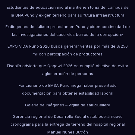
Estudiantes de educación inicial mantienen toma del campus de
la UNA Puno y exigen terreno para su futura infraestructura
Exdirigentes de Juliaca protestan en Puno y piden continuidad de
las investigaciones del caso «los burros de la corrupción»
EXPO VIDA Puno 2026 busca generar ventas por más de S/250
mil con participación de productores
Fiscalía advierte que Qoqawi 2026 no cumplió objetivo de evitar
aglomeración de personas
Funcionario de EMSA Puno niega haber presentado
documentación para obtener estabilidad laboral
Galería de imágenes – vigilia de salud
Gallery
Gerencia regional de Desarrollo Social establecerá nuevo
cronograma para la entrega de terreno del hospital regional
Manuel Nuñes Butrón