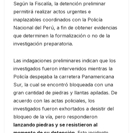
Según la Fiscalía, la detención preliminar
permitirá realizar actos urgentes e
inaplazables coordinados con la Policía
Nacional del Perú, a fin de obtener evidencias
que determinen la formalización o no de la
investigación preparatoria.
Las indagaciones preliminares indican que los
investigados fueron intervenidos mientras la
Policía despejaba la carretera Panamericana
Sur, la cual se encontró bloqueada con una
gran cantidad de piedras y llantas apiladas. De
acuerdo con las actas policiales, los
investigados fueron exhortados a desistir del
bloqueo de la vía, pero respondieron
lanzando piedras y se resistieron al
momento de su detención
. Este incidente