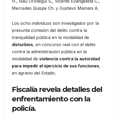
H., Isau Oroltegui S., Vicente Evangelista C.,
Mercedes Quispe Ch. y Gustavo Mamani A.
Los ocho individuos son investigados por la
presunta comisión del delito contra la
tranquilidad pública en la modalidad de
disturbios
, en concurso real con el delito
contra la administración pública en la
modalidad de
violencia contra la autoridad
para impedir el ejercicio de sus funciones
,
en agravio del Estado.
Fiscalía revela detalles del
enfrentamiento con la
policía.