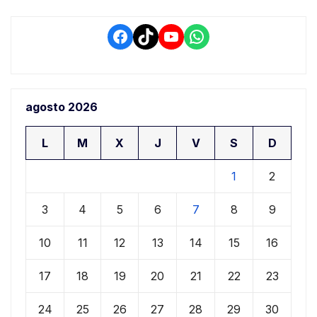
Facebook
TikTok
YouTube
WhatsApp
agosto 2026
L
M
X
J
V
S
D
1
2
3
4
5
6
7
8
9
10
11
12
13
14
15
16
17
18
19
20
21
22
23
24
25
26
27
28
29
30