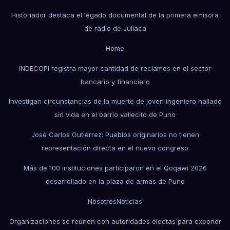
Historiador destaca el legado documental de la primera emisora
de radio de Juliaca
Home
INDECOPI registra mayor cantidad de reclamos en el sector
bancario y financiero
Investigan circunstancias de la muerte de joven ingeniero hallado
sin vida en el barrio vallecito de Puno
José Carlos Gutiérrez: Pueblos originarios no tienen
representación directa en el nuevo congreso
Más de 100 instituciones participaron en el Qoqawi 2026
desarrollado en la plaza de armas de Puno
Nosotros
Noticias
Organizaciones se reúnen con autoridades electas para exponer