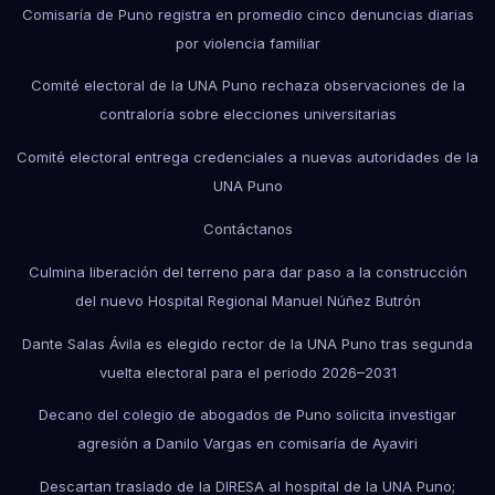
Comisaría de Puno registra en promedio cinco denuncias diarias
por violencia familiar
Comité electoral de la UNA Puno rechaza observaciones de la
contraloría sobre elecciones universitarias
Comité electoral entrega credenciales a nuevas autoridades de la
UNA Puno
Contáctanos
Culmina liberación del terreno para dar paso a la construcción
del nuevo Hospital Regional Manuel Núñez Butrón
Dante Salas Ávila es elegido rector de la UNA Puno tras segunda
vuelta electoral para el periodo 2026–2031
Decano del colegio de abogados de Puno solicita investigar
agresión a Danilo Vargas en comisaría de Ayaviri
Descartan traslado de la DIRESA al hospital de la UNA Puno;