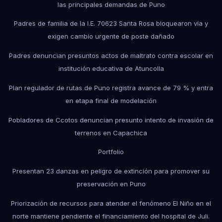
las principales demandas de Puno
Padres de familia de la I.E. 70623 Santa Rosa bloquearon vía y
exigen cambio urgente de poste dañado
Padres denuncian presuntos actos de maltrato contra escolar en
institución educativa de Atuncolla
Plan regulador de rutas de Puno registra avance de 79 % y entra
en etapa final de modelación
Pobladores de Ccotos denuncian presunto intento de invasión de
terrenos en Capachica
Portfolio
Presentan 23 danzas en peligro de extinción para promover su
preservación en Puno
Priorización de recursos para atender el fenómeno El Niño en el
norte mantiene pendiente el financiamiento del hospital de Juli.