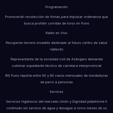
Programación
Promoverán recolección de firmas para impulsar ordenanza que
busca prohibir corridas de toros en Puno
Radio en Vivo
Recuperan terreno invadido destinado al futuro centro de salud
Vallecito
Representante de la sociedad civil de Azángaro demanda
culminar expediente técnico de carretera interprovincial
RIS Puno reporta entre 60 y 80 casos mensuales de mordeduras
de perro a personas
Services
Servicios higiénicos del mercado Unión y Dignidad plataforma II
continúan sin servicio de agua y desagüe a cinco meses de su