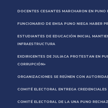
DOCENTES CESANTES MARCHARON EN PUNO PA
FUNCIONARIO DE EMSA PUNO NIEGA HABER 
ESTUDIANTES DE EDUCACIÓN INICIAL MANTI
INFRAESTRUCTURA
EXDIRIGENTES DE JULIACA PROTESTAN EN PU
CORRUPCIÓN»
ORGANIZACIONES SE REÚNEN CON AUTORIDAD
COMITÉ ELECTORAL ENTREGA CREDENCIALES
COMITÉ ELECTORAL DE LA UNA PUNO RECHAZ