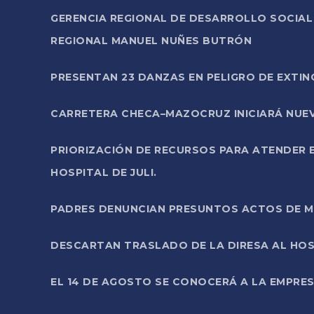
GERENCIA REGIONAL DE DESARROLLO SOCIA
REGIONAL MANUEL NUÑES BUTRÓN
PRESENTAN 23 DANZAS EN PELIGRO DE EXTI
CARRETERA CHECA–MAZOCRUZ INICIARÁ NUEV
PRIORIZACIÓN DE RECURSOS PARA ATENDER E
HOSPITAL DE JULI.
PADRES DENUNCIAN PRESUNTOS ACTOS DE M
DESCARTAN TRASLADO DE LA DIRESA AL HOS
EL 14 DE AGOSTO SE CONOCERÁ A LA EMPRES