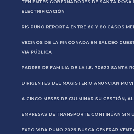
TENIENTES GOBERNADORES DE SANTA ROSA 
ELECTRIFICACIÓN
RIS PUNO REPORTA ENTRE 60 Y 80 CASOS M
VECINOS DE LA RINCONADA EN SALCEO CUES
VÍA PÚBLICA
PADRES DE FAMILIA DE LA I.E. 70623 SANT
DIRIGENTES DEL MAGISTERIO ANUNCIAN MOVILI
A CINCO MESES DE CULMINAR SU GESTIÓN, A
EMPRESAS DE TRANSPORTE CONTINÚAN SIN U
EXPO VIDA PUNO 2026 BUSCA GENERAR VENT