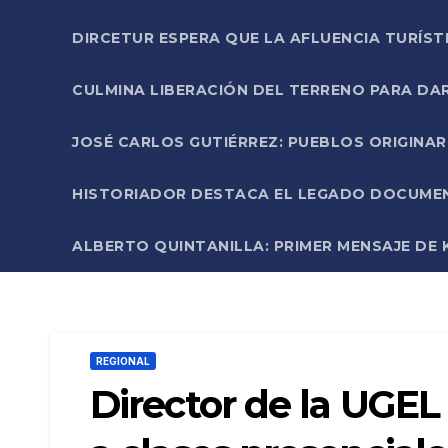
DIRCETUR ESPERA QUE LA AFLUENCIA TURÍST
CULMINA LIBERACIÓN DEL TERRENO PARA DA
JOSÉ CARLOS GUTIÉRREZ: PUEBLOS ORIGINA
HISTORIADOR DESTACA EL LEGADO DOCUMENT
ALBERTO QUINTANILLA: PRIMER MENSAJE DE K
REGIONAL
Director de la UGEL