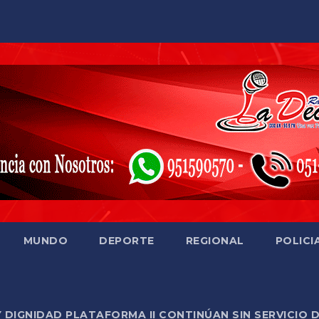
MUNDO
DEPORTE
REGIONAL
POLICI
Y DIGNIDAD PLATAFORMA II CONTINÚAN SIN SERVICIO 