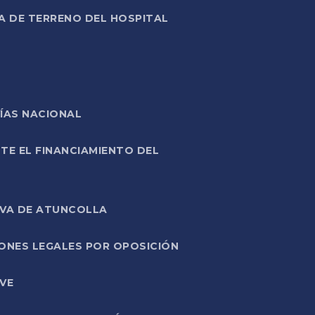
A DE TERRENO DEL HOSPITAL
ÍAS NACIONAL
TE EL FINANCIAMIENTO DEL
IVA DE ATUNCOLLA
ONES LEGALES POR OPOSICIÓN
VE