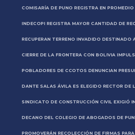
COMISARÍA DE PUNO REGISTRA EN PROMEDIO 
INDECOPI REGISTRA MAYOR CANTIDAD DE RE
RECUPERAN TERRENO INVADIDO DESTINADO 
CIERRE DE LA FRONTERA CON BOLIVIA IMPUL
POBLADORES DE CCOTOS DENUNCIAN PRESUN
DANTE SALAS ÁVILA ES ELEGIDO RECTOR DE 
SINDICATO DE CONSTRUCCIÓN CIVIL EXIGIÓ 
DECANO DEL COLEGIO DE ABOGADOS DE PUNO 
PROMOVERÁN RECOLECCIÓN DE FIRMAS PARA