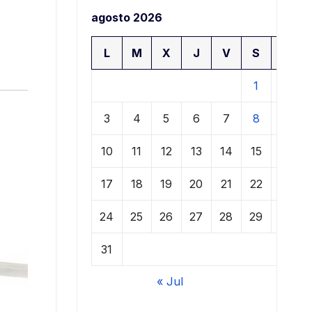
agosto 2026
L
M
X
J
V
S
D
1
2
3
4
5
6
7
8
9
10
11
12
13
14
15
16
17
18
19
20
21
22
23
24
25
26
27
28
29
30
31
« Jul