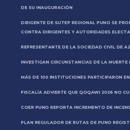
DE SU INAUGURACIÓN
DIRIGENTE DE SUTEP REGIONAL PUNO SE PR
CONTRA DIRIGENTES Y AUTORIDADES ELECTA
REPRESENTANTE DE LA SOCIEDAD CIVIL DE 
INVESTIGAN CIRCUNSTANCIAS DE LA MUERTE 
MÁS DE 100 INSTITUCIONES PARTICIPARON E
FISCALÍA ADVIERTE QUE QOQAWI 2026 NO C
COER PUNO REPORTA INCREMENTO DE INCEN
PLAN REGULADOR DE RUTAS DE PUNO REGISTR