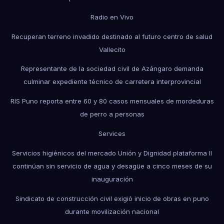
Radio en Vivo
Recuperan terreno invadido destinado al futuro centro de salud
Vallecito
Representante de la sociedad civil de Azángaro demanda
culminar expediente técnico de carretera interprovincial
RIS Puno reporta entre 60 y 80 casos mensuales de mordeduras
de perro a personas
Services
Servicios higiénicos del mercado Unión y Dignidad plataforma II
continúan sin servicio de agua y desagüe a cinco meses de su
inauguración
Sindicato de construcción civil exigió inicio de obras en puno
durante movilización nacional