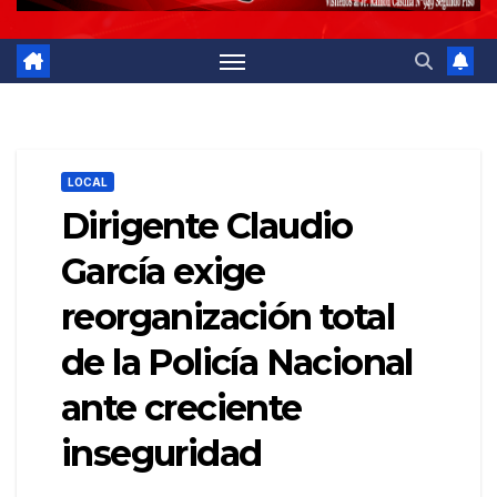
LOCAL
Dirigente Claudio
García exige
reorganización total
de la Policía Nacional
ante creciente
inseguridad