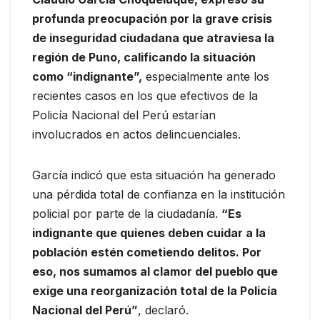
profunda preocupación por la grave crisis
de inseguridad ciudadana que atraviesa la
región de Puno, calificando la situación
como “indignante”,
especialmente ante los
recientes casos en los que efectivos de la
Policía Nacional del Perú estarían
involucrados en actos delincuenciales.
García indicó que esta situación ha generado
una pérdida total de confianza en la institución
policial por parte de la ciudadanía.
“Es
indignante que quienes deben cuidar a la
población estén cometiendo delitos. Por
eso, nos sumamos al clamor del pueblo que
exige una reorganización total de la Policía
Nacional del Perú”
, declaró.