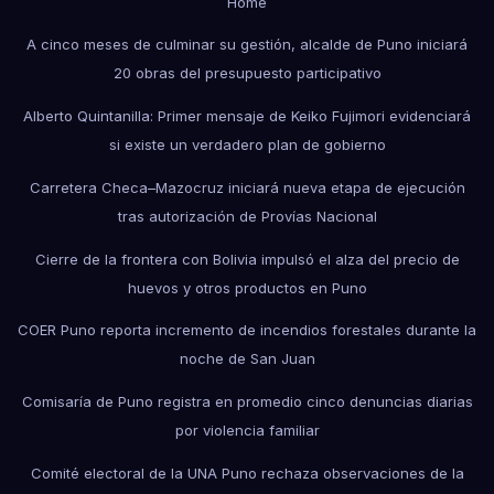
Home
A cinco meses de culminar su gestión, alcalde de Puno iniciará
20 obras del presupuesto participativo
Alberto Quintanilla: Primer mensaje de Keiko Fujimori evidenciará
si existe un verdadero plan de gobierno
Carretera Checa–Mazocruz iniciará nueva etapa de ejecución
tras autorización de Provías Nacional
Cierre de la frontera con Bolivia impulsó el alza del precio de
huevos y otros productos en Puno
COER Puno reporta incremento de incendios forestales durante la
noche de San Juan
Comisaría de Puno registra en promedio cinco denuncias diarias
por violencia familiar
Comité electoral de la UNA Puno rechaza observaciones de la