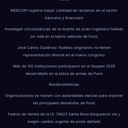
INDECOPI registra mayor cantidad de reclamos en el sector
bancario y financiero
Investigan circunstancias de la muerte de joven ingeniero hallado
sin vida en el barrio vallecito de Puno
José Carlos Gutiérrez: Pueblos originarios no tienen
representación directa en el nuevo congreso
Más de 100 instituciones participaron en el Qoqawi 2026
desarrollado en la plaza de armas de Puno
Nosotros
Noticias
Organizaciones se reúnen con autoridades electas para exponer
las principales demandas de Puno
Padres de familia de la I.E. 70623 Santa Rosa bloquearon vía y
exigen cambio urgente de poste dañado