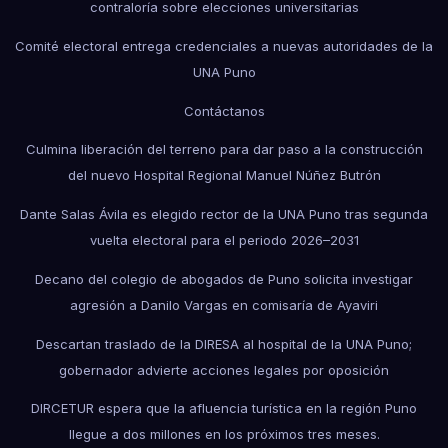
contraloría sobre elecciones universitarias
Comité electoral entrega credenciales a nuevas autoridades de la
UNA Puno
Contáctanos
Culmina liberación del terreno para dar paso a la construcción
del nuevo Hospital Regional Manuel Núñez Butrón
Dante Salas Ávila es elegido rector de la UNA Puno tras segunda
vuelta electoral para el periodo 2026–2031
Decano del colegio de abogados de Puno solicita investigar
agresión a Danilo Vargas en comisaría de Ayaviri
Descartan traslado de la DIRESA al hospital de la UNA Puno;
gobernador advierte acciones legales por oposición
DIRCETUR espera que la afluencia turística en la región Puno
llegue a dos millones en los próximos tres meses.