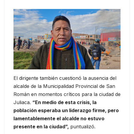
El dirigente también cuestionó la ausencia del
alcalde de la Municipalidad Provincial de San
Román en momentos críticos para la ciudad de
Juliaca.
“En medio de esta crisis, la
población esperaba un liderazgo firme, pero
lamentablemente el alcalde no estuvo
presente en la ciudad”,
puntualizó.