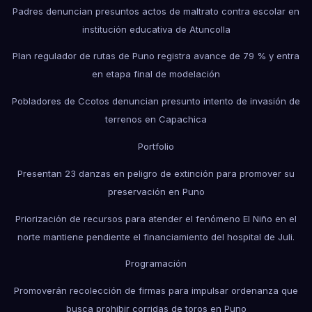
Padres denuncian presuntos actos de maltrato contra escolar en
institución educativa de Atuncolla
Plan regulador de rutas de Puno registra avance de 79 % y entra
en etapa final de modelación
Pobladores de Ccotos denuncian presunto intento de invasión de
terrenos en Capachica
Portfolio
Presentan 23 danzas en peligro de extinción para promover su
preservación en Puno
Priorización de recursos para atender el fenómeno El Niño en el
norte mantiene pendiente el financiamiento del hospital de Juli.
Programación
Promoverán recolección de firmas para impulsar ordenanza que
busca prohibir corridas de toros en Puno