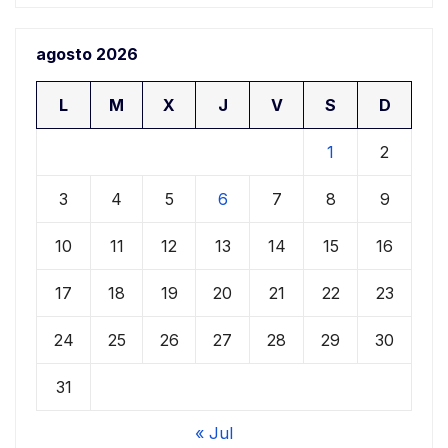
agosto 2026
L
M
X
J
V
S
D
1
2
3
4
5
6
7
8
9
10
11
12
13
14
15
16
17
18
19
20
21
22
23
24
25
26
27
28
29
30
31
« Jul