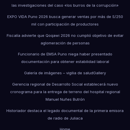
las investigaciones del caso «los burros de la corrupción»
EXPO VIDA Puno 2026 busca generar ventas por más de S/250
mil con participación de productores
Fiscalía advierte que Qoqawi 2026 no cumplió objetivo de evitar
aglomeración de personas
Funcionario de EMSA Puno niega haber presentado
documentación para obtener estabilidad laboral
Galería de imágenes – vigilia de salud
Gallery
Gerencia regional de Desarrollo Social establecerá nuevo
cronograma para la entrega de terreno del hospital regional
Manuel Nuñes Butrón
Historiador destaca el legado documental de la primera emisora
de radio de Juliaca
Home