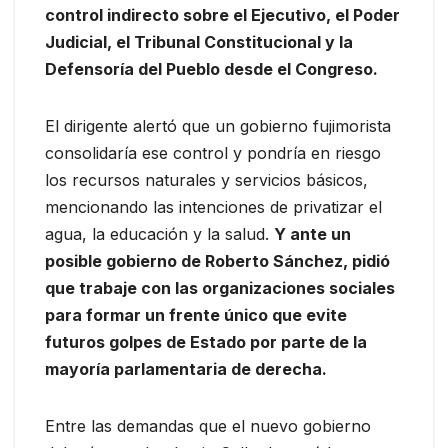
control indirecto sobre el Ejecutivo, el Poder
Judicial, el Tribunal Constitucional y la
Defensoría del Pueblo desde el Congreso.
El dirigente alertó que un gobierno fujimorista
consolidaría ese control y pondría en riesgo
los recursos naturales y servicios básicos,
mencionando las intenciones de privatizar el
agua, la educación y la salud.
Y ante un
posible gobierno de Roberto Sánchez, pidió
que trabaje con las organizaciones sociales
para formar un frente único que evite
futuros golpes de Estado por parte de la
mayoría parlamentaria de derecha.
Entre las demandas que el nuevo gobierno