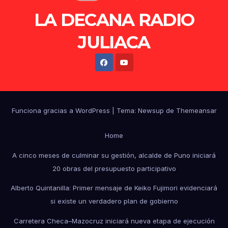
LA DECANA RADIO
JULIACA
Funciona gracias a WordPress
|
Tema: Newsup de
Themeansar
Home
A cinco meses de culminar su gestión, alcalde de Puno iniciará
20 obras del presupuesto participativo
Alberto Quintanilla: Primer mensaje de Keiko Fujimori evidenciará
si existe un verdadero plan de gobierno
Carretera Checa–Mazocruz iniciará nueva etapa de ejecución