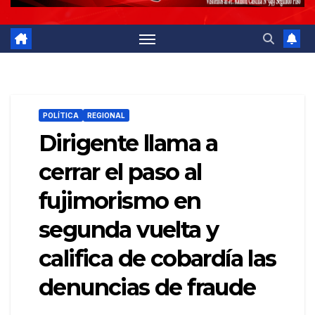
POLÍTICA
REGIONAL
Dirigente llama a
cerrar el paso al
fujimorismo en
segunda vuelta y
califica de cobardía las
denuncias de fraude