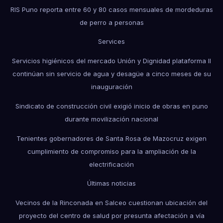
RIS Puno reporta entre 60 y 80 casos mensuales de mordeduras
de perro a personas
Services
Servicios higiénicos del mercado Unión y Dignidad plataforma II
continúan sin servicio de agua y desagüe a cinco meses de su
inauguración
Sindicato de construcción civil exigió inicio de obras en puno
durante movilización nacional
Tenientes gobernadores de Santa Rosa de Mazocruz exigen
cumplimiento de compromiso para la ampliación de la
electrificación
Últimas noticias
Vecinos de la Rinconada en Salceo cuestionan ubicación del
proyecto del centro de salud por presunta afectación a vía