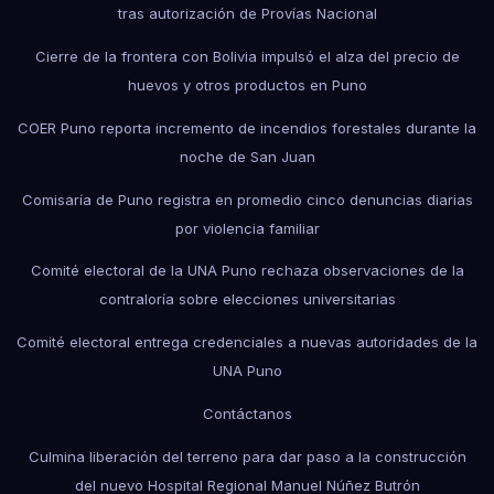
tras autorización de Provías Nacional
Cierre de la frontera con Bolivia impulsó el alza del precio de
huevos y otros productos en Puno
COER Puno reporta incremento de incendios forestales durante la
noche de San Juan
Comisaría de Puno registra en promedio cinco denuncias diarias
por violencia familiar
Comité electoral de la UNA Puno rechaza observaciones de la
contraloría sobre elecciones universitarias
Comité electoral entrega credenciales a nuevas autoridades de la
UNA Puno
Contáctanos
Culmina liberación del terreno para dar paso a la construcción
del nuevo Hospital Regional Manuel Núñez Butrón