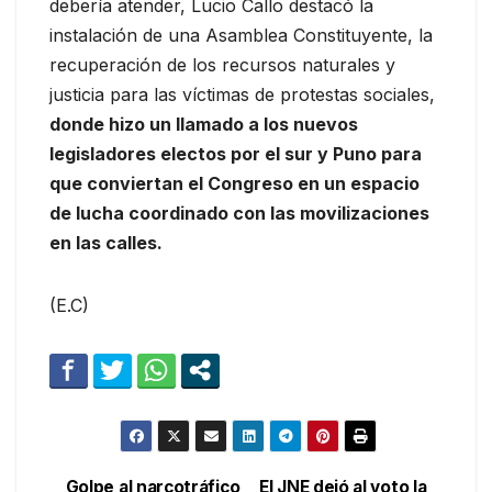
debería atender, Lucio Callo destacó la
instalación de una Asamblea Constituyente, la
recuperación de los recursos naturales y
justicia para las víctimas de protestas sociales,
donde hizo un llamado a los nuevos
legisladores electos por el sur y Puno para
que conviertan el Congreso en un espacio
de lucha coordinado con las movilizaciones
en las calles.
(E.C)
Golpe al narcotráfico
El JNE dejó al voto la