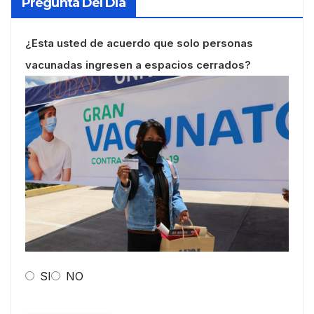
Pregunta Del Día
¿Esta usted de acuerdo que solo personas
vacunadas ingresen a espacios cerrados?
SI
NO