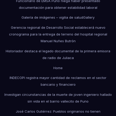
Funcionario de EMSA Puno niega haber presentado
documentación para obtener estabilidad laboral
Galería de imágenes – vigilia de salud
Gallery
Gerencia regional de Desarrollo Social establecerá nuevo
cronograma para la entrega de terreno del hospital regional
Manuel Nuñes Butrón
Historiador destaca el legado documental de la primera emisora
de radio de Juliaca
Home
INDECOPI registra mayor cantidad de reclamos en el sector
bancario y financiero
Investigan circunstancias de la muerte de joven ingeniero hallado
sin vida en el barrio vallecito de Puno
José Carlos Gutiérrez: Pueblos originarios no tienen