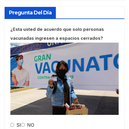
Pregunta Del Día
¿Esta usted de acuerdo que solo personas
vacunadas ingresen a espacios cerrados?
SI
NO