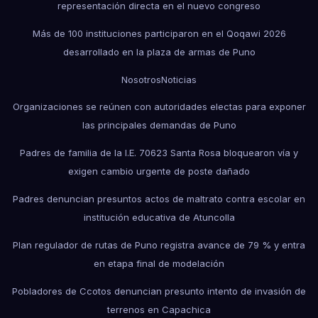
representación directa en el nuevo congreso
Más de 100 instituciones participaron en el Qoqawi 2026
desarrollado en la plaza de armas de Puno
Nosotros
Noticias
Organizaciones se reúnen con autoridades electas para exponer
las principales demandas de Puno
Padres de familia de la I.E. 70623 Santa Rosa bloquearon vía y
exigen cambio urgente de poste dañado
Padres denuncian presuntos actos de maltrato contra escolar en
institución educativa de Atuncolla
Plan regulador de rutas de Puno registra avance de 79 % y entra
en etapa final de modelación
Pobladores de Ccotos denuncian presunto intento de invasión de
terrenos en Capachica