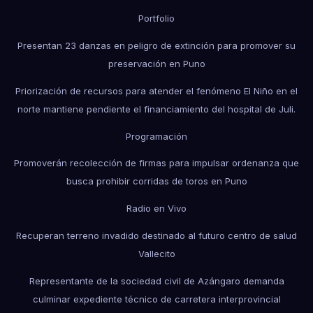
Portfolio
Presentan 23 danzas en peligro de extinción para promover su
preservación en Puno
Priorización de recursos para atender el fenómeno El Niño en el
norte mantiene pendiente el financiamiento del hospital de Juli.
Programación
Promoverán recolección de firmas para impulsar ordenanza que
busca prohibir corridas de toros en Puno
Radio en Vivo
Recuperan terreno invadido destinado al futuro centro de salud
Vallecito
Representante de la sociedad civil de Azángaro demanda
culminar expediente técnico de carretera interprovincial