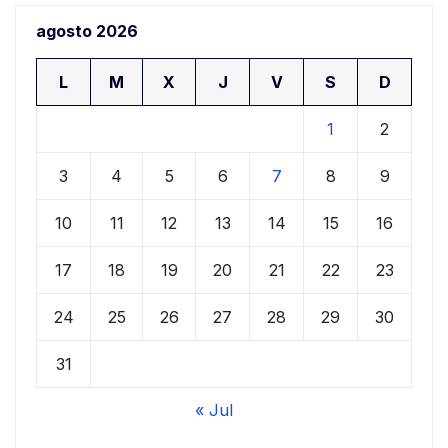
agosto 2026
L
M
X
J
V
S
D
1
2
3
4
5
6
7
8
9
10
11
12
13
14
15
16
17
18
19
20
21
22
23
24
25
26
27
28
29
30
31
« Jul