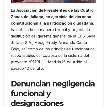
La Asociación de Presidentes de las Cuatro
Zonas de Juliaca, en ejercicio del derecho
constitucional a la participación ciudadana,
ha solicitado de manera formal y urgente la
destitución del gerente general de la EPS Seda
Juliaca S.A., Abog. Fredy Armando Carita
Faijo, así como de los principales funcionarios
responsables del colapso de la cisterna del
proyecto “PMRI II – Medida I”, ocurrido el
pasado 10 de julio.
Denuncian negligencia
funcional y
designaciones