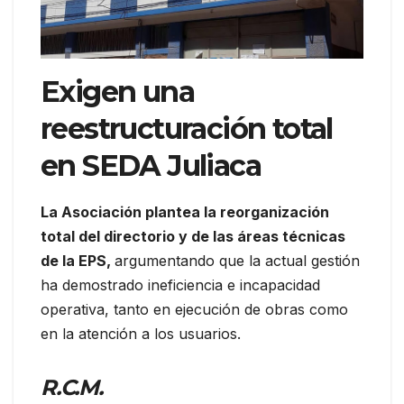
Exigen una
reestructuración total
en SEDA Juliaca
La Asociación plantea la reorganización
total del directorio y de las áreas técnicas
de la EPS,
argumentando que la actual gestión
ha demostrado ineficiencia e incapacidad
operativa, tanto en ejecución de obras como
en la atención a los usuarios.
R.C.M.