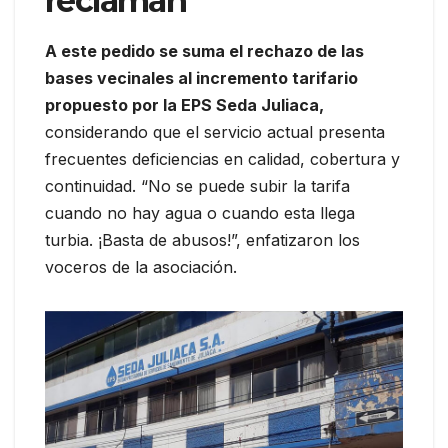
reclaman
A este pedido se suma el rechazo de las
bases vecinales al incremento tarifario
propuesto por la EPS Seda Juliaca,
considerando que el servicio actual presenta
frecuentes deficiencias en calidad, cobertura y
continuidad. “No se puede subir la tarifa
cuando no hay agua o cuando esta llega
turbia. ¡Basta de abusos!”, enfatizaron los
voceros de la asociación.