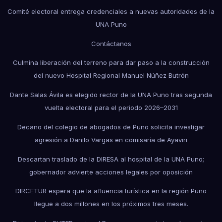
Comité electoral entrega credenciales a nuevas autoridades de la
UNA Puno
Contáctanos
Culmina liberación del terreno para dar paso a la construcción
del nuevo Hospital Regional Manuel Núñez Butrón
Dante Salas Ávila es elegido rector de la UNA Puno tras segunda
vuelta electoral para el periodo 2026–2031
Decano del colegio de abogados de Puno solicita investigar
agresión a Danilo Vargas en comisaría de Ayaviri
Descartan traslado de la DIRESA al hospital de la UNA Puno;
gobernador advierte acciones legales por oposición
DIRCETUR espera que la afluencia turística en la región Puno
llegue a dos millones en los próximos tres meses.