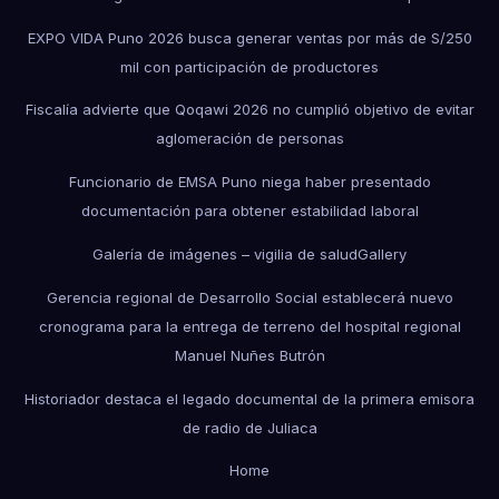
EXPO VIDA Puno 2026 busca generar ventas por más de S/250
mil con participación de productores
Fiscalía advierte que Qoqawi 2026 no cumplió objetivo de evitar
aglomeración de personas
Funcionario de EMSA Puno niega haber presentado
documentación para obtener estabilidad laboral
Galería de imágenes – vigilia de salud
Gallery
Gerencia regional de Desarrollo Social establecerá nuevo
cronograma para la entrega de terreno del hospital regional
Manuel Nuñes Butrón
Historiador destaca el legado documental de la primera emisora
de radio de Juliaca
Home