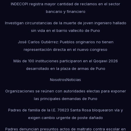
INDECOPI registra mayor cantidad de reclamos en el sector
bancario y financiero
Investigan circunstancias de la muerte de joven ingeniero hallado
sin vida en el barrio vallecito de Puno
José Carlos Gutiérrez: Pueblos originarios no tienen
representación directa en el nuevo congreso
Más de 100 instituciones participaron en el Qoqawi 2026
desarrollado en la plaza de armas de Puno
Nosotros
Noticias
Organizaciones se reúnen con autoridades electas para exponer
las principales demandas de Puno
Padres de familia de la I.E. 70623 Santa Rosa bloquearon vía y
exigen cambio urgente de poste dañado
Padres denuncian presuntos actos de maltrato contra escolar en