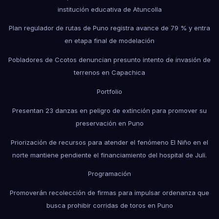
institución educativa de Atuncolla
Plan regulador de rutas de Puno registra avance de 79 % y entra
en etapa final de modelación
Pobladores de Ccotos denuncian presunto intento de invasión de
terrenos en Capachica
Portfolio
Presentan 23 danzas en peligro de extinción para promover su
preservación en Puno
Priorización de recursos para atender el fenómeno El Niño en el
norte mantiene pendiente el financiamiento del hospital de Juli.
Programación
Promoverán recolección de firmas para impulsar ordenanza que
busca prohibir corridas de toros en Puno