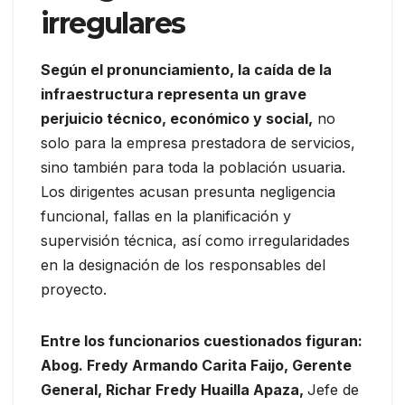
irregulares
Según el pronunciamiento, la caída de la
infraestructura representa un grave
perjuicio técnico, económico y social,
no
solo para la empresa prestadora de servicios,
sino también para toda la población usuaria.
Los dirigentes acusan presunta negligencia
funcional, fallas en la planificación y
supervisión técnica, así como irregularidades
en la designación de los responsables del
proyecto.
Entre los funcionarios cuestionados figuran:
Abog. Fredy Armando Carita Faijo, Gerente
General, Richar Fredy Huailla Apaza,
Jefe de