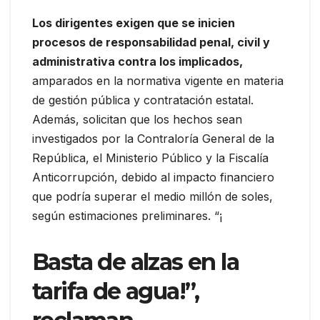
Los dirigentes exigen que se inicien
procesos de responsabilidad penal, civil y
administrativa contra los implicados,
amparados en la normativa vigente en materia
de gestión pública y contratación estatal.
Además, solicitan que los hechos sean
investigados por la Contraloría General de la
República, el Ministerio Público y la Fiscalía
Anticorrupción, debido al impacto financiero
que podría superar el medio millón de soles,
según estimaciones preliminares. “¡
Basta de alzas en la
tarifa de agua!”,