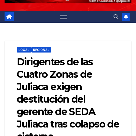
LOCAL
REGIONAL
Dirigentes de las
Cuatro Zonas de
Juliaca exigen
destitución del
gerente de SEDA
Juliaca tras colapso de