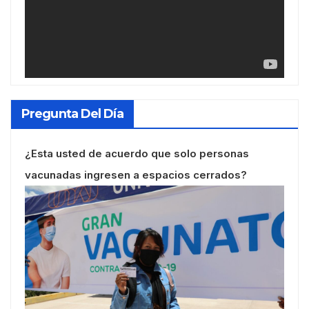
Pregunta Del Día
¿Esta usted de acuerdo que solo personas
vacunadas ingresen a espacios cerrados?