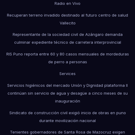
Radio en Vivo
Recuperan terreno invadido destinado al futuro centro de salud
Vallecito
Representante de la sociedad civil de Azángaro demanda
culminar expediente técnico de carretera interprovincial
RIS Puno reporta entre 60 y 80 casos mensuales de mordeduras
de perro a personas
Services
Servicios higiénicos del mercado Unión y Dignidad plataforma II
continúan sin servicio de agua y desagüe a cinco meses de su
inauguración
Sindicato de construcción civil exigió inicio de obras en puno
durante movilización nacional
Tenientes gobernadores de Santa Rosa de Mazocruz exigen