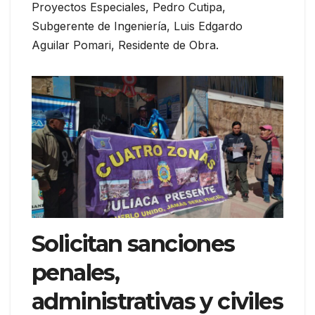
Proyectos Especiales, Pedro Cutipa,
Subgerente de Ingeniería, Luis Edgardo
Aguilar Pomari, Residente de Obra.
Solicitan sanciones
penales,
administrativas y civiles