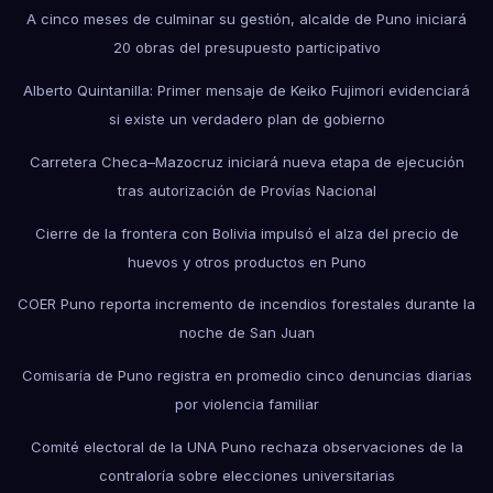
A cinco meses de culminar su gestión, alcalde de Puno iniciará
20 obras del presupuesto participativo
Alberto Quintanilla: Primer mensaje de Keiko Fujimori evidenciará
si existe un verdadero plan de gobierno
Carretera Checa–Mazocruz iniciará nueva etapa de ejecución
tras autorización de Provías Nacional
Cierre de la frontera con Bolivia impulsó el alza del precio de
huevos y otros productos en Puno
COER Puno reporta incremento de incendios forestales durante la
noche de San Juan
Comisaría de Puno registra en promedio cinco denuncias diarias
por violencia familiar
Comité electoral de la UNA Puno rechaza observaciones de la
contraloría sobre elecciones universitarias