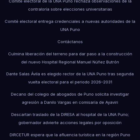
Comité electoral de la UNA Puno rechaza observaciones de la
contraloría sobre elecciones universitarias
Comité electoral entrega credenciales a nuevas autoridades de la
UNA Puno
Contáctanos
Culmina liberación del terreno para dar paso a la construcción
del nuevo Hospital Regional Manuel Núñez Butrón
Dante Salas Ávila es elegido rector de la UNA Puno tras segunda
vuelta electoral para el periodo 2026–2031
Decano del colegio de abogados de Puno solicita investigar
agresión a Danilo Vargas en comisaría de Ayaviri
Descartan traslado de la DIRESA al hospital de la UNA Puno;
gobernador advierte acciones legales por oposición
DIRCETUR espera que la afluencia turística en la región Puno