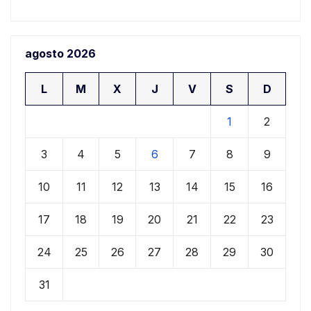
agosto 2026
L
M
X
J
V
S
D
1
2
3
4
5
6
7
8
9
10
11
12
13
14
15
16
17
18
19
20
21
22
23
24
25
26
27
28
29
30
31