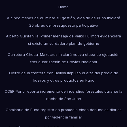
Home
A cinco meses de culminar su gestión, alcalde de Puno iniciará
20 obras del presupuesto participativo
Alberto Quintanilla: Primer mensaje de Keiko Fujimori evidenciará
si existe un verdadero plan de gobierno
Carretera Checa–Mazocruz iniciará nueva etapa de ejecución
tras autorización de Provías Nacional
Cierre de la frontera con Bolivia impulsó el alza del precio de
huevos y otros productos en Puno
COER Puno reporta incremento de incendios forestales durante la
noche de San Juan
Comisaría de Puno registra en promedio cinco denuncias diarias
por violencia familiar