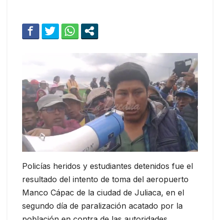
Policías heridos y estudiantes detenidos fue el
resultado del intento de toma del aeropuerto
Manco Cápac de la ciudad de Juliaca, en el
segundo día de paralización acatado por la
población en contra de las autoridades