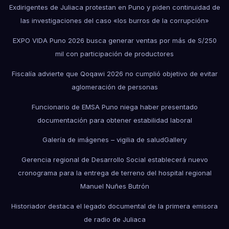
Exdirigentes de Juliaca protestan en Puno y piden continuidad de
las investigaciones del caso «los burros de la corrupción»
EXPO VIDA Puno 2026 busca generar ventas por más de S/250
mil con participación de productores
Fiscalía advierte que Qoqawi 2026 no cumplió objetivo de evitar
aglomeración de personas
Funcionario de EMSA Puno niega haber presentado
documentación para obtener estabilidad laboral
Galería de imágenes – vigilia de salud
Gallery
Gerencia regional de Desarrollo Social establecerá nuevo
cronograma para la entrega de terreno del hospital regional
Manuel Nuñes Butrón
Historiador destaca el legado documental de la primera emisora
de radio de Juliaca