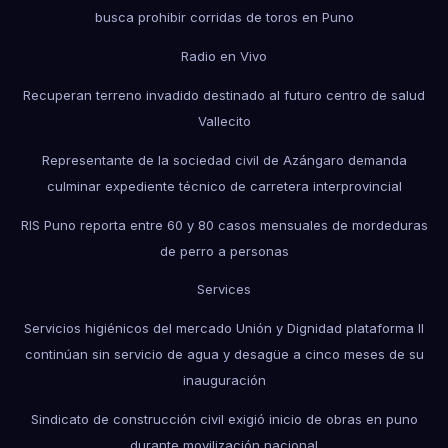
busca prohibir corridas de toros en Puno
Radio en Vivo
Recuperan terreno invadido destinado al futuro centro de salud
Vallecito
Representante de la sociedad civil de Azángaro demanda
culminar expediente técnico de carretera interprovincial
RIS Puno reporta entre 60 y 80 casos mensuales de mordeduras
de perro a personas
Services
Servicios higiénicos del mercado Unión y Dignidad plataforma II
continúan sin servicio de agua y desagüe a cinco meses de su
inauguración
Sindicato de construcción civil exigió inicio de obras en puno
durante movilización nacional