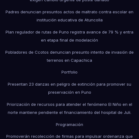
Padres denuncian presuntos actos de maltrato contra escolar en
institución educativa de Atuncolla
Plan regulador de rutas de Puno registra avance de 79 % y entra
en etapa final de modelación
Pobladores de Ccotos denuncian presunto intento de invasión de
terrenos en Capachica
Portfolio
Presentan 23 danzas en peligro de extinción para promover su
preservación en Puno
Priorización de recursos para atender el fenómeno El Niño en el
norte mantiene pendiente el financiamiento del hospital de Juli.
Programación
Promoverán recolección de firmas para impulsar ordenanza que