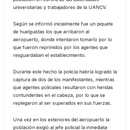
universitarias y trabajadores de la UANCV.
Según se informó inicialmente fue un piquete
de huelguistas los que arribaron al
aeropuerto, donde intentaron tomarlo por lo
que fueron reprimidos por los agentes que
resguardaban el establecimiento.
Durante este hecho la policía habría logrado la
captura de dos de los manifestantes, mientras
que agentes policiales resultaron con heridas
contundentes en el cabeza, por lo que se
replegaron al ser superados en sus fuerzas.
Una vez en los exteriores del aeropuerto la
población exigió al jefe policial la inmediata