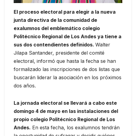
El proceso electoral para elegir a la nueva
junta directiva de la comunidad de
exalumnos del emblemático colegio
Politécnico Regional de Los Andes ya tiene a
sus dos contendientes definidos.
Walter
Jilapa Santander, presidente del comité
electoral, informó que hasta la fecha se han
formalizado las inscripciones de dos listas que
buscarán liderar la asociación en los próximos
dos años.
La jornada electoral se llevará a cabo este
domingo 4 de mayo en las instalaciones del
propio colegio Politécnico Regional de Los
Andes.
En esta fecha, los exalumnos tendrán
la oportunidad de sufragar y decidir quiénes