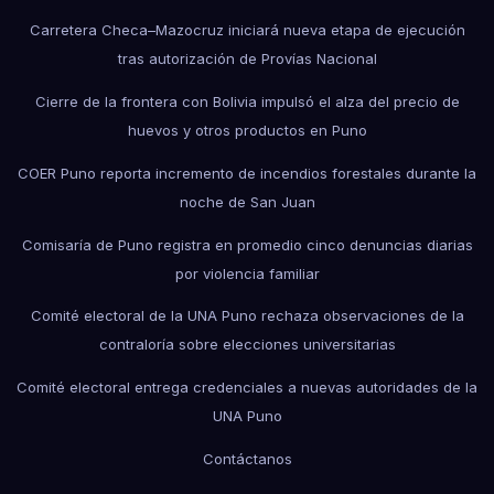
Carretera Checa–Mazocruz iniciará nueva etapa de ejecución
tras autorización de Provías Nacional
Cierre de la frontera con Bolivia impulsó el alza del precio de
huevos y otros productos en Puno
COER Puno reporta incremento de incendios forestales durante la
noche de San Juan
Comisaría de Puno registra en promedio cinco denuncias diarias
por violencia familiar
Comité electoral de la UNA Puno rechaza observaciones de la
contraloría sobre elecciones universitarias
Comité electoral entrega credenciales a nuevas autoridades de la
UNA Puno
Contáctanos