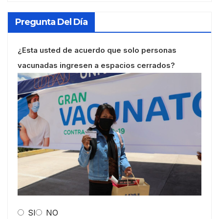
Pregunta Del Día
¿Esta usted de acuerdo que solo personas
vacunadas ingresen a espacios cerrados?
SI
NO