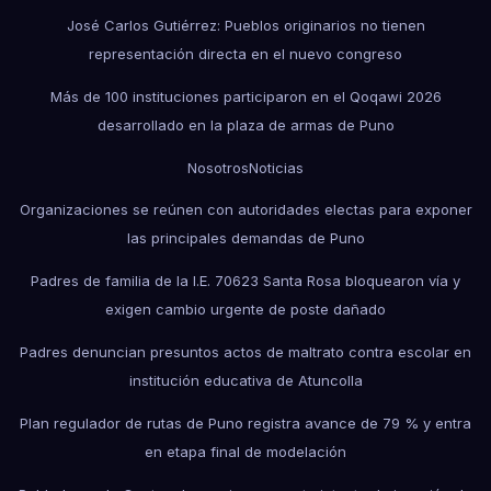
José Carlos Gutiérrez: Pueblos originarios no tienen
representación directa en el nuevo congreso
Más de 100 instituciones participaron en el Qoqawi 2026
desarrollado en la plaza de armas de Puno
Nosotros
Noticias
Organizaciones se reúnen con autoridades electas para exponer
las principales demandas de Puno
Padres de familia de la I.E. 70623 Santa Rosa bloquearon vía y
exigen cambio urgente de poste dañado
Padres denuncian presuntos actos de maltrato contra escolar en
institución educativa de Atuncolla
Plan regulador de rutas de Puno registra avance de 79 % y entra
en etapa final de modelación