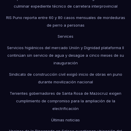
culminar expediente técnico de carretera interprovincial
RIS Puno reporta entre 60 y 80 casos mensuales de mordeduras
de perro a personas
Services
Servicios higiénicos del mercado Unión y Dignidad plataforma II
continúan sin servicio de agua y desagüe a cinco meses de su
inauguración
Sindicato de construcción civil exigió inicio de obras en puno
durante movilización nacional
Tenientes gobernadores de Santa Rosa de Mazocruz exigen
cumplimiento de compromiso para la ampliación de la
electrificación
Últimas noticias