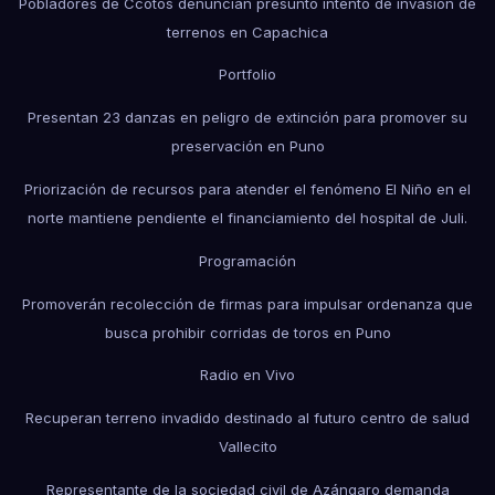
Pobladores de Ccotos denuncian presunto intento de invasión de
terrenos en Capachica
Portfolio
Presentan 23 danzas en peligro de extinción para promover su
preservación en Puno
Priorización de recursos para atender el fenómeno El Niño en el
norte mantiene pendiente el financiamiento del hospital de Juli.
Programación
Promoverán recolección de firmas para impulsar ordenanza que
busca prohibir corridas de toros en Puno
Radio en Vivo
Recuperan terreno invadido destinado al futuro centro de salud
Vallecito
Representante de la sociedad civil de Azángaro demanda