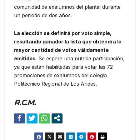
comunidad de exalumnos del plantel durante
un período de dos años.
La elección se definirá por voto simple,
resultando ganador la lista que obtendrá la
mayor cantidad de votos válidamente
emitidos.
Se espera una nutrida participación,
ya que están habilitadas para votar las 72
promociones de exalumnos del colegio
Politécnico Regional de Los Andes.
R.C.M.