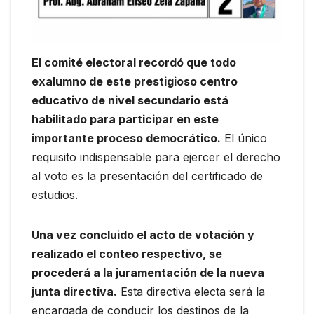
El comité electoral recordó que todo
exalumno de este prestigioso centro
educativo de nivel secundario está
habilitado para participar en este
importante proceso democrático.
El único
requisito indispensable para ejercer el derecho
al voto es la presentación del certificado de
estudios.
Una vez concluido el acto de votación y
realizado el conteo respectivo, se
procederá a la juramentación de la nueva
junta directiva.
Esta directiva electa será la
encargada de conducir los destinos de la