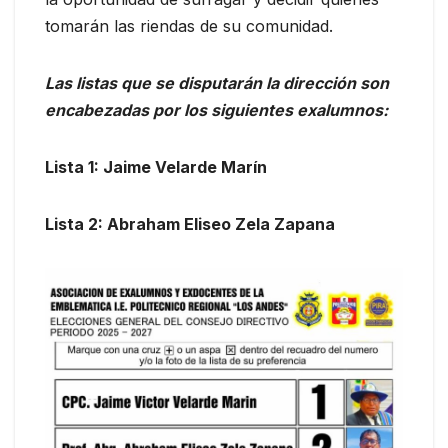
tomarán las riendas de su comunidad.
Las listas que se disputarán la dirección son
encabezadas por los siguientes exalumnos:
Lista 1: Jaime Velarde Marín
Lista 2: Abraham Eliseo Zela Zapana