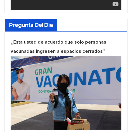
Pregunta Del Día
¿Esta usted de acuerdo que solo personas
vacunadas ingresen a espacios cerrados?