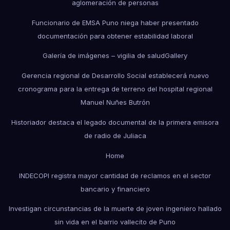
aglomeración de personas
Funcionario de EMSA Puno niega haber presentado
documentación para obtener estabilidad laboral
Galería de imágenes – vigilia de salud
Gallery
Gerencia regional de Desarrollo Social establecerá nuevo
cronograma para la entrega de terreno del hospital regional
Manuel Nuñes Butrón
Historiador destaca el legado documental de la primera emisora
de radio de Juliaca
Home
INDECOPI registra mayor cantidad de reclamos en el sector
bancario y financiero
Investigan circunstancias de la muerte de joven ingeniero hallado
sin vida en el barrio vallecito de Puno