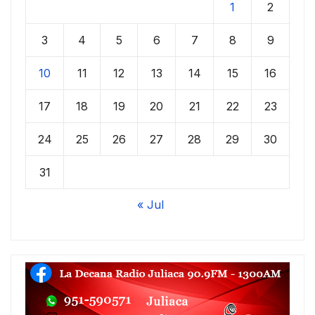
1
2
3
4
5
6
7
8
9
10
11
12
13
14
15
16
17
18
19
20
21
22
23
24
25
26
27
28
29
30
31
« Jul