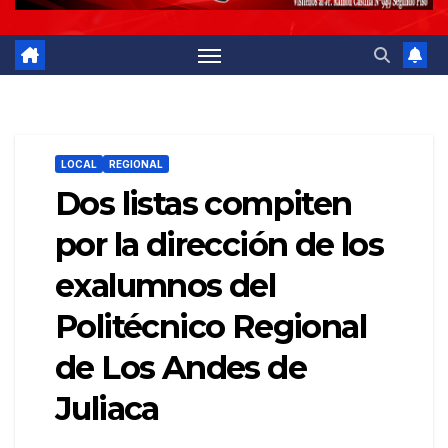
LOCAL
REGIONAL
Dos listas compiten
por la dirección de los
exalumnos del
Politécnico Regional
de Los Andes de
Juliaca