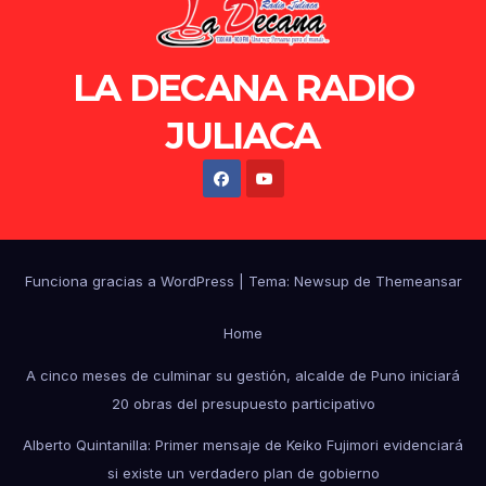
LA DECANA RADIO
JULIACA
Funciona gracias a WordPress
|
Tema: Newsup de
Themeansar
Home
A cinco meses de culminar su gestión, alcalde de Puno iniciará
20 obras del presupuesto participativo
Alberto Quintanilla: Primer mensaje de Keiko Fujimori evidenciará
si existe un verdadero plan de gobierno