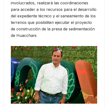
involucrados, realizará las coordinaciones
para acceder a los recursos para el desarrollo
del expediente técnico y el saneamiento de los
terrenos que posibiliten ejecutar el proyecto
de construcción de la presa de sedimentación
de Huacchani.