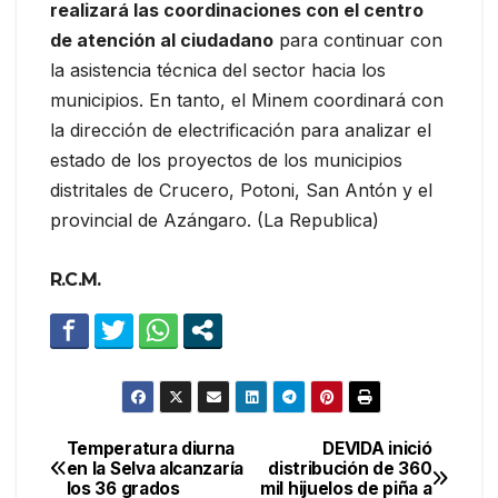
realizará las coordinaciones con el centro
de atención al ciudadano
para continuar con
la asistencia técnica del sector hacia los
municipios. En tanto, el Minem coordinará con
la dirección de electrificación para analizar el
estado de los proyectos de los municipios
distritales de Crucero, Potoni, San Antón y el
provincial de Azángaro. (La Republica)
R.C.M.
Temperatura diurna
DEVIDA inició
Navegación
en la Selva alcanzaría
distribución de 360
los 36 grados
mil hijuelos de piña a