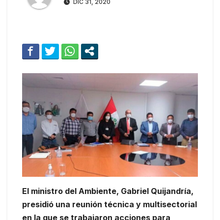
DIC 31, 2020
El ministro del Ambiente, Gabriel Quijandría,
presidió una reunión técnica y multisectorial
en la que se trabajaron acciones para