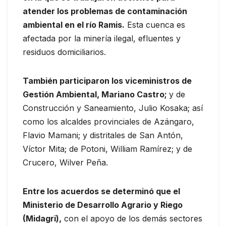
atender los problemas de contaminación
ambiental en el río Ramis.
Esta cuenca es
afectada por la minería ilegal, efluentes y
residuos domiciliarios.
También participaron los viceministros de
Gestión Ambiental, Mariano Castro;
y de
Construcción y Saneamiento, Julio Kosaka; así
como los alcaldes provinciales de Azángaro,
Flavio Mamani; y distritales de San Antón,
Víctor Mita; de Potoni, William Ramírez; y de
Crucero, Wilver Peña.
Entre los acuerdos se determinó que el
Ministerio de Desarrollo Agrario y Riego
(Midagri),
con el apoyo de los demás sectores