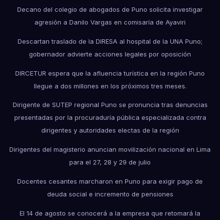
Decano del colegio de abogados de Puno solicita investigar
agresión a Danilo Vargas en comisaría de Ayaviri
Descartan traslado de la DIRESA al hospital de la UNA Puno;
gobernador advierte acciones legales por oposición
DIRCETUR espera que la afluencia turística en la región Puno
llegue a dos millones en los próximos tres meses.
Dirigente de SUTEP regional Puno se pronuncia tras denuncias
presentadas por la procuraduría pública especializada contra
dirigentes y autoridades electas de la región
Dirigentes del magisterio anuncian movilización nacional en Lima
para el 27, 28 y 29 de julio
Docentes cesantes marcharon en Puno para exigir pago de
deuda social e incremento de pensiones
El 14 de agosto se conocerá a la empresa que retomará la