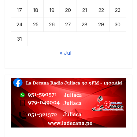
17
18
19
20
21
22
23
24
25
26
27
28
29
30
31
« Jul