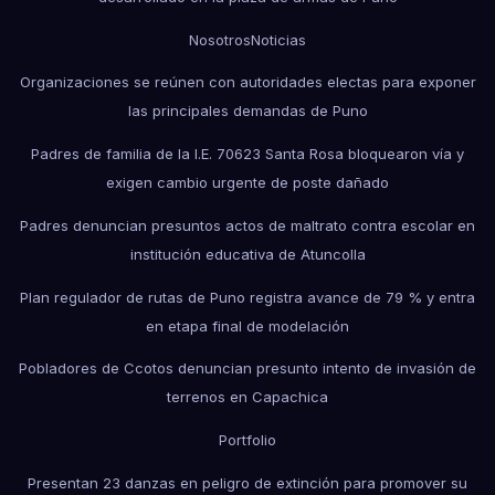
Nosotros
Noticias
Organizaciones se reúnen con autoridades electas para exponer
las principales demandas de Puno
Padres de familia de la I.E. 70623 Santa Rosa bloquearon vía y
exigen cambio urgente de poste dañado
Padres denuncian presuntos actos de maltrato contra escolar en
institución educativa de Atuncolla
Plan regulador de rutas de Puno registra avance de 79 % y entra
en etapa final de modelación
Pobladores de Ccotos denuncian presunto intento de invasión de
terrenos en Capachica
Portfolio
Presentan 23 danzas en peligro de extinción para promover su