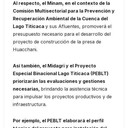
Al respecto, el Minam, en el contexto de la
Comisión Multisectorial para la Prevención y
Recuperación Ambiental de la Cuenca del
Lago Titicaca
y sus Afluentes, promoverá el
presupuesto necesario para el desarrollo del
proyecto de construcción de la presa de
Huacchani.
Así también, el Midagri y el Proyecto
Especial Binacional Lago Titicaca (PEBLT)
priorizarán las evaluaciones y gestiones
necesarias,
brindando la asistencia técnica
para impulsar los proyectos productivos y de
infraestructura.
Por ejemplo, el PEBLT elaborará el perfil