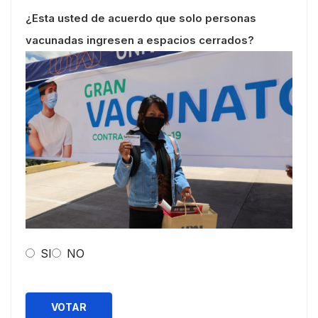
¿Esta usted de acuerdo que solo personas
vacunadas ingresen a espacios cerrados?
SI
NO
VOTAR