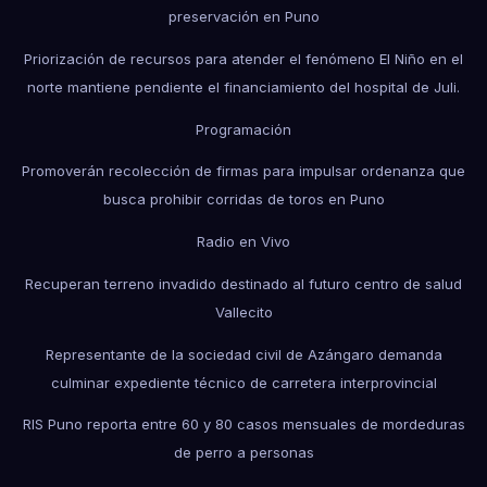
preservación en Puno
Priorización de recursos para atender el fenómeno El Niño en el
norte mantiene pendiente el financiamiento del hospital de Juli.
Programación
Promoverán recolección de firmas para impulsar ordenanza que
busca prohibir corridas de toros en Puno
Radio en Vivo
Recuperan terreno invadido destinado al futuro centro de salud
Vallecito
Representante de la sociedad civil de Azángaro demanda
culminar expediente técnico de carretera interprovincial
RIS Puno reporta entre 60 y 80 casos mensuales de mordeduras
de perro a personas