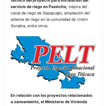
técnico del proyecto para instalación del
servicio de riego en Pasincha,
mejora del
canal de riego de Sapapugio, ampliación del
sistema de riego en la comunidad de Unión
Soratira, entre otros.
En relación con los proyectos relacionados
a saneamiento, el Ministerio de Vivienda