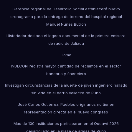
Gerencia regional de Desarrollo Social establecerá nuevo
cronograma para la entrega de terreno del hospital regional
Manuel Nuñes Butrón
Historiador destaca el legado documental de la primera emisora
de radio de Juliaca
Home
INDECOPI registra mayor cantidad de reclamos en el sector
bancario y financiero
Investigan circunstancias de la muerte de joven ingeniero hallado
sin vida en el barrio vallecito de Puno
José Carlos Gutiérrez: Pueblos originarios no tienen
representación directa en el nuevo congreso
Más de 100 instituciones participaron en el Qoqawi 2026
desarrollado en la plaza de armas de Puno