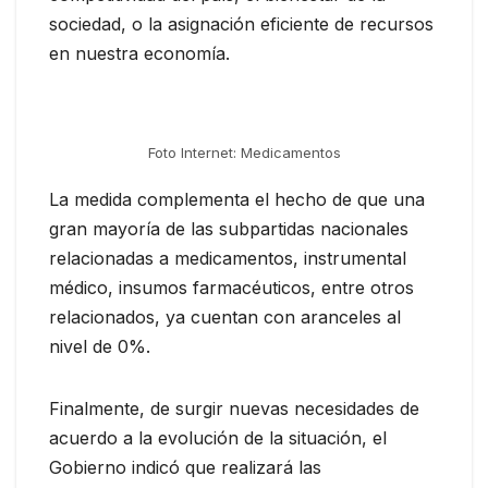
sociedad, o la asignación eficiente de recursos
en nuestra economía.
Foto Internet: Medicamentos
La medida complementa el hecho de que una
gran mayoría de las subpartidas nacionales
relacionadas a medicamentos, instrumental
médico, insumos farmacéuticos, entre otros
relacionados, ya cuentan con aranceles al
nivel de 0%.
Finalmente, de surgir nuevas necesidades de
acuerdo a la evolución de la situación, el
Gobierno indicó que realizará las