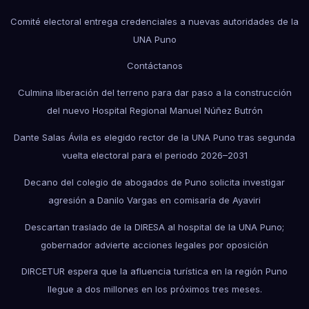
Comité electoral entrega credenciales a nuevas autoridades de la
UNA Puno
Contáctanos
Culmina liberación del terreno para dar paso a la construcción
del nuevo Hospital Regional Manuel Núñez Butrón
Dante Salas Ávila es elegido rector de la UNA Puno tras segunda
vuelta electoral para el periodo 2026–2031
Decano del colegio de abogados de Puno solicita investigar
agresión a Danilo Vargas en comisaría de Ayaviri
Descartan traslado de la DIRESA al hospital de la UNA Puno;
gobernador advierte acciones legales por oposición
DIRCETUR espera que la afluencia turística en la región Puno
llegue a dos millones en los próximos tres meses.