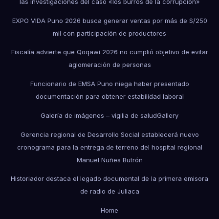
las investigaciones del caso «los burros de la corrupción»
EXPO VIDA Puno 2026 busca generar ventas por más de S/250
mil con participación de productores
Fiscalía advierte que Qoqawi 2026 no cumplió objetivo de evitar
aglomeración de personas
Funcionario de EMSA Puno niega haber presentado
documentación para obtener estabilidad laboral
Galería de imágenes – vigilia de salud
Gallery
Gerencia regional de Desarrollo Social establecerá nuevo
cronograma para la entrega de terreno del hospital regional
Manuel Nuñes Butrón
Historiador destaca el legado documental de la primera emisora
de radio de Juliaca
Home