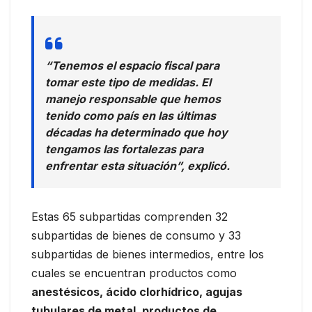
“Tenemos el espacio fiscal para
tomar este tipo de medidas. El
manejo responsable que hemos
tenido como país en las últimas
décadas ha determinado que hoy
tengamos las fortalezas para
enfrentar esta situación”, explicó.
Estas 65 subpartidas comprenden 32
subpartidas de bienes de consumo y 33
subpartidas de bienes intermedios, entre los
cuales se encuentran productos como
anestésicos, ácido clorhídrico, agujas
tubulares de metal, productos de