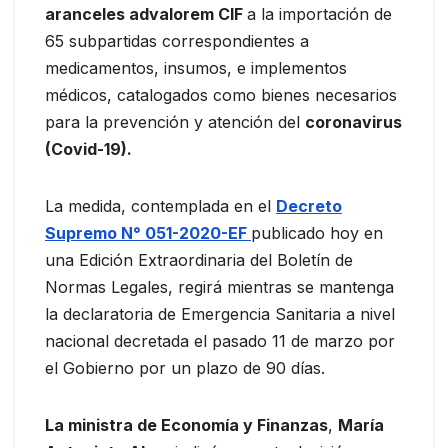
aranceles advalorem CIF
a la importación de
65 subpartidas correspondientes a
medicamentos, insumos, e implementos
médicos, catalogados como bienes necesarios
para la prevención y atención del
coronavirus
(Covid-19).
La medida, contemplada en el
Decreto
Supremo N° 051-2020-EF
publicado hoy en
una Edición Extraordinaria del Boletín de
Normas Legales, regirá mientras se mantenga
la declaratoria de Emergencia Sanitaria a nivel
nacional decretada el pasado 11 de marzo por
el Gobierno por un plazo de 90 días.
La ministra de Economía y Finanzas
,
María