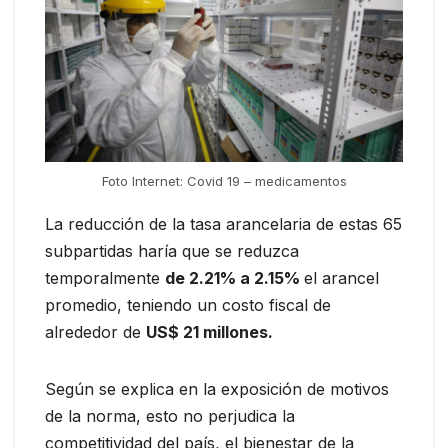
Foto Internet: Covid 19 – medicamentos
La reducción de la tasa arancelaria de estas 65
subpartidas haría que se reduzca
temporalmente
de 2.21% a 2.15%
el arancel
promedio, teniendo un costo fiscal de
alrededor de
US$ 21 millones.
Según se explica en la exposición de motivos
de la norma, esto no perjudica la
competitividad del país, el bienestar de la