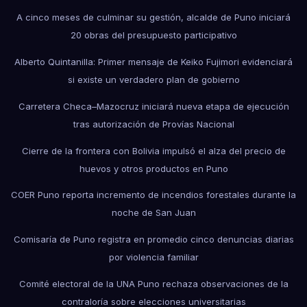
A cinco meses de culminar su gestión, alcalde de Puno iniciará
20 obras del presupuesto participativo
Alberto Quintanilla: Primer mensaje de Keiko Fujimori evidenciará
si existe un verdadero plan de gobierno
Carretera Checa–Mazocruz iniciará nueva etapa de ejecución
tras autorización de Provías Nacional
Cierre de la frontera con Bolivia impulsó el alza del precio de
huevos y otros productos en Puno
COER Puno reporta incremento de incendios forestales durante la
noche de San Juan
Comisaría de Puno registra en promedio cinco denuncias diarias
por violencia familiar
Comité electoral de la UNA Puno rechaza observaciones de la
contraloría sobre elecciones universitarias