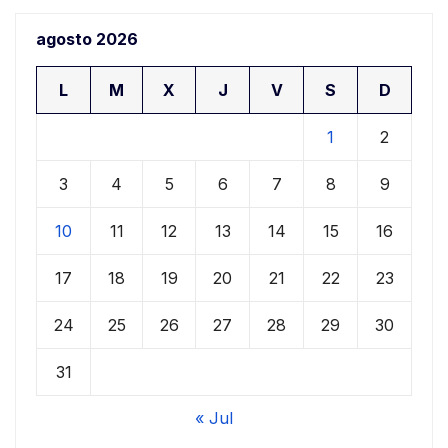
agosto 2026
L
M
X
J
V
S
D
1
2
3
4
5
6
7
8
9
10
11
12
13
14
15
16
17
18
19
20
21
22
23
24
25
26
27
28
29
30
31
« Jul