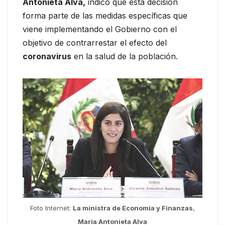
Antonieta Alva,
indicó que esta decisión
forma parte de las medidas específicas que
viene implementando el Gobierno con el
objetivo de contrarrestar el efecto del
coronavirus
en la salud de la población.
Foto Internet:
La ministra de Economía y Finanzas
,
María Antonieta Alva