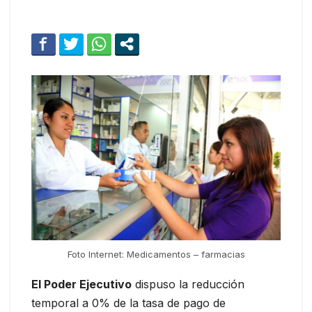
Foto Internet: Medicamentos – farmacias
El Poder Ejecutivo
dispuso la reducción
temporal a 0% de la tasa de pago de