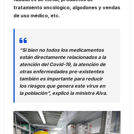
tratamiento oncológico, algodones y vendas
de uso médico, etc.
“Si bien no todos los medicamentos
están directamente relacionados a la
atención del Covid-19, la atención de
otras enfermedades pre-existentes
también es importante para reducir
los riesgos que genera este virus en
la población”, explicó la ministra Alva.