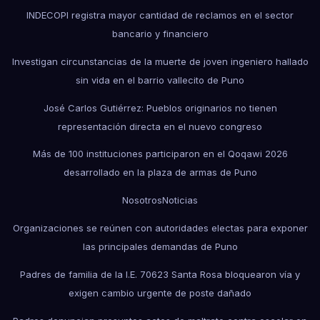
INDECOPI registra mayor cantidad de reclamos en el sector
bancario y financiero
Investigan circunstancias de la muerte de joven ingeniero hallado
sin vida en el barrio vallecito de Puno
José Carlos Gutiérrez: Pueblos originarios no tienen
representación directa en el nuevo congreso
Más de 100 instituciones participaron en el Qoqawi 2026
desarrollado en la plaza de armas de Puno
Nosotros
Noticias
Organizaciones se reúnen con autoridades electas para exponer
las principales demandas de Puno
Padres de familia de la I.E. 70623 Santa Rosa bloquearon vía y
exigen cambio urgente de poste dañado