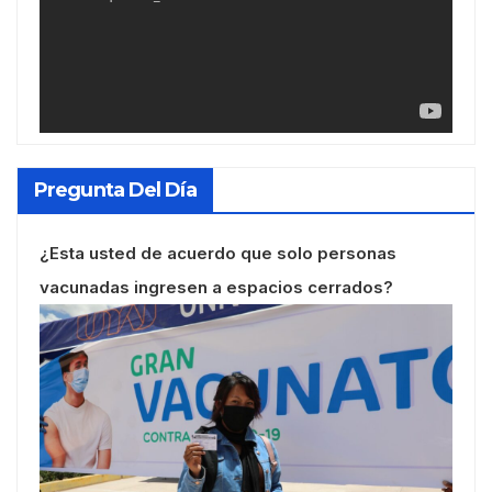
Pregunta Del Día
¿Esta usted de acuerdo que solo personas
vacunadas ingresen a espacios cerrados?