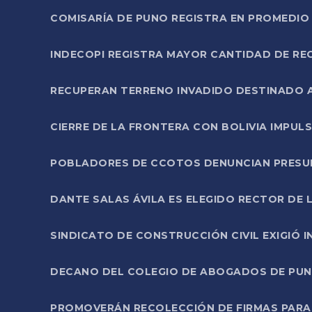
COMISARÍA DE PUNO REGISTRA EN PROMEDIO 
INDECOPI REGISTRA MAYOR CANTIDAD DE RE
RECUPERAN TERRENO INVADIDO DESTINADO 
CIERRE DE LA FRONTERA CON BOLIVIA IMPUL
POBLADORES DE CCOTOS DENUNCIAN PRESUN
DANTE SALAS ÁVILA ES ELEGIDO RECTOR DE 
SINDICATO DE CONSTRUCCIÓN CIVIL EXIGIÓ 
DECANO DEL COLEGIO DE ABOGADOS DE PUNO 
PROMOVERÁN RECOLECCIÓN DE FIRMAS PARA