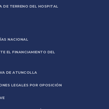
A DE TERRENO DEL HOSPITAL
ÍAS NACIONAL
TE EL FINANCIAMIENTO DEL
IVA DE ATUNCOLLA
ONES LEGALES POR OPOSICIÓN
VE