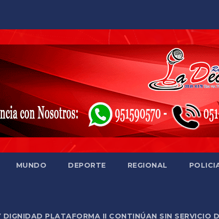
MUNDO
DEPORTE
REGIONAL
POLICI
Y DIGNIDAD PLATAFORMA II CONTINÚAN SIN SERVICIO 