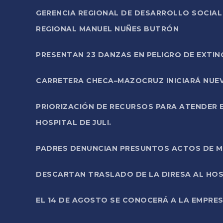
GERENCIA REGIONAL DE DESARROLLO SOCIA
REGIONAL MANUEL NUÑES BUTRÓN
PRESENTAN 23 DANZAS EN PELIGRO DE EXTI
CARRETERA CHECA–MAZOCRUZ INICIARÁ NUEV
PRIORIZACIÓN DE RECURSOS PARA ATENDER E
HOSPITAL DE JULI.
PADRES DENUNCIAN PRESUNTOS ACTOS DE M
DESCARTAN TRASLADO DE LA DIRESA AL HOS
EL 14 DE AGOSTO SE CONOCERÁ A LA EMPRES