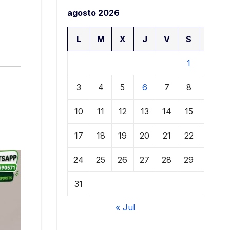
agosto 2026
L
M
X
J
V
S
D
1
2
3
4
5
6
7
8
9
10
11
12
13
14
15
16
17
18
19
20
21
22
23
24
25
26
27
28
29
30
31
« Jul