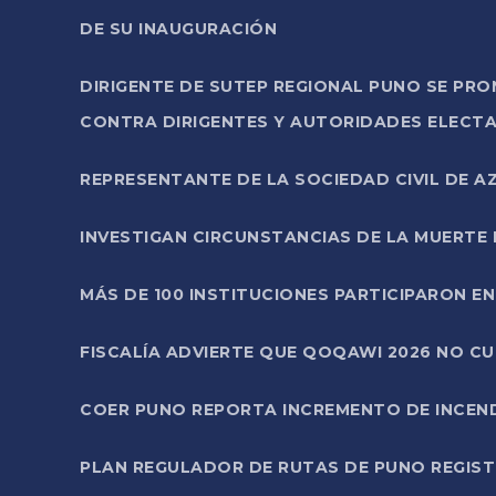
DE SU INAUGURACIÓN
DIRIGENTE DE SUTEP REGIONAL PUNO SE PR
CONTRA DIRIGENTES Y AUTORIDADES ELECTA
REPRESENTANTE DE LA SOCIEDAD CIVIL DE 
INVESTIGAN CIRCUNSTANCIAS DE LA MUERTE 
MÁS DE 100 INSTITUCIONES PARTICIPARON E
FISCALÍA ADVIERTE QUE QOQAWI 2026 NO C
COER PUNO REPORTA INCREMENTO DE INCEN
PLAN REGULADOR DE RUTAS DE PUNO REGISTR