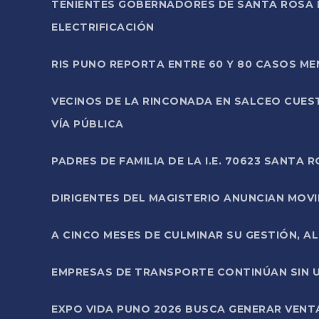
TENIENTES GOBERNADORES DE SANTA ROSA 
ELECTRIFICACIÓN
RIS PUNO REPORTA ENTRE 60 Y 80 CASOS M
VECINOS DE LA RINCONADA EN SALCEO CUES
VÍA PÚBLICA
PADRES DE FAMILIA DE LA I.E. 70623 SANT
DIRIGENTES DEL MAGISTERIO ANUNCIAN MOVILI
A CINCO MESES DE CULMINAR SU GESTIÓN, A
EMPRESAS DE TRANSPORTE CONTINÚAN SIN U
EXPO VIDA PUNO 2026 BUSCA GENERAR VENT