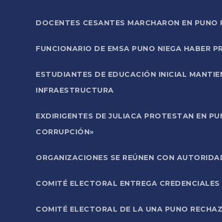
DOCENTES CESANTES MARCHARON EN PUNO PA
FUNCIONARIO DE EMSA PUNO NIEGA HABER 
ESTUDIANTES DE EDUCACIÓN INICIAL MANTI
INFRAESTRUCTURA
EXDIRIGENTES DE JULIACA PROTESTAN EN PU
CORRUPCIÓN»
ORGANIZACIONES SE REÚNEN CON AUTORIDAD
COMITÉ ELECTORAL ENTREGA CREDENCIALES
COMITÉ ELECTORAL DE LA UNA PUNO RECHAZ