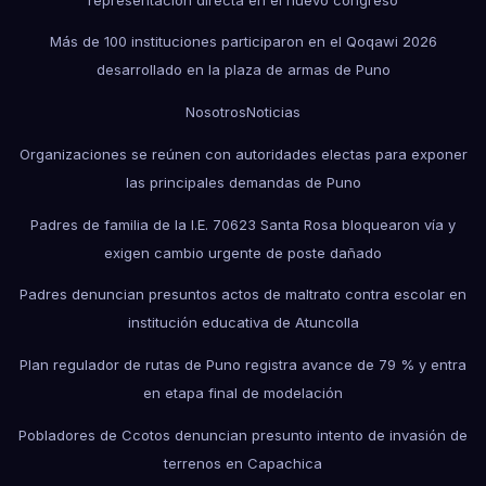
Más de 100 instituciones participaron en el Qoqawi 2026
desarrollado en la plaza de armas de Puno
Nosotros
Noticias
Organizaciones se reúnen con autoridades electas para exponer
las principales demandas de Puno
Padres de familia de la I.E. 70623 Santa Rosa bloquearon vía y
exigen cambio urgente de poste dañado
Padres denuncian presuntos actos de maltrato contra escolar en
institución educativa de Atuncolla
Plan regulador de rutas de Puno registra avance de 79 % y entra
en etapa final de modelación
Pobladores de Ccotos denuncian presunto intento de invasión de
terrenos en Capachica