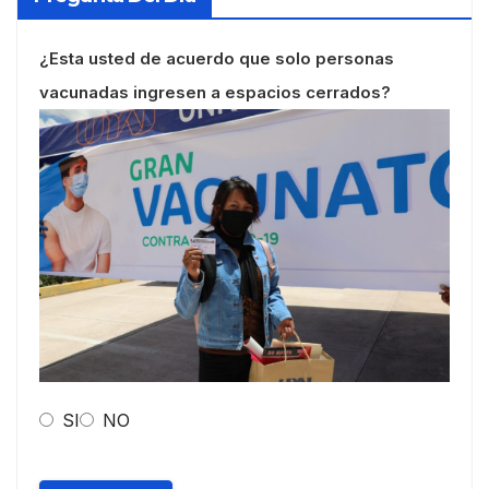
¿Esta usted de acuerdo que solo personas
vacunadas ingresen a espacios cerrados?
SI
NO