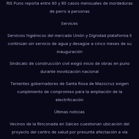
RIS Puno reporta entre 60 y 80 casos mensuales de mordeduras
de perro a personas
Services
Servicios higiénicos del mercado Unión y Dignidad plataforma II
continúan sin servicio de agua y desagüe a cinco meses de su
inauguración
Sindicato de construcción civil exigió inicio de obras en puno
durante movilización nacional
Tenientes gobernadores de Santa Rosa de Mazocruz exigen
cumplimiento de compromiso para la ampliación de la
electrificación
Últimas noticias
Vecinos de la Rinconada en Salceo cuestionan ubicación del
proyecto del centro de salud por presunta afectación a vía