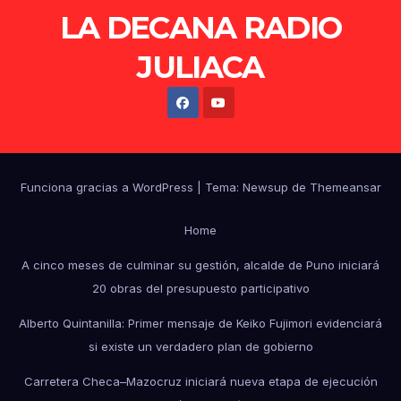
LA DECANA RADIO
JULIACA
Funciona gracias a WordPress
|
Tema: Newsup de
Themeansar
Home
A cinco meses de culminar su gestión, alcalde de Puno iniciará
20 obras del presupuesto participativo
Alberto Quintanilla: Primer mensaje de Keiko Fujimori evidenciará
si existe un verdadero plan de gobierno
Carretera Checa–Mazocruz iniciará nueva etapa de ejecución