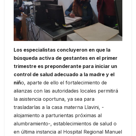
Los especialistas concluyeron en que la
búsqueda activa de gestantes en el primer
trimestre es preponderante para iniciar un
control de salud adecuado a la madre y el
niñ
o, aparte de ello el fortalecimiento de
alianzas con las autoridades locales permitirá
la asistencia oportuna, ya sea para
trasladarlas a la casa materna Llavini, -
alojamiento a parturientas próximas al
alumbramiento-, establecimientos de salud o
en última instancia al Hospital Regional Manuel