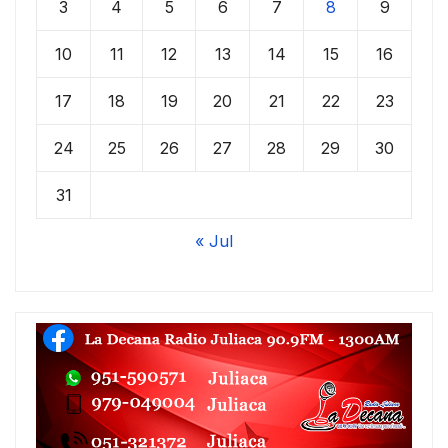
3
4
5
6
7
8
9
10
11
12
13
14
15
16
17
18
19
20
21
22
23
24
25
26
27
28
29
30
31
« Jul