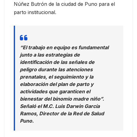
Núñez Butrón de la ciudad de Puno para el
parto institucional.
“El trabajo en equipo es fundamental
junto a las estrategias de
identificación de las señales de
peligro durante las atenciones
prenatales, el seguimiento y la
elaboración del plan de parto y
actividades que garanticen el
bienestar del binomio madre niño”.
Señaló el M.C. Luis Darwin García
Ramos, Director de la Red de Salud
Puno.