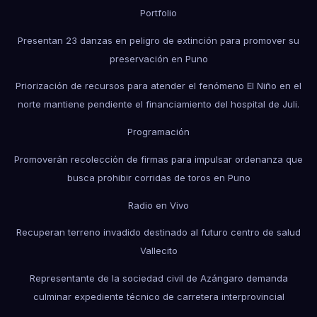
Portfolio
Presentan 23 danzas en peligro de extinción para promover su
preservación en Puno
Priorización de recursos para atender el fenómeno El Niño en el
norte mantiene pendiente el financiamiento del hospital de Juli.
Programación
Promoverán recolección de firmas para impulsar ordenanza que
busca prohibir corridas de toros en Puno
Radio en Vivo
Recuperan terreno invadido destinado al futuro centro de salud
Vallecito
Representante de la sociedad civil de Azángaro demanda
culminar expediente técnico de carretera interprovincial