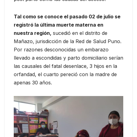
Tal como se conoce el pasado 02 de julio se
registró la última muerte materna en
nuestra región,
sucedió en el distrito de
Mañazo, jurisdicción de la Red de Salud Puno.
Por razones desconocidas un embarazo
llevado a escondidas y parto domiciliario serían
las causales del fatal desenlace, 3 hijos en la
orfandad, el cuarto pereció con la madre de
apenas 30 años.