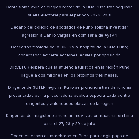
Dante Salas Ávila es elegido rector de la UNA Puno tras segunda
vuelta electoral para el periodo 2026–2031
Decano del colegio de abogados de Puno solicita investigar
agresión a Danilo Vargas en comisaría de Ayaviri
Descartan traslado de la DIRESA al hospital de la UNA Puno;
gobernador advierte acciones legales por oposición
DIRCETUR espera que la afluencia turística en la región Puno
llegue a dos millones en los próximos tres meses.
Dirigente de SUTEP regional Puno se pronuncia tras denuncias
presentadas por la procuraduría pública especializada contra
dirigentes y autoridades electas de la región
Dirigentes del magisterio anuncian movilización nacional en Lima
para el 27, 28 y 29 de julio
Docentes cesantes marcharon en Puno para exigir pago de