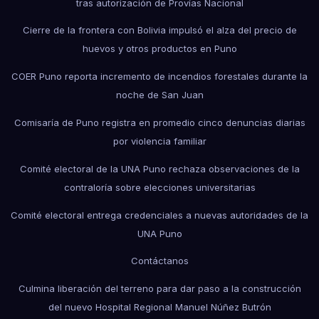
tras autorización de Provías Nacional
Cierre de la frontera con Bolivia impulsó el alza del precio de
huevos y otros productos en Puno
COER Puno reporta incremento de incendios forestales durante la
noche de San Juan
Comisaría de Puno registra en promedio cinco denuncias diarias
por violencia familiar
Comité electoral de la UNA Puno rechaza observaciones de la
contraloría sobre elecciones universitarias
Comité electoral entrega credenciales a nuevas autoridades de la
UNA Puno
Contáctanos
Culmina liberación del terreno para dar paso a la construcción
del nuevo Hospital Regional Manuel Núñez Butrón