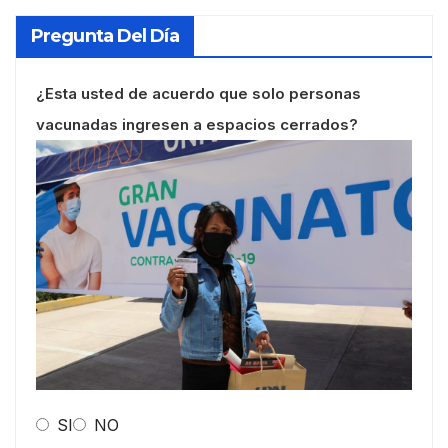
Pregunta Del Día
¿Esta usted de acuerdo que solo personas
vacunadas ingresen a espacios cerrados?
SI
NO