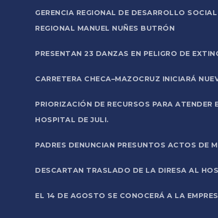
GERENCIA REGIONAL DE DESARROLLO SOCIA
REGIONAL MANUEL NUÑES BUTRÓN
PRESENTAN 23 DANZAS EN PELIGRO DE EXTI
CARRETERA CHECA–MAZOCRUZ INICIARÁ NUEV
PRIORIZACIÓN DE RECURSOS PARA ATENDER E
HOSPITAL DE JULI.
PADRES DENUNCIAN PRESUNTOS ACTOS DE M
DESCARTAN TRASLADO DE LA DIRESA AL HOS
EL 14 DE AGOSTO SE CONOCERÁ A LA EMPRES