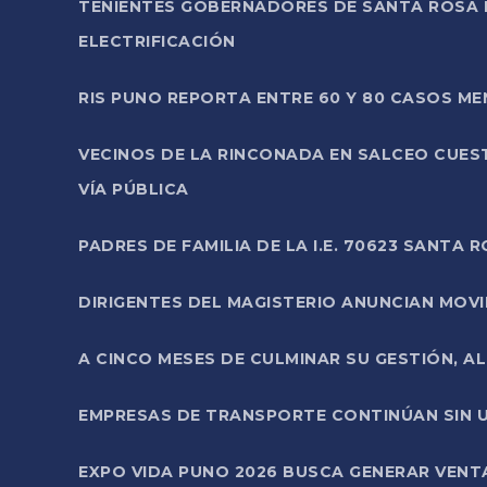
TENIENTES GOBERNADORES DE SANTA ROSA 
ELECTRIFICACIÓN
RIS PUNO REPORTA ENTRE 60 Y 80 CASOS M
VECINOS DE LA RINCONADA EN SALCEO CUES
VÍA PÚBLICA
PADRES DE FAMILIA DE LA I.E. 70623 SANT
DIRIGENTES DEL MAGISTERIO ANUNCIAN MOVILI
A CINCO MESES DE CULMINAR SU GESTIÓN, A
EMPRESAS DE TRANSPORTE CONTINÚAN SIN U
EXPO VIDA PUNO 2026 BUSCA GENERAR VENT