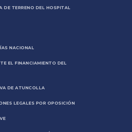
A DE TERRENO DEL HOSPITAL
ÍAS NACIONAL
TE EL FINANCIAMIENTO DEL
IVA DE ATUNCOLLA
ONES LEGALES POR OPOSICIÓN
VE