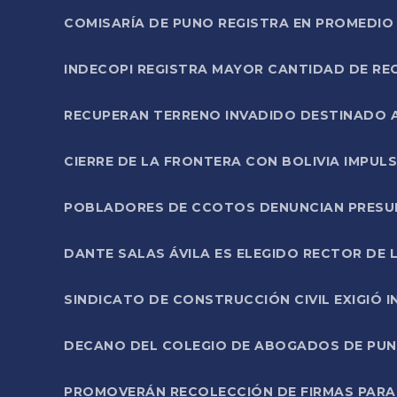
COMISARÍA DE PUNO REGISTRA EN PROMEDIO 
INDECOPI REGISTRA MAYOR CANTIDAD DE RE
RECUPERAN TERRENO INVADIDO DESTINADO 
CIERRE DE LA FRONTERA CON BOLIVIA IMPUL
POBLADORES DE CCOTOS DENUNCIAN PRESUN
DANTE SALAS ÁVILA ES ELEGIDO RECTOR DE 
SINDICATO DE CONSTRUCCIÓN CIVIL EXIGIÓ 
DECANO DEL COLEGIO DE ABOGADOS DE PUNO 
PROMOVERÁN RECOLECCIÓN DE FIRMAS PARA