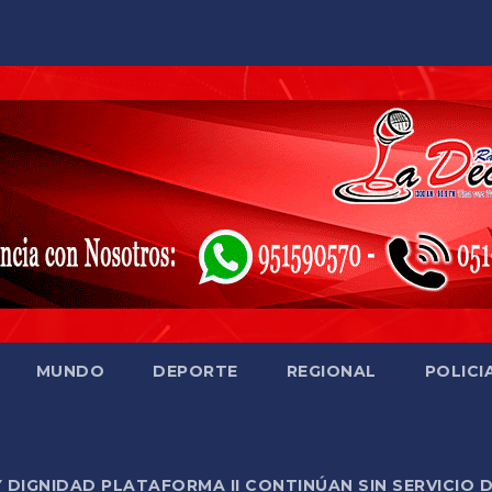
MUNDO
DEPORTE
REGIONAL
POLICI
Y DIGNIDAD PLATAFORMA II CONTINÚAN SIN SERVICIO 