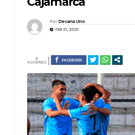
Cajamarca
Por
Decana Uno
FEB 21, 2020
0