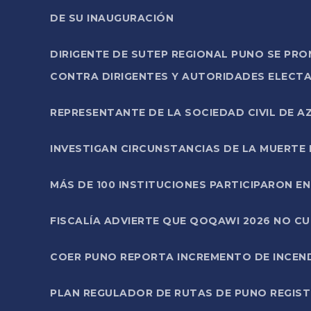
DE SU INAUGURACIÓN
DIRIGENTE DE SUTEP REGIONAL PUNO SE PR
CONTRA DIRIGENTES Y AUTORIDADES ELECTA
REPRESENTANTE DE LA SOCIEDAD CIVIL DE 
INVESTIGAN CIRCUNSTANCIAS DE LA MUERTE 
MÁS DE 100 INSTITUCIONES PARTICIPARON E
FISCALÍA ADVIERTE QUE QOQAWI 2026 NO C
COER PUNO REPORTA INCREMENTO DE INCEN
PLAN REGULADOR DE RUTAS DE PUNO REGISTR