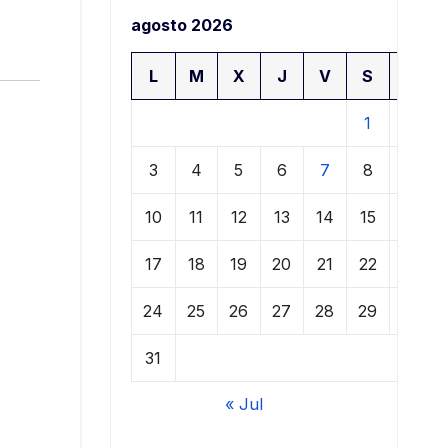
agosto 2026
L
M
X
J
V
S
D
1
2
3
4
5
6
7
8
9
10
11
12
13
14
15
16
17
18
19
20
21
22
23
24
25
26
27
28
29
30
31
« Jul