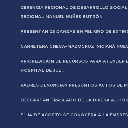
GERENCIA REGIONAL DE DESARROLLO SOCIA
REGIONAL MANUEL NUÑES BUTRÓN
PRESENTAN 23 DANZAS EN PELIGRO DE EXTI
CARRETERA CHECA–MAZOCRUZ INICIARÁ NUEV
PRIORIZACIÓN DE RECURSOS PARA ATENDER E
HOSPITAL DE JULI.
PADRES DENUNCIAN PRESUNTOS ACTOS DE M
DESCARTAN TRASLADO DE LA DIRESA AL HOS
EL 14 DE AGOSTO SE CONOCERÁ A LA EMPRES