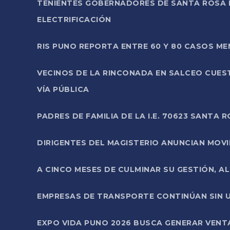
TENIENTES GOBERNADORES DE SANTA ROSA 
ELECTRIFICACIÓN
RIS PUNO REPORTA ENTRE 60 Y 80 CASOS M
VECINOS DE LA RINCONADA EN SALCEO CUES
VÍA PÚBLICA
PADRES DE FAMILIA DE LA I.E. 70623 SANT
DIRIGENTES DEL MAGISTERIO ANUNCIAN MOVILI
A CINCO MESES DE CULMINAR SU GESTIÓN, A
EMPRESAS DE TRANSPORTE CONTINÚAN SIN U
EXPO VIDA PUNO 2026 BUSCA GENERAR VENT