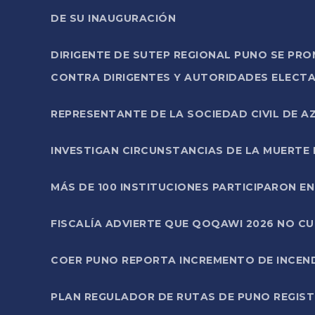
DE SU INAUGURACIÓN
DIRIGENTE DE SUTEP REGIONAL PUNO SE PR
CONTRA DIRIGENTES Y AUTORIDADES ELECTA
REPRESENTANTE DE LA SOCIEDAD CIVIL DE 
INVESTIGAN CIRCUNSTANCIAS DE LA MUERTE 
MÁS DE 100 INSTITUCIONES PARTICIPARON E
FISCALÍA ADVIERTE QUE QOQAWI 2026 NO C
COER PUNO REPORTA INCREMENTO DE INCEN
PLAN REGULADOR DE RUTAS DE PUNO REGISTR