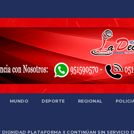
MUNDO
DEPORTE
REGIONAL
POLICI
Y DIGNIDAD PLATAFORMA II CONTINÚAN SIN SERVICIO 