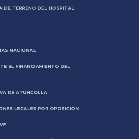
A DE TERRENO DEL HOSPITAL
ÍAS NACIONAL
TE EL FINANCIAMIENTO DEL
IVA DE ATUNCOLLA
ONES LEGALES POR OPOSICIÓN
VE