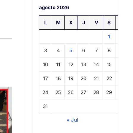
agosto 2026
L
M
X
J
V
S
D
1
2
3
4
5
6
7
8
9
10
11
12
13
14
15
16
17
18
19
20
21
22
23
24
25
26
27
28
29
30
31
« Jul