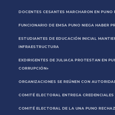
DOCENTES CESANTES MARCHARON EN PUNO PA
FUNCIONARIO DE EMSA PUNO NIEGA HABER 
ESTUDIANTES DE EDUCACIÓN INICIAL MANTI
INFRAESTRUCTURA
EXDIRIGENTES DE JULIACA PROTESTAN EN PU
CORRUPCIÓN»
ORGANIZACIONES SE REÚNEN CON AUTORIDAD
COMITÉ ELECTORAL ENTREGA CREDENCIALES
COMITÉ ELECTORAL DE LA UNA PUNO RECHAZ