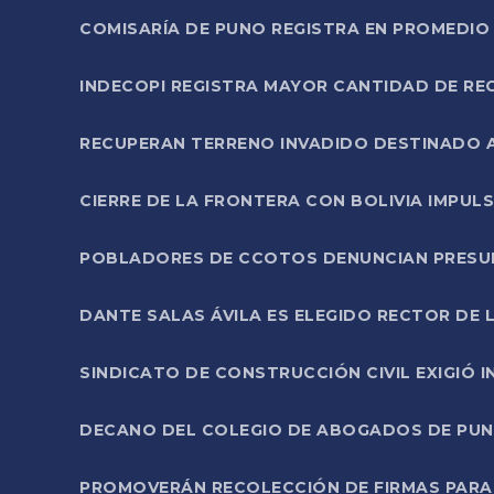
COMISARÍA DE PUNO REGISTRA EN PROMEDIO 
INDECOPI REGISTRA MAYOR CANTIDAD DE RE
RECUPERAN TERRENO INVADIDO DESTINADO 
CIERRE DE LA FRONTERA CON BOLIVIA IMPUL
POBLADORES DE CCOTOS DENUNCIAN PRESUN
DANTE SALAS ÁVILA ES ELEGIDO RECTOR DE 
SINDICATO DE CONSTRUCCIÓN CIVIL EXIGIÓ 
DECANO DEL COLEGIO DE ABOGADOS DE PUNO 
PROMOVERÁN RECOLECCIÓN DE FIRMAS PARA