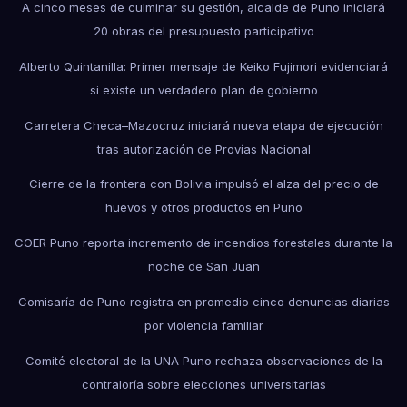
A cinco meses de culminar su gestión, alcalde de Puno iniciará
20 obras del presupuesto participativo
Alberto Quintanilla: Primer mensaje de Keiko Fujimori evidenciará
si existe un verdadero plan de gobierno
Carretera Checa–Mazocruz iniciará nueva etapa de ejecución
tras autorización de Provías Nacional
Cierre de la frontera con Bolivia impulsó el alza del precio de
huevos y otros productos en Puno
COER Puno reporta incremento de incendios forestales durante la
noche de San Juan
Comisaría de Puno registra en promedio cinco denuncias diarias
por violencia familiar
Comité electoral de la UNA Puno rechaza observaciones de la
contraloría sobre elecciones universitarias