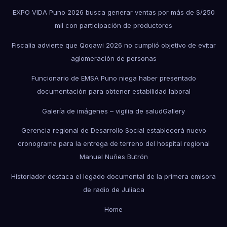
EXPO VIDA Puno 2026 busca generar ventas por más de S/250
mil con participación de productores
Fiscalía advierte que Qoqawi 2026 no cumplió objetivo de evitar
aglomeración de personas
Funcionario de EMSA Puno niega haber presentado
documentación para obtener estabilidad laboral
Galería de imágenes – vigilia de salud
Gallery
Gerencia regional de Desarrollo Social establecerá nuevo
cronograma para la entrega de terreno del hospital regional
Manuel Nuñes Butrón
Historiador destaca el legado documental de la primera emisora
de radio de Juliaca
Home