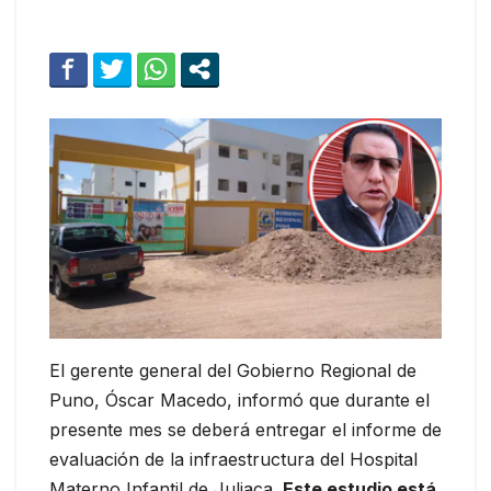
El gerente general del Gobierno Regional de
Puno, Óscar Macedo, informó que durante el
presente mes se deberá entregar el informe de
evaluación de la infraestructura del Hospital
Materno Infantil de Juliaca.
Este estudio está