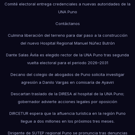
Comité electoral entrega credenciales a nuevas autoridades de la
UNA Puno
Contáctanos
Culmina liberación del terreno para dar paso a la construcción
del nuevo Hospital Regional Manuel Núñez Butrón
Dante Salas Ávila es elegido rector de la UNA Puno tras segunda
vuelta electoral para el periodo 2026–2031
Decano del colegio de abogados de Puno solicita investigar
agresión a Danilo Vargas en comisaría de Ayaviri
Descartan traslado de la DIRESA al hospital de la UNA Puno;
gobernador advierte acciones legales por oposición
DIRCETUR espera que la afluencia turística en la región Puno
llegue a dos millones en los próximos tres meses.
Dirigente de SUTEP regional Puno se pronuncia tras denuncias