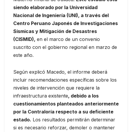
siendo elaborado por la Universidad
Nacional de Ingeniería (UNI), a través del
Centro Peruano Japonés de Investigaciones
Sísmicas y Mitigación de Desastres
(CISMID),
en el marco de un convenio
suscrito con el gobierno regional en marzo de
este año.
Según explicó Macedo, el informe deberá
incluir recomendaciones específicas sobre los
niveles de intervención que requiere la
infraestructura existente
, debido a los
cuestionamientos planteados anteriormente
por la Contraloría respecto a su deficiente
estado.
Los resultados permitirán determinar
si es necesario reforzar, demoler o mantener