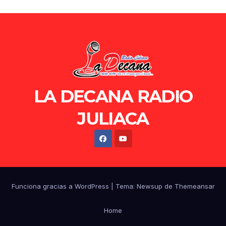
LA DECANA RADIO
JULIACA
Funciona gracias a WordPress
|
Tema: Newsup de
Themeansar
Home