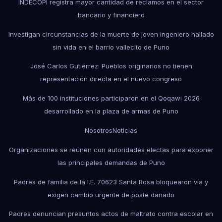
INDECOPI registra mayor cantidad de reclamos en el sector
bancario y financiero
Investigan circunstancias de la muerte de joven ingeniero hallado
sin vida en el barrio vallecito de Puno
José Carlos Gutiérrez: Pueblos originarios no tienen
representación directa en el nuevo congreso
Más de 100 instituciones participaron en el Qoqawi 2026
desarrollado en la plaza de armas de Puno
Nosotros
Noticias
Organizaciones se reúnen con autoridades electas para exponer
las principales demandas de Puno
Padres de familia de la I.E. 70623 Santa Rosa bloquearon vía y
exigen cambio urgente de poste dañado
Padres denuncian presuntos actos de maltrato contra escolar en