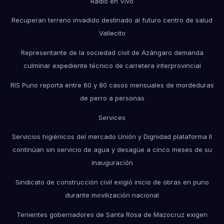
Radio en Vivo
Recuperan terreno invadido destinado al futuro centro de salud
Vallecito
Representante de la sociedad civil de Azángaro demanda
culminar expediente técnico de carretera interprovincial
RIS Puno reporta entre 60 y 80 casos mensuales de mordeduras
de perro a personas
Services
Servicios higiénicos del mercado Unión y Dignidad plataforma II
continúan sin servicio de agua y desagüe a cinco meses de su
inauguración
Sindicato de construcción civil exigió inicio de obras en puno
durante movilización nacional
Tenientes gobernadores de Santa Rosa de Mazocruz exigen