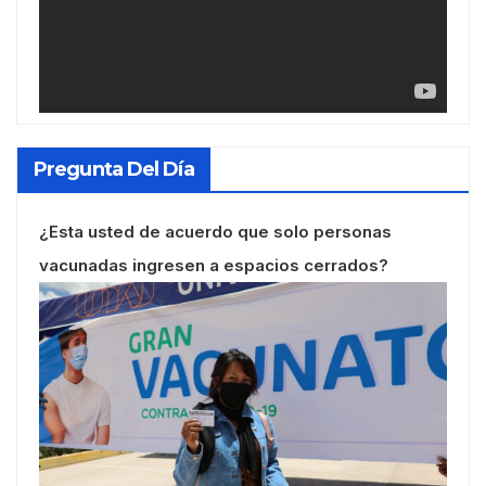
Pregunta Del Día
¿Esta usted de acuerdo que solo personas
vacunadas ingresen a espacios cerrados?