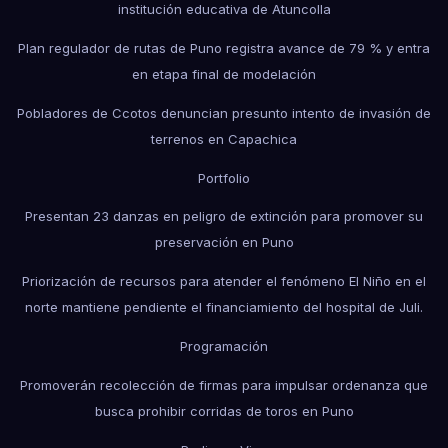
institución educativa de Atuncolla
Plan regulador de rutas de Puno registra avance de 79 % y entra
en etapa final de modelación
Pobladores de Ccotos denuncian presunto intento de invasión de
terrenos en Capachica
Portfolio
Presentan 23 danzas en peligro de extinción para promover su
preservación en Puno
Priorización de recursos para atender el fenómeno El Niño en el
norte mantiene pendiente el financiamiento del hospital de Juli.
Programación
Promoverán recolección de firmas para impulsar ordenanza que
busca prohibir corridas de toros en Puno