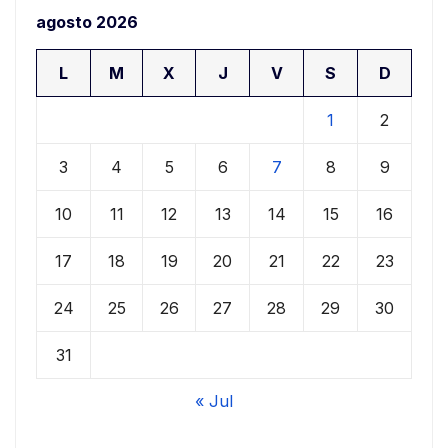
agosto 2026
L
M
X
J
V
S
D
1
2
3
4
5
6
7
8
9
10
11
12
13
14
15
16
17
18
19
20
21
22
23
24
25
26
27
28
29
30
31
« Jul