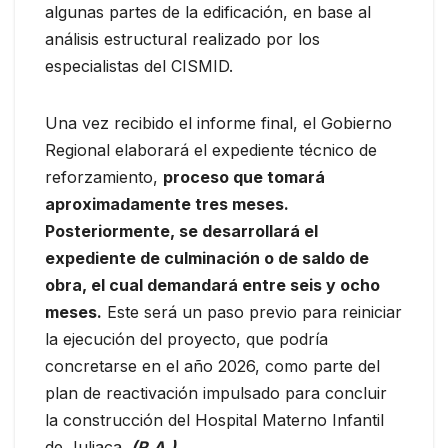
algunas partes de la edificación, en base al
análisis estructural realizado por los
especialistas del CISMID.
Una vez recibido el informe final, el Gobierno
Regional elaborará el expediente técnico de
reforzamiento,
proceso que tomará
aproximadamente tres meses.
Posteriormente, se desarrollará el
expediente de culminación o de saldo de
obra, el cual demandará entre seis y ocho
meses.
Este será un paso previo para reiniciar
la ejecución del proyecto, que podría
concretarse en el año 2026, como parte del
plan de reactivación impulsado para concluir
la construcción del Hospital Materno Infantil
de Juliaca
. (R.A.)