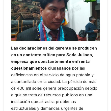
Las declaraciones del gerente se producen
en un contexto crítico para Seda Juliaca,
empresa que constantemente enfrenta
cuestionamientos ciudadanos
por las
deficiencias en el servicio de agua potable y
alcantarillado en la ciudad. La pérdida de más
de 400 mil soles genera preocupación debido
a que se trata de recursos públicos en una
institución que arrastra problemas
estructurales y demandas urgentes de