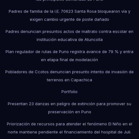
Padres de familia de la I.E. 70623 Santa Rosa bloquearon vía y
exigen cambio urgente de poste dañado
Padres denuncian presuntos actos de maltrato contra escolar en
institución educativa de Atuncolla
Plan regulador de rutas de Puno registra avance de 79 % y entra
en etapa final de modelación
Pobladores de Ccotos denuncian presunto intento de invasión de
terrenos en Capachica
Portfolio
Presentan 23 danzas en peligro de extinción para promover su
preservación en Puno
Priorización de recursos para atender el fenómeno El Niño en el
norte mantiene pendiente el financiamiento del hospital de Juli.