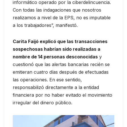
informático operado por la ciberdelincuencia.
Con todas las indagaciones que nosotros
realizamos a nivel de la EPS, no es imputable
a los trabajadores”, manifestó.
Carita Faijó explicó que las transacciones
sospechosas habrían sido realizadas a
nombre de 14 personas desconocidas
y
cuestionó que las alertas bancarias recién se
emitieran cuatro días después de efectuadas
las operaciones. En ese sentido,
responsabilizó directamente a la entidad
financiera por no haber evitado el movimiento
irregular del dinero público.