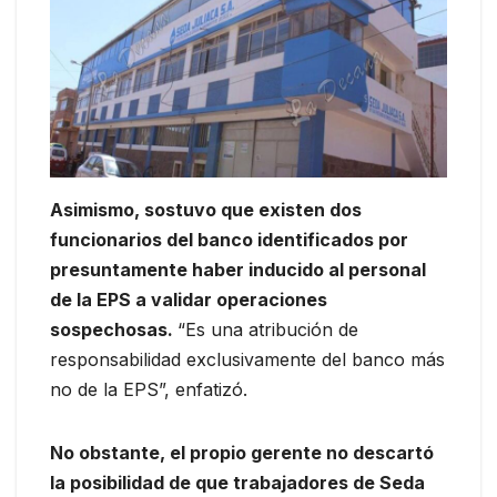
Asimismo, sostuvo que existen dos
funcionarios del banco identificados por
presuntamente haber inducido al personal
de la EPS a validar operaciones
sospechosas.
“Es una atribución de
responsabilidad exclusivamente del banco más
no de la EPS”, enfatizó.
No obstante, el propio gerente no descartó
la posibilidad de que trabajadores de Seda