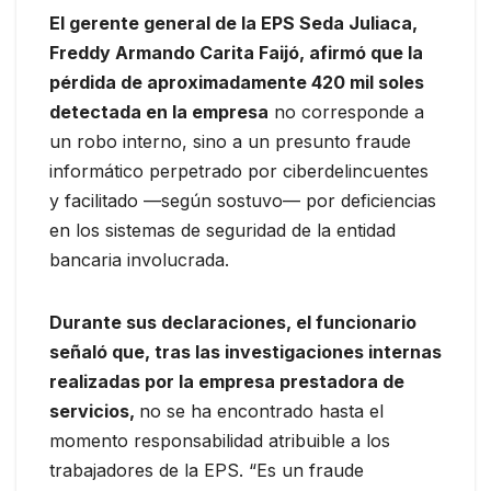
El gerente general de la EPS Seda Juliaca,
Freddy Armando Carita Faijó, afirmó que la
pérdida de aproximadamente 420 mil soles
detectada en la empresa
no corresponde a
un robo interno, sino a un presunto fraude
informático perpetrado por ciberdelincuentes
y facilitado —según sostuvo— por deficiencias
en los sistemas de seguridad de la entidad
bancaria involucrada.
Durante sus declaraciones, el funcionario
señaló que, tras las investigaciones internas
realizadas por la empresa prestadora de
servicios,
no se ha encontrado hasta el
momento responsabilidad atribuible a los
trabajadores de la EPS. “Es un fraude