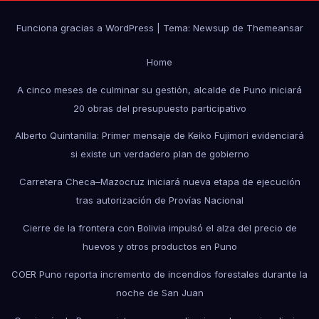
Funciona gracias a WordPress
|
Tema: Newsup de
Themeansar
Home
A cinco meses de culminar su gestión, alcalde de Puno iniciará
20 obras del presupuesto participativo
Alberto Quintanilla: Primer mensaje de Keiko Fujimori evidenciará
si existe un verdadero plan de gobierno
Carretera Checa–Mazocruz iniciará nueva etapa de ejecución
tras autorización de Provías Nacional
Cierre de la frontera con Bolivia impulsó el alza del precio de
huevos y otros productos en Puno
COER Puno reporta incremento de incendios forestales durante la
noche de San Juan