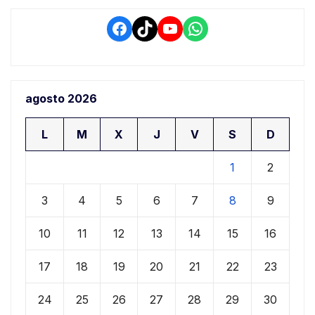
Facebook
TikTok
YouTube
WhatsApp
agosto 2026
L
M
X
J
V
S
D
1
2
3
4
5
6
7
8
9
10
11
12
13
14
15
16
17
18
19
20
21
22
23
24
25
26
27
28
29
30