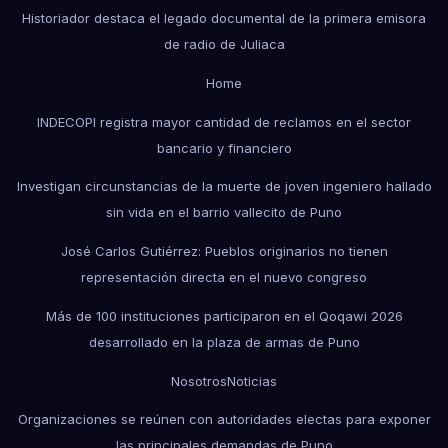
Historiador destaca el legado documental de la primera emisora
de radio de Juliaca
Home
INDECOPI registra mayor cantidad de reclamos en el sector
bancario y financiero
Investigan circunstancias de la muerte de joven ingeniero hallado
sin vida en el barrio vallecito de Puno
José Carlos Gutiérrez: Pueblos originarios no tienen
representación directa en el nuevo congreso
Más de 100 instituciones participaron en el Qoqawi 2026
desarrollado en la plaza de armas de Puno
Nosotros
Noticias
Organizaciones se reúnen con autoridades electas para exponer
las principales demandas de Puno