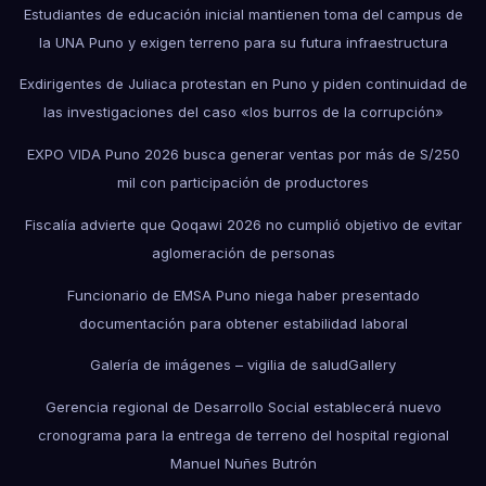
Estudiantes de educación inicial mantienen toma del campus de
la UNA Puno y exigen terreno para su futura infraestructura
Exdirigentes de Juliaca protestan en Puno y piden continuidad de
las investigaciones del caso «los burros de la corrupción»
EXPO VIDA Puno 2026 busca generar ventas por más de S/250
mil con participación de productores
Fiscalía advierte que Qoqawi 2026 no cumplió objetivo de evitar
aglomeración de personas
Funcionario de EMSA Puno niega haber presentado
documentación para obtener estabilidad laboral
Galería de imágenes – vigilia de salud
Gallery
Gerencia regional de Desarrollo Social establecerá nuevo
cronograma para la entrega de terreno del hospital regional
Manuel Nuñes Butrón