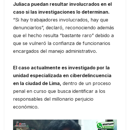
Juliaca puedan resultar involucrados en el
caso si las investigaciones lo determinan.
“Si hay trabajadores involucrados, hay que
denunciarlos”, declaró, reconociendo además
que el hecho resulta “bastante raro” debido a
que se vulneró la confianza de funcionarios
encargados del manejo administrativo.
El caso actualmente es investigado por la
unidad especializada en ciberdelincuencia
en la ciudad de Lima,
dentro de un proceso
penal en curso que busca identificar a los
responsables del millonario perjuicio
económico.