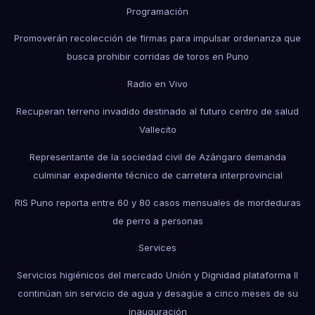
Programación
Promoverán recolección de firmas para impulsar ordenanza que
busca prohibir corridas de toros en Puno
Radio en Vivo
Recuperan terreno invadido destinado al futuro centro de salud
Vallecito
Representante de la sociedad civil de Azángaro demanda
culminar expediente técnico de carretera interprovincial
RIS Puno reporta entre 60 y 80 casos mensuales de mordeduras
de perro a personas
Services
Servicios higiénicos del mercado Unión y Dignidad plataforma II
continúan sin servicio de agua y desagüe a cinco meses de su
inauguración