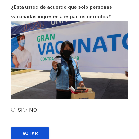
¿Esta usted de acuerdo que solo personas
vacunadas ingresen a espacios cerrados?
SI
NO
VOTAR