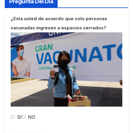
Pregunta Del Día
¿Esta usted de acuerdo que solo personas
vacunadas ingresen a espacios cerrados?
SI
NO