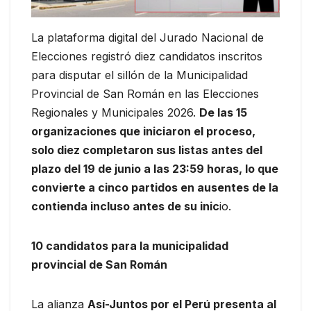
La plataforma digital del Jurado Nacional de
Elecciones registró diez candidatos inscritos
para disputar el sillón de la Municipalidad
Provincial de San Román en las Elecciones
Regionales y Municipales 2026.
De las 15
organizaciones que iniciaron el proceso,
solo diez completaron sus listas antes del
plazo del 19 de junio a las 23:59 horas, lo que
convierte a cinco partidos en ausentes de la
contienda incluso antes de su inic
io.
10 candidatos para la municipalidad
provincial de San Román
La alianza
Así-Juntos por el Perú presenta al