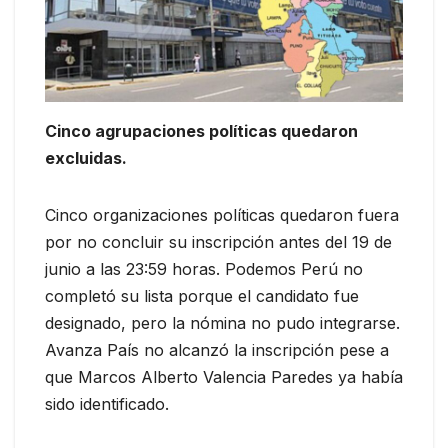
Cinco agrupaciones políticas quedaron
excluidas.
Cinco organizaciones políticas quedaron fuera
por no concluir su inscripción antes del 19 de
junio a las 23:59 horas. Podemos Perú no
completó su lista porque el candidato fue
designado, pero la nómina no pudo integrarse.
Avanza País no alcanzó la inscripción pese a
que Marcos Alberto Valencia Paredes ya había
sido identificado.