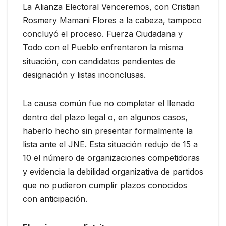
La Alianza Electoral Venceremos, con Cristian
Rosmery Mamani Flores a la cabeza, tampoco
concluyó el proceso. Fuerza Ciudadana y
Todo con el Pueblo enfrentaron la misma
situación, con candidatos pendientes de
designación y listas inconclusas.
La causa común fue no completar el llenado
dentro del plazo legal o, en algunos casos,
haberlo hecho sin presentar formalmente la
lista ante el JNE. Esta situación redujo de 15 a
10 el número de organizaciones competidoras
y evidencia la debilidad organizativa de partidos
que no pudieron cumplir plazos conocidos
con anticipación.