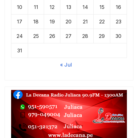
10
11
12
13
14
15
16
17
18
19
20
21
22
23
24
25
26
27
28
29
30
31
« Jul