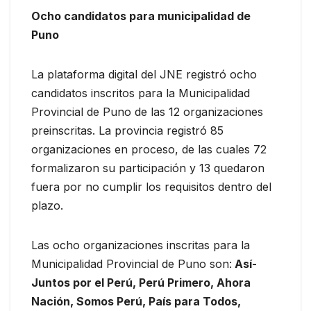
Ocho candidatos para municipalidad de
Puno
La plataforma digital del JNE registró ocho
candidatos inscritos para la Municipalidad
Provincial de Puno de las 12 organizaciones
preinscritas. La provincia registró 85
organizaciones en proceso, de las cuales 72
formalizaron su participación y 13 quedaron
fuera por no cumplir los requisitos dentro del
plazo.
Las ocho organizaciones inscritas para la
Municipalidad Provincial de Puno son:
Así-
Juntos por el Perú, Perú Primero, Ahora
Nación, Somos Perú, País para Todos,