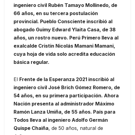
ingeniero civil Rubén Tamayo Mollinedo, de
66 años, en su tercera postulación
provincial. Pueblo Consciente inscribió al
abogado Guimy Edward Ylaita Casa, de 38
años, un rostro nuevo. Perú Primero lleva al
exalcalde Cristin Nicolás Mamani Mamani,
cuya hoja de vida solo acredita educación
básica regular.
El
Frente de la Esperanza 2021 inscribió al
ingeniero civil José Brich Gómez Romero, de
54 años, en su primera participación. Ahora
Nación presenta al administrador Máximo
Ramón Lanza Umiña, de 55 años. País para
Todos lleva al ingeniero Adolfo Germán
Quispe Chaiña
, de 50 años, natural de