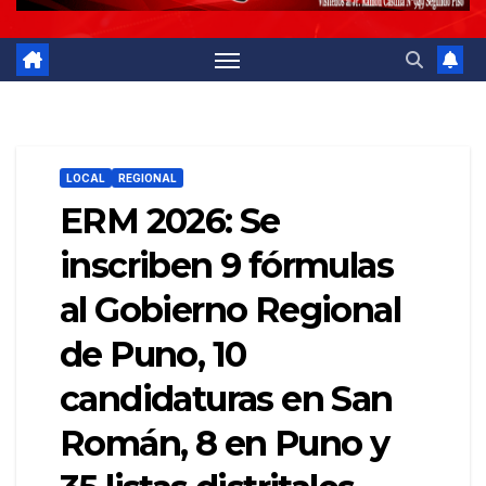
LOCAL
REGIONAL
ERM 2026: Se
inscriben 9 fórmulas
al Gobierno Regional
de Puno, 10
candidaturas en San
Román, 8 en Puno y