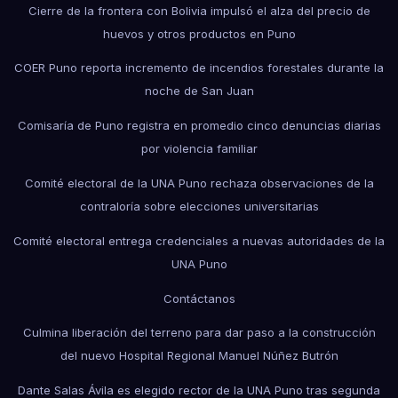
Cierre de la frontera con Bolivia impulsó el alza del precio de
huevos y otros productos en Puno
COER Puno reporta incremento de incendios forestales durante la
noche de San Juan
Comisaría de Puno registra en promedio cinco denuncias diarias
por violencia familiar
Comité electoral de la UNA Puno rechaza observaciones de la
contraloría sobre elecciones universitarias
Comité electoral entrega credenciales a nuevas autoridades de la
UNA Puno
Contáctanos
Culmina liberación del terreno para dar paso a la construcción
del nuevo Hospital Regional Manuel Núñez Butrón
Dante Salas Ávila es elegido rector de la UNA Puno tras segunda