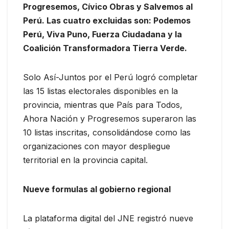
Progresemos, Cívico Obras y Salvemos al
Perú. Las cuatro excluidas son: Podemos
Perú, Viva Puno, Fuerza Ciudadana y la
Coalición Transformadora Tierra Verde.
Solo Así-Juntos por el Perú logró completar
las 15 listas electorales disponibles en la
provincia, mientras que País para Todos,
Ahora Nación y Progresemos superaron las
10 listas inscritas, consolidándose como las
organizaciones con mayor despliegue
territorial en la provincia capital.
Nueve formulas al gobierno regional
La plataforma digital del JNE registró nueve