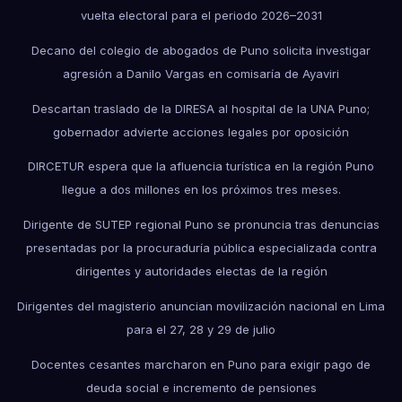
vuelta electoral para el periodo 2026–2031
Decano del colegio de abogados de Puno solicita investigar
agresión a Danilo Vargas en comisaría de Ayaviri
Descartan traslado de la DIRESA al hospital de la UNA Puno;
gobernador advierte acciones legales por oposición
DIRCETUR espera que la afluencia turística en la región Puno
llegue a dos millones en los próximos tres meses.
Dirigente de SUTEP regional Puno se pronuncia tras denuncias
presentadas por la procuraduría pública especializada contra
dirigentes y autoridades electas de la región
Dirigentes del magisterio anuncian movilización nacional en Lima
para el 27, 28 y 29 de julio
Docentes cesantes marcharon en Puno para exigir pago de
deuda social e incremento de pensiones