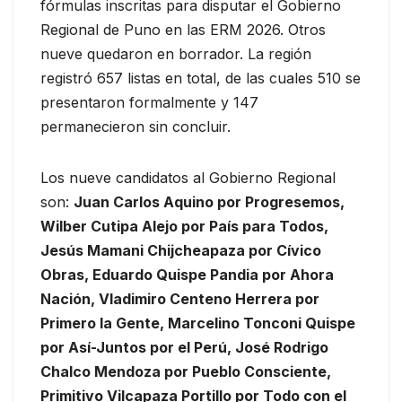
fórmulas inscritas para disputar el Gobierno
Regional de Puno en las ERM 2026. Otros
nueve quedaron en borrador. La región
registró 657 listas en total, de las cuales 510 se
presentaron formalmente y 147
permanecieron sin concluir.
Los nueve candidatos al Gobierno Regional
son:
Juan Carlos Aquino por Progresemos,
Wilber Cutipa Alejo por País para Todos,
Jesús Mamani Chijcheapaza por Cívico
Obras, Eduardo Quispe Pandia por Ahora
Nación, Vladimiro Centeno Herrera por
Primero la Gente, Marcelino Tonconi Quispe
por Así-Juntos por el Perú, José Rodrigo
Chalco Mendoza por Pueblo Consciente,
Primitivo Vilcapaza Portillo por Todo con el