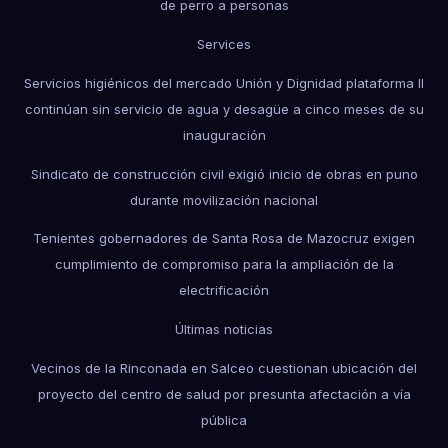
de perro a personas
Services
Servicios higiénicos del mercado Unión y Dignidad plataforma II
continúan sin servicio de agua y desagüe a cinco meses de su
inauguración
Sindicato de construcción civil exigió inicio de obras en puno
durante movilización nacional
Tenientes gobernadores de Santa Rosa de Mazocruz exigen
cumplimiento de compromiso para la ampliación de la
electrificación
Últimas noticias
Vecinos de la Rinconada en Salceo cuestionan ubicación del
proyecto del centro de salud por presunta afectación a vía
pública