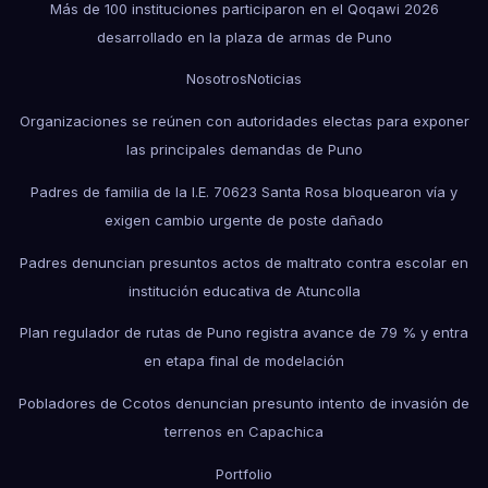
Más de 100 instituciones participaron en el Qoqawi 2026
desarrollado en la plaza de armas de Puno
Nosotros
Noticias
Organizaciones se reúnen con autoridades electas para exponer
las principales demandas de Puno
Padres de familia de la I.E. 70623 Santa Rosa bloquearon vía y
exigen cambio urgente de poste dañado
Padres denuncian presuntos actos de maltrato contra escolar en
institución educativa de Atuncolla
Plan regulador de rutas de Puno registra avance de 79 % y entra
en etapa final de modelación
Pobladores de Ccotos denuncian presunto intento de invasión de
terrenos en Capachica
Portfolio