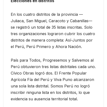
Elecciones en distritos
En los cuatro distritos de la provincia —
Juliaca, San Miguel, Caracoto y Cabanillas—
se registró un total de 35 listas inscritas. Solo
tres organizaciones lograron cubrir los cuatro
distritos de manera completa: Así-Juntos por
el Perú, Perú Primero y Ahora Nación.
País para Todos, Progresemos y Salvemos al
Perú obtuvieron tres listas distritales cada uno.
Cívico Obras logró dos. El Frente Popular
Agrícola Fía del Perú y Viva Puno alcanzaron
una sola lista distrital. Somos Perú no logró
inscribir ninguna lista en los distritos, lo que
evidencia su ausencia territorial total.