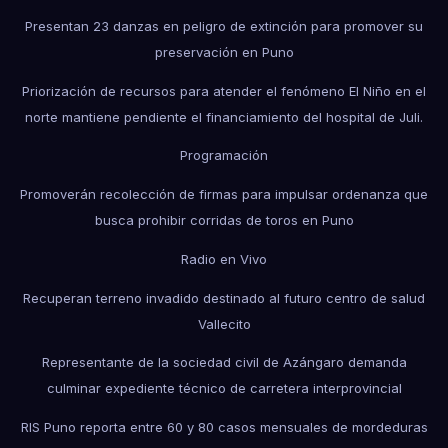
Presentan 23 danzas en peligro de extinción para promover su
preservación en Puno
Priorización de recursos para atender el fenómeno El Niño en el
norte mantiene pendiente el financiamiento del hospital de Juli.
Programación
Promoverán recolección de firmas para impulsar ordenanza que
busca prohibir corridas de toros en Puno
Radio en Vivo
Recuperan terreno invadido destinado al futuro centro de salud
Vallecito
Representante de la sociedad civil de Azángaro demanda
culminar expediente técnico de carretera interprovincial
RIS Puno reporta entre 60 y 80 casos mensuales de mordeduras