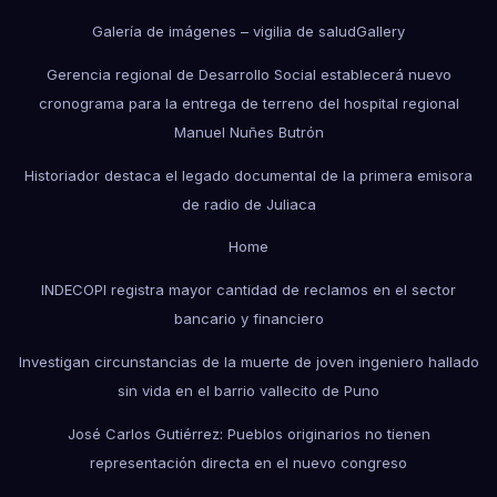
Galería de imágenes – vigilia de salud
Gallery
Gerencia regional de Desarrollo Social establecerá nuevo
cronograma para la entrega de terreno del hospital regional
Manuel Nuñes Butrón
Historiador destaca el legado documental de la primera emisora
de radio de Juliaca
Home
INDECOPI registra mayor cantidad de reclamos en el sector
bancario y financiero
Investigan circunstancias de la muerte de joven ingeniero hallado
sin vida en el barrio vallecito de Puno
José Carlos Gutiérrez: Pueblos originarios no tienen
representación directa en el nuevo congreso