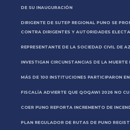
DE SU INAUGURACIÓN
DIRIGENTE DE SUTEP REGIONAL PUNO SE PR
CONTRA DIRIGENTES Y AUTORIDADES ELECTA
REPRESENTANTE DE LA SOCIEDAD CIVIL DE 
INVESTIGAN CIRCUNSTANCIAS DE LA MUERTE 
MÁS DE 100 INSTITUCIONES PARTICIPARON E
FISCALÍA ADVIERTE QUE QOQAWI 2026 NO C
COER PUNO REPORTA INCREMENTO DE INCEN
PLAN REGULADOR DE RUTAS DE PUNO REGISTR