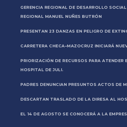
GERENCIA REGIONAL DE DESARROLLO SOCIA
REGIONAL MANUEL NUÑES BUTRÓN
PRESENTAN 23 DANZAS EN PELIGRO DE EXTI
CARRETERA CHECA–MAZOCRUZ INICIARÁ NUEV
PRIORIZACIÓN DE RECURSOS PARA ATENDER E
HOSPITAL DE JULI.
PADRES DENUNCIAN PRESUNTOS ACTOS DE M
DESCARTAN TRASLADO DE LA DIRESA AL HOS
EL 14 DE AGOSTO SE CONOCERÁ A LA EMPRES