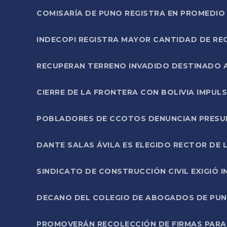
COMISARÍA DE PUNO REGISTRA EN PROMEDIO 
INDECOPI REGISTRA MAYOR CANTIDAD DE RE
RECUPERAN TERRENO INVADIDO DESTINADO 
CIERRE DE LA FRONTERA CON BOLIVIA IMPUL
POBLADORES DE CCOTOS DENUNCIAN PRESUN
DANTE SALAS ÁVILA ES ELEGIDO RECTOR DE 
SINDICATO DE CONSTRUCCIÓN CIVIL EXIGIÓ 
DECANO DEL COLEGIO DE ABOGADOS DE PUNO 
PROMOVERÁN RECOLECCIÓN DE FIRMAS PARA