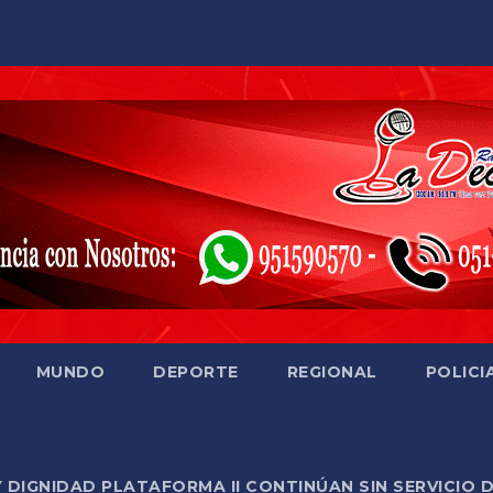
MUNDO
DEPORTE
REGIONAL
POLICI
Y DIGNIDAD PLATAFORMA II CONTINÚAN SIN SERVICIO 