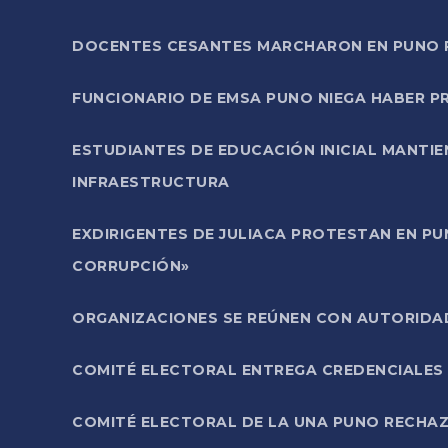
DOCENTES CESANTES MARCHARON EN PUNO PA
FUNCIONARIO DE EMSA PUNO NIEGA HABER 
ESTUDIANTES DE EDUCACIÓN INICIAL MANTI
INFRAESTRUCTURA
EXDIRIGENTES DE JULIACA PROTESTAN EN PU
CORRUPCIÓN»
ORGANIZACIONES SE REÚNEN CON AUTORIDAD
COMITÉ ELECTORAL ENTREGA CREDENCIALES
COMITÉ ELECTORAL DE LA UNA PUNO RECHAZ