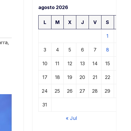
agosto 2026
L
M
X
J
V
S
D
1
2
arra
,
3
4
5
6
7
8
9
10
11
12
13
14
15
16
17
18
19
20
21
22
23
24
25
26
27
28
29
30
31
« Jul