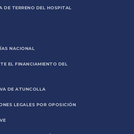
A DE TERRENO DEL HOSPITAL
ÍAS NACIONAL
TE EL FINANCIAMIENTO DEL
IVA DE ATUNCOLLA
ONES LEGALES POR OPOSICIÓN
VE