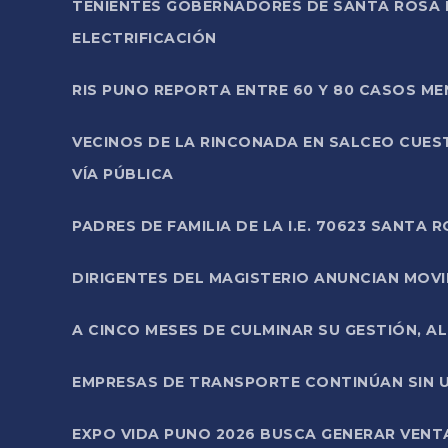
TENIENTES GOBERNADORES DE SANTA ROSA 
ELECTRIFICACIÓN
RIS PUNO REPORTA ENTRE 60 Y 80 CASOS M
VECINOS DE LA RINCONADA EN SALCEO CUES
VÍA PÚBLICA
PADRES DE FAMILIA DE LA I.E. 70623 SANT
DIRIGENTES DEL MAGISTERIO ANUNCIAN MOVILI
A CINCO MESES DE CULMINAR SU GESTIÓN, A
EMPRESAS DE TRANSPORTE CONTINÚAN SIN U
EXPO VIDA PUNO 2026 BUSCA GENERAR VENT