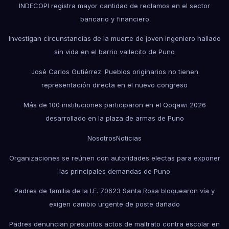
INDECOPI registra mayor cantidad de reclamos en el sector
bancario y financiero
Investigan circunstancias de la muerte de joven ingeniero hallado
sin vida en el barrio vallecito de Puno
José Carlos Gutiérrez: Pueblos originarios no tienen
representación directa en el nuevo congreso
Más de 100 instituciones participaron en el Qoqawi 2026
desarrollado en la plaza de armas de Puno
Nosotros
Noticias
Organizaciones se reúnen con autoridades electas para exponer
las principales demandas de Puno
Padres de familia de la I.E. 70623 Santa Rosa bloquearon vía y
exigen cambio urgente de poste dañado
Padres denuncian presuntos actos de maltrato contra escolar en