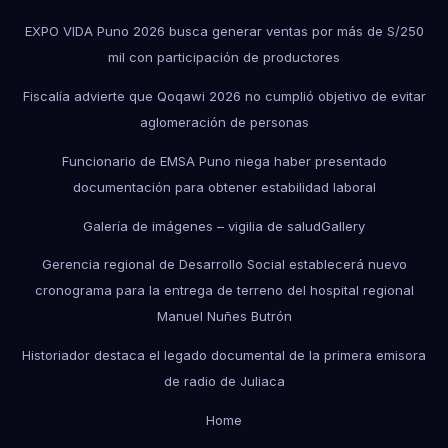
EXPO VIDA Puno 2026 busca generar ventas por más de S/250
mil con participación de productores
Fiscalía advierte que Qoqawi 2026 no cumplió objetivo de evitar
aglomeración de personas
Funcionario de EMSA Puno niega haber presentado
documentación para obtener estabilidad laboral
Galería de imágenes – vigilia de salud
Gallery
Gerencia regional de Desarrollo Social establecerá nuevo
cronograma para la entrega de terreno del hospital regional
Manuel Nuñes Butrón
Historiador destaca el legado documental de la primera emisora
de radio de Juliaca
Home