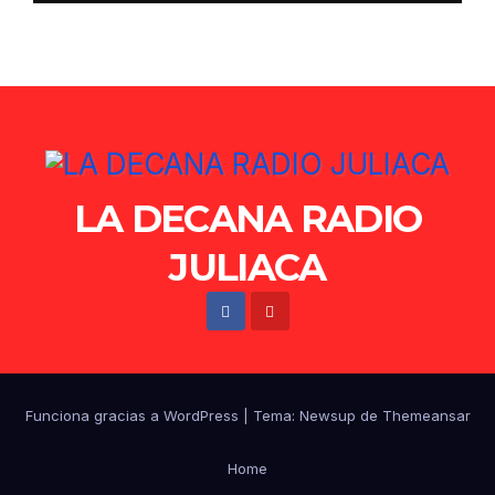
LA DECANA RADIO
JULIACA
Funciona gracias a WordPress
|
Tema: Newsup de
Themeansar
Home