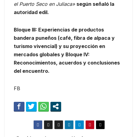
el Puerto Seco en Juliaca»
según señaló la
autoridad edil.
Bloque III: Experiencias de productos
bandera puneños (café, fibra de alpaca y
turismo vivencial) y su proyección en
mercados globales y Bloque IV:
Reconocimientos, acuerdos y conclusiones
del encuentro.
FB