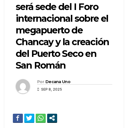
será sede del I Foro
internacional sobre el
megapuerto de
Chancay y la creación
del Puerto Seco en
San Román
Por
Decana Uno
SEP 8, 2025