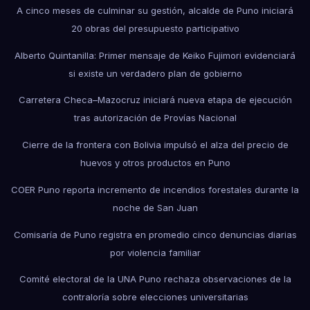
A cinco meses de culminar su gestión, alcalde de Puno iniciará
20 obras del presupuesto participativo
Alberto Quintanilla: Primer mensaje de Keiko Fujimori evidenciará
si existe un verdadero plan de gobierno
Carretera Checa–Mazocruz iniciará nueva etapa de ejecución
tras autorización de Provías Nacional
Cierre de la frontera con Bolivia impulsó el alza del precio de
huevos y otros productos en Puno
COER Puno reporta incremento de incendios forestales durante la
noche de San Juan
Comisaría de Puno registra en promedio cinco denuncias diarias
por violencia familiar
Comité electoral de la UNA Puno rechaza observaciones de la
contraloría sobre elecciones universitarias