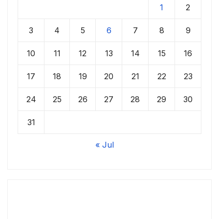
1
2
3
4
5
6
7
8
9
10
11
12
13
14
15
16
17
18
19
20
21
22
23
24
25
26
27
28
29
30
31
« Jul