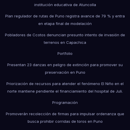
institución educativa de Atuncolla
Plan regulador de rutas de Puno registra avance de 79 % y entra
en etapa final de modelación
Pobladores de Ccotos denuncian presunto intento de invasión de
terrenos en Capachica
Portfolio
Presentan 23 danzas en peligro de extinción para promover su
preservación en Puno
Priorización de recursos para atender el fenómeno El Niño en el
norte mantiene pendiente el financiamiento del hospital de Juli.
Programación
Promoverán recolección de firmas para impulsar ordenanza que
busca prohibir corridas de toros en Puno