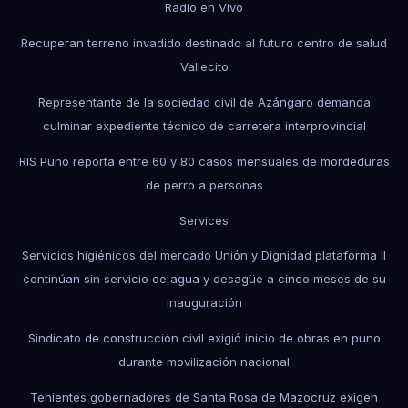
Radio en Vivo
Recuperan terreno invadido destinado al futuro centro de salud
Vallecito
Representante de la sociedad civil de Azángaro demanda
culminar expediente técnico de carretera interprovincial
RIS Puno reporta entre 60 y 80 casos mensuales de mordeduras
de perro a personas
Services
Servicios higiénicos del mercado Unión y Dignidad plataforma II
continúan sin servicio de agua y desagüe a cinco meses de su
inauguración
Sindicato de construcción civil exigió inicio de obras en puno
durante movilización nacional
Tenientes gobernadores de Santa Rosa de Mazocruz exigen