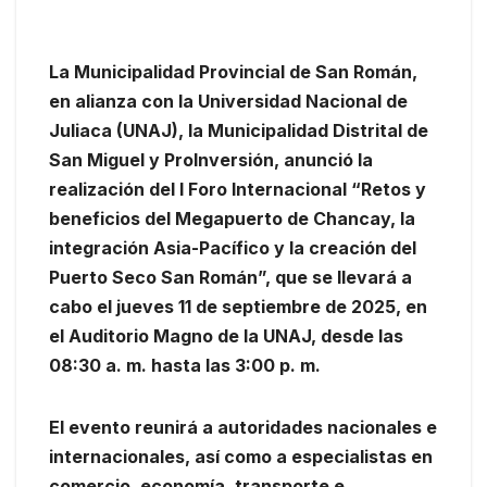
La Municipalidad Provincial de San Román,
en alianza con la Universidad Nacional de
Juliaca (UNAJ), la Municipalidad Distrital de
San Miguel y ProInversión, anunció la
realización del I Foro Internacional “Retos y
beneficios del Megapuerto de Chancay, la
integración Asia-Pacífico y la creación del
Puerto Seco San Román”, que se llevará a
cabo el jueves 11 de septiembre de 2025, en
el Auditorio Magno de la UNAJ, desde las
08:30 a. m. hasta las 3:00 p. m.
El evento reunirá a autoridades nacionales e
internacionales, así como a especialistas en
comercio, economía, transporte e