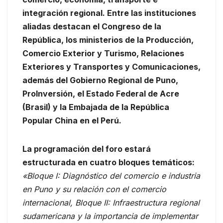
integración regional. Entre las instituciones
aliadas destacan el Congreso de la
República, los ministerios de la Producción,
Comercio Exterior y Turismo, Relaciones
Exteriores y Transportes y Comunicaciones,
además del Gobierno Regional de Puno,
ProInversión, el Estado Federal de Acre
(Brasil) y la Embajada de la República
Popular China en el Perú.
La programación del foro estará
estructurada en cuatro bloques temáticos:
«Bloque I: Diagnóstico del comercio e industria
en Puno y su relación con el comercio
internacional, Bloque II: Infraestructura regional
sudamericana y la importancia de implementar