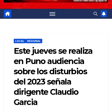
LOCAL
REGIONAL
Este jueves se realiza
en Puno audiencia
sobre los disturbios
del 2023 señala
dirigente Claudio
Garcia