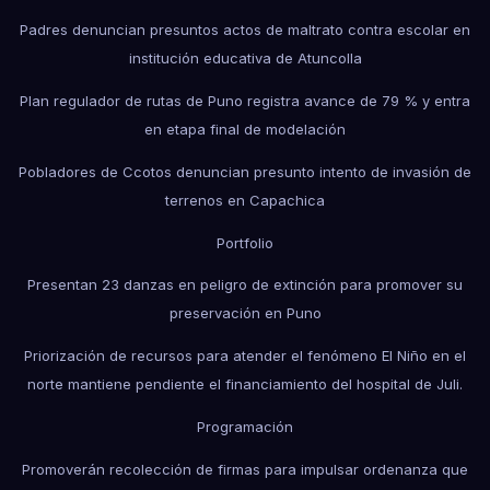
Padres denuncian presuntos actos de maltrato contra escolar en
institución educativa de Atuncolla
Plan regulador de rutas de Puno registra avance de 79 % y entra
en etapa final de modelación
Pobladores de Ccotos denuncian presunto intento de invasión de
terrenos en Capachica
Portfolio
Presentan 23 danzas en peligro de extinción para promover su
preservación en Puno
Priorización de recursos para atender el fenómeno El Niño en el
norte mantiene pendiente el financiamiento del hospital de Juli.
Programación
Promoverán recolección de firmas para impulsar ordenanza que