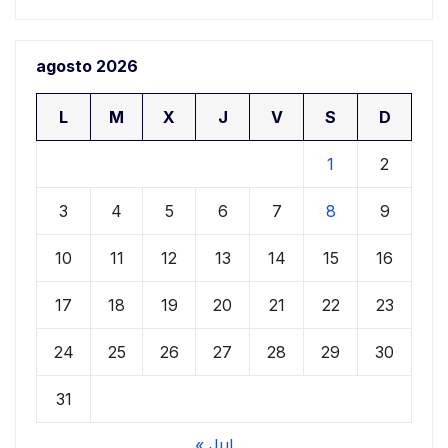
agosto 2026
L
M
X
J
V
S
D
1
2
3
4
5
6
7
8
9
10
11
12
13
14
15
16
17
18
19
20
21
22
23
24
25
26
27
28
29
30
31
« Jul