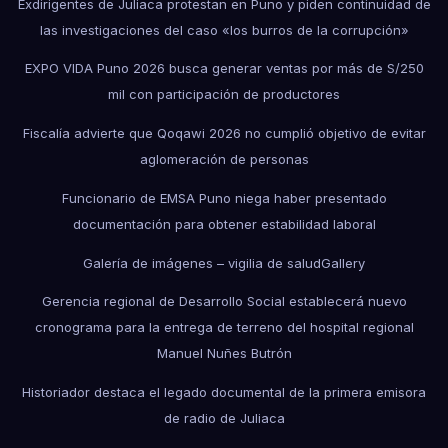
Exdirigentes de Juliaca protestan en Puno y piden continuidad de
las investigaciones del caso «los burros de la corrupción»
EXPO VIDA Puno 2026 busca generar ventas por más de S/250
mil con participación de productores
Fiscalía advierte que Qoqawi 2026 no cumplió objetivo de evitar
aglomeración de personas
Funcionario de EMSA Puno niega haber presentado
documentación para obtener estabilidad laboral
Galería de imágenes – vigilia de salud
Gallery
Gerencia regional de Desarrollo Social establecerá nuevo
cronograma para la entrega de terreno del hospital regional
Manuel Nuñes Butrón
Historiador destaca el legado documental de la primera emisora
de radio de Juliaca