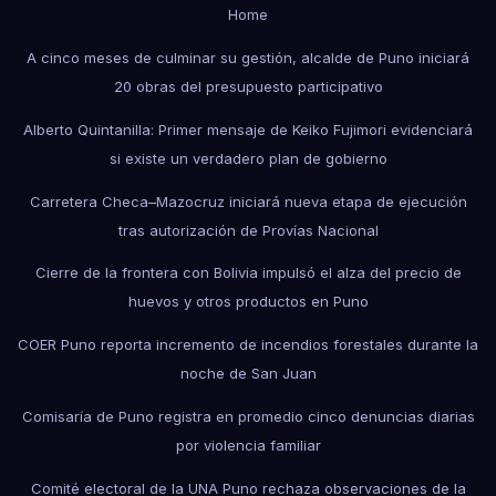
Home
A cinco meses de culminar su gestión, alcalde de Puno iniciará
20 obras del presupuesto participativo
Alberto Quintanilla: Primer mensaje de Keiko Fujimori evidenciará
si existe un verdadero plan de gobierno
Carretera Checa–Mazocruz iniciará nueva etapa de ejecución
tras autorización de Provías Nacional
Cierre de la frontera con Bolivia impulsó el alza del precio de
huevos y otros productos en Puno
COER Puno reporta incremento de incendios forestales durante la
noche de San Juan
Comisaría de Puno registra en promedio cinco denuncias diarias
por violencia familiar
Comité electoral de la UNA Puno rechaza observaciones de la