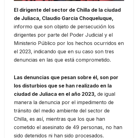
El dirigente del sector de Chilla de la ciudad
de Juliaca, Claudio García Choqueluque,
informo que son objeto de persecución los
dirigentes por parte del Poder Judicial y el
Ministerio Público por los hechos ocurridos en
el 2023, indicando que en su caso son tres
denuncias en las que está comprometido.
Las denuncias que pesan sobre él, son por
los disturbios que se han realizado en la
ciudad de Juliaca en el año 2023,
de igual
manera la denuncia por el impedimento de
tránsito del medio ambiente del sector de
Chilla, es así, mientras que los que han
cometido el asesinato de 49 personas, no han
sido detenidos ni han sido procesados.