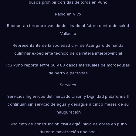
busca prohibir corridas de toros en Puno
Radio en Vivo
Recuperan terreno invadido destinado al futuro centro de salud
Vallecito
Representante de la sociedad civil de Azángaro demanda
culminar expediente técnico de carretera interprovincial
RIS Puno reporta entre 60 y 80 casos mensuales de mordeduras
de perro a personas
Services
Servicios higiénicos del mercado Unión y Dignidad plataforma II
continúan sin servicio de agua y desagüe a cinco meses de su
inauguración
Sindicato de construcción civil exigió inicio de obras en puno
durante movilización nacional