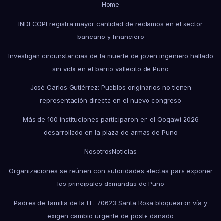
Home
INDECOPI registra mayor cantidad de reclamos en el sector
bancario y financiero
Investigan circunstancias de la muerte de joven ingeniero hallado
sin vida en el barrio vallecito de Puno
José Carlos Gutiérrez: Pueblos originarios no tienen
representación directa en el nuevo congreso
Más de 100 instituciones participaron en el Qoqawi 2026
desarrollado en la plaza de armas de Puno
Nosotros
Noticias
Organizaciones se reúnen con autoridades electas para exponer
las principales demandas de Puno
Padres de familia de la I.E. 70623 Santa Rosa bloquearon vía y
exigen cambio urgente de poste dañado