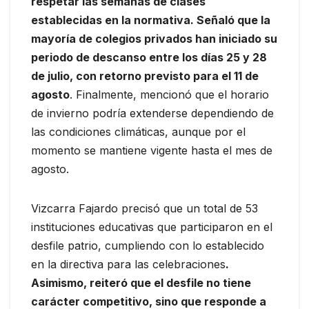
respetar las semanas de clases
establecidas en la normativa. Señaló que la
mayoría de colegios privados han iniciado su
periodo de descanso entre los días 25 y 28
de julio, con retorno previsto para el 11 de
agosto
. Finalmente, mencionó que el horario
de invierno podría extenderse dependiendo de
las condiciones climáticas, aunque por el
momento se mantiene vigente hasta el mes de
agosto.
Vizcarra Fajardo precisó que un total de 53
instituciones educativas que participaron en el
desfile patrio, cumpliendo con lo establecido
en la directiva para las celebraciones
.
Asimismo, reiteró que el desfile no tiene
carácter competitivo, sino que responde a