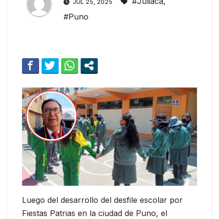
#Juliaca
,
JUL 25, 2025
#Puno
Luego del desarrollo del desfile escolar por
Fiestas Patrias en la ciudad de Puno, el