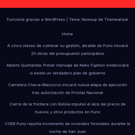
Funciona gracias a WordPress
|
Tema: Newsup de
Themeansar
Home
A cinco meses de culminar su gestión, alcalde de Puno iniciará
20 obras del presupuesto participativo
Alberto Quintanilla: Primer mensaje de Keiko Fujimori evidenciará
si existe un verdadero plan de gobierno
Carretera Checa–Mazocruz iniciará nueva etapa de ejecución
tras autorización de Provías Nacional
Cierre de la frontera con Bolivia impulsó el alza del precio de
huevos y otros productos en Puno
COER Puno reporta incremento de incendios forestales durante la
noche de San Juan