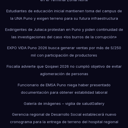
Estudiantes de educación inicial mantienen toma del campus de
la UNA Puno y exigen terreno para su futura infraestructura
Exdirigentes de Juliaca protestan en Puno y piden continuidad de
las investigaciones del caso «los burros de la corrupción»
EXPO VIDA Puno 2026 busca generar ventas por más de S/250
mil con participación de productores
Fiscalía advierte que Qoqawi 2026 no cumplió objetivo de evitar
aglomeración de personas
Funcionario de EMSA Puno niega haber presentado
documentación para obtener estabilidad laboral
Galería de imágenes – vigilia de salud
Gallery
Gerencia regional de Desarrollo Social establecerá nuevo
cronograma para la entrega de terreno del hospital regional