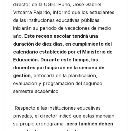
director de la UGEL Puno, José Gabriel
Vizcarra Fajardo, informó que los estudiantes
de las instituciones educativas públicas
iniciarán su periodo de vacaciones de medio
año.
Este receso escolar tendrá una
duración de diez días, en cumplimiento del
calendario establecido por el Ministerio de
Educación. Durante este tiempo, los
docentes participarán en la semana de
gestión
, enfocada en la planificación,
evaluación y programación del segundo
semestre académico.
Respecto a las instituciones educativas
privadas, el director indicó que estas manejan
su propio cronograma,
pero también deben