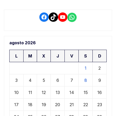
Facebook
TikTok
YouTube
WhatsApp
agosto 2026
L
M
X
J
V
S
D
1
2
3
4
5
6
7
8
9
10
11
12
13
14
15
16
17
18
19
20
21
22
23