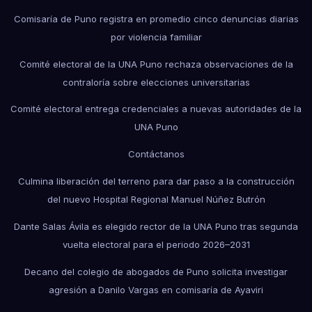
Comisaría de Puno registra en promedio cinco denuncias diarias
por violencia familiar
Comité electoral de la UNA Puno rechaza observaciones de la
contraloría sobre elecciones universitarias
Comité electoral entrega credenciales a nuevas autoridades de la
UNA Puno
Contáctanos
Culmina liberación del terreno para dar paso a la construcción
del nuevo Hospital Regional Manuel Núñez Butrón
Dante Salas Ávila es elegido rector de la UNA Puno tras segunda
vuelta electoral para el periodo 2026–2031
Decano del colegio de abogados de Puno solicita investigar
agresión a Danilo Vargas en comisaría de Ayaviri