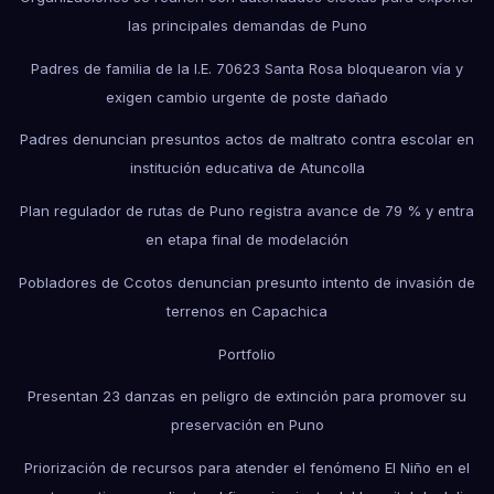
las principales demandas de Puno
Padres de familia de la I.E. 70623 Santa Rosa bloquearon vía y
exigen cambio urgente de poste dañado
Padres denuncian presuntos actos de maltrato contra escolar en
institución educativa de Atuncolla
Plan regulador de rutas de Puno registra avance de 79 % y entra
en etapa final de modelación
Pobladores de Ccotos denuncian presunto intento de invasión de
terrenos en Capachica
Portfolio
Presentan 23 danzas en peligro de extinción para promover su
preservación en Puno
Priorización de recursos para atender el fenómeno El Niño en el