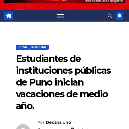
LOCAL
REGIONAL
Estudiantes de
instituciones públicas
de Puno inician
vacaciones de medio
año.
Por
Decana Uno