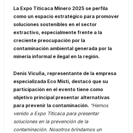
La Expo Titicaca Minero 2025 se perfila
como un espacio estratégico para promover
soluciones sostenibles en el sector
extractivo, especialmente frente a la
creciente preocupación por la
contaminación ambiental generada por la
minería informal e ilegal en la región.
Denis Vicuña, representante de la empresa
especializada Eco Misti, destacó que su
participación en el evento tiene como
objetivo principal presentar alternativas
para prevenir la contaminación.
“Hemos
venido a Expo Titicaca para presentar
soluciones en la prevención de la
contaminación. Nosotros brindamos un