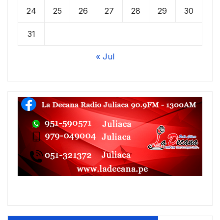
24
25
26
27
28
29
30
31
« Jul