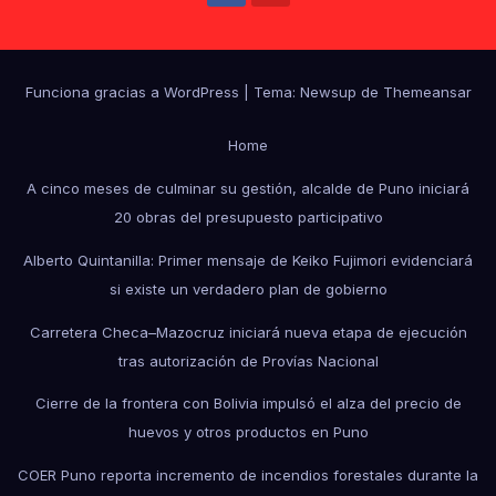
Funciona gracias a WordPress
|
Tema: Newsup de
Themeansar
Home
A cinco meses de culminar su gestión, alcalde de Puno iniciará
20 obras del presupuesto participativo
Alberto Quintanilla: Primer mensaje de Keiko Fujimori evidenciará
si existe un verdadero plan de gobierno
Carretera Checa–Mazocruz iniciará nueva etapa de ejecución
tras autorización de Provías Nacional
Cierre de la frontera con Bolivia impulsó el alza del precio de
huevos y otros productos en Puno
COER Puno reporta incremento de incendios forestales durante la