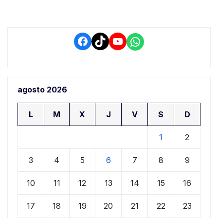
Facebook
TikTok
YouTube
WhatsApp
agosto 2026
L
M
X
J
V
S
D
1
2
3
4
5
6
7
8
9
10
11
12
13
14
15
16
17
18
19
20
21
22
23