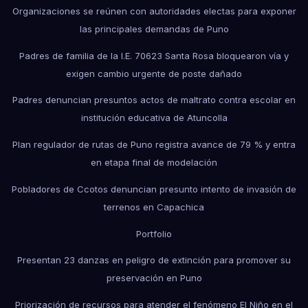
Organizaciones se reúnen con autoridades electas para exponer
las principales demandas de Puno
Padres de familia de la I.E. 70623 Santa Rosa bloquearon vía y
exigen cambio urgente de poste dañado
Padres denuncian presuntos actos de maltrato contra escolar en
institución educativa de Atuncolla
Plan regulador de rutas de Puno registra avance de 79 % y entra
en etapa final de modelación
Pobladores de Ccotos denuncian presunto intento de invasión de
terrenos en Capachica
Portfolio
Presentan 23 danzas en peligro de extinción para promover su
preservación en Puno
Priorización de recursos para atender el fenómeno El Niño en el