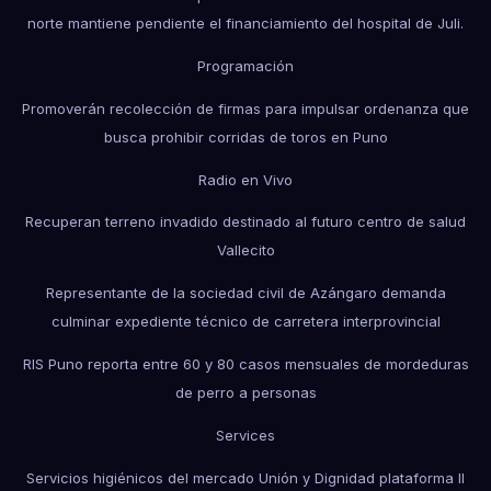
norte mantiene pendiente el financiamiento del hospital de Juli.
Programación
Promoverán recolección de firmas para impulsar ordenanza que
busca prohibir corridas de toros en Puno
Radio en Vivo
Recuperan terreno invadido destinado al futuro centro de salud
Vallecito
Representante de la sociedad civil de Azángaro demanda
culminar expediente técnico de carretera interprovincial
RIS Puno reporta entre 60 y 80 casos mensuales de mordeduras
de perro a personas
Services
Servicios higiénicos del mercado Unión y Dignidad plataforma II