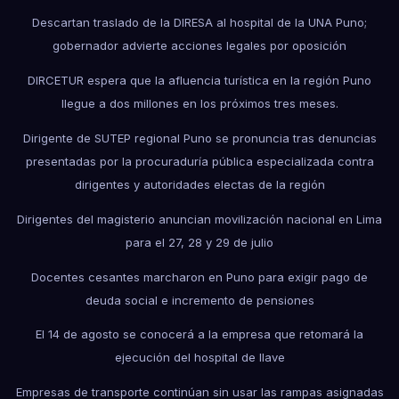
Descartan traslado de la DIRESA al hospital de la UNA Puno;
gobernador advierte acciones legales por oposición
DIRCETUR espera que la afluencia turística en la región Puno
llegue a dos millones en los próximos tres meses.
Dirigente de SUTEP regional Puno se pronuncia tras denuncias
presentadas por la procuraduría pública especializada contra
dirigentes y autoridades electas de la región
Dirigentes del magisterio anuncian movilización nacional en Lima
para el 27, 28 y 29 de julio
Docentes cesantes marcharon en Puno para exigir pago de
deuda social e incremento de pensiones
El 14 de agosto se conocerá a la empresa que retomará la
ejecución del hospital de Ilave
Empresas de transporte continúan sin usar las rampas asignadas