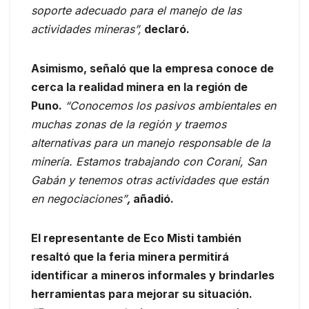
soporte adecuado para el manejo de las
actividades mineras”,
declaró.
Asimismo, señaló que la empresa conoce de
cerca la realidad minera en la región de
Puno.
“Conocemos los pasivos ambientales en
muchas zonas de la región y traemos
alternativas para un manejo responsable de la
minería. Estamos trabajando con Corani, San
Gabán y tenemos otras actividades que están
en negociaciones”
,
añadió.
El representante de Eco Misti también
resaltó que la feria minera permitirá
identificar a mineros informales y brindarles
herramientas para mejorar su situación.