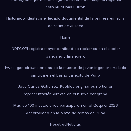
Manuel Nuñes Butrón
Historiador destaca el legado documental de la primera emisora
de radio de Juliaca
Home
INDECOPI registra mayor cantidad de reclamos en el sector
bancario y financiero
Investigan circunstancias de la muerte de joven ingeniero hallado
sin vida en el barrio vallecito de Puno
José Carlos Gutiérrez: Pueblos originarios no tienen
representación directa en el nuevo congreso
Más de 100 instituciones participaron en el Qoqawi 2026
desarrollado en la plaza de armas de Puno
Nosotros
Noticias