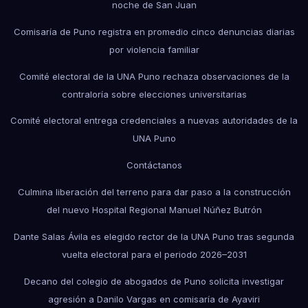
noche de San Juan
Comisaría de Puno registra en promedio cinco denuncias diarias
por violencia familiar
Comité electoral de la UNA Puno rechaza observaciones de la
contraloría sobre elecciones universitarias
Comité electoral entrega credenciales a nuevas autoridades de la
UNA Puno
Contáctanos
Culmina liberación del terreno para dar paso a la construcción
del nuevo Hospital Regional Manuel Núñez Butrón
Dante Salas Ávila es elegido rector de la UNA Puno tras segunda
vuelta electoral para el periodo 2026–2031
Decano del colegio de abogados de Puno solicita investigar
agresión a Danilo Vargas en comisaría de Ayaviri