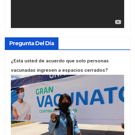
Pregunta Del Día
¿Esta usted de acuerdo que solo personas
vacunadas ingresen a espacios cerrados?