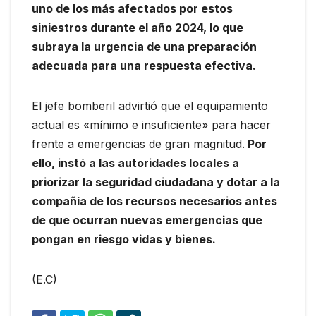
uno de los más afectados por estos
siniestros durante el año 2024, lo que
subraya la urgencia de una preparación
adecuada para una respuesta efectiva.
El jefe bomberil advirtió que el equipamiento
actual es «mínimo e insuficiente» para hacer
frente a emergencias de gran magnitud.
Por
ello, instó a las autoridades locales a
priorizar la seguridad ciudadana y dotar a la
compañía de los recursos necesarios antes
de que ocurran nuevas emergencias que
pongan en riesgo vidas y bienes.
(E.C)