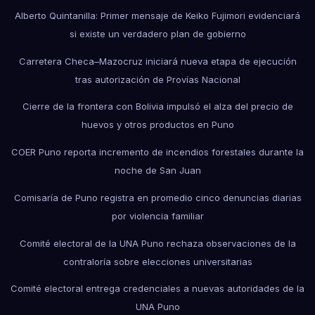
Alberto Quintanilla: Primer mensaje de Keiko Fujimori evidenciará
si existe un verdadero plan de gobierno
Carretera Checa–Mazocruz iniciará nueva etapa de ejecución
tras autorización de Provías Nacional
Cierre de la frontera con Bolivia impulsó el alza del precio de
huevos y otros productos en Puno
COER Puno reporta incremento de incendios forestales durante la
noche de San Juan
Comisaría de Puno registra en promedio cinco denuncias diarias
por violencia familiar
Comité electoral de la UNA Puno rechaza observaciones de la
contraloría sobre elecciones universitarias
Comité electoral entrega credenciales a nuevas autoridades de la
UNA Puno