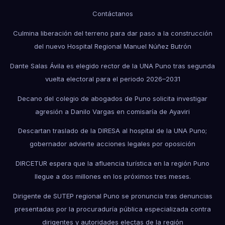
Contáctanos
Culmina liberación del terreno para dar paso a la construcción
del nuevo Hospital Regional Manuel Núñez Butrón
Dante Salas Ávila es elegido rector de la UNA Puno tras segunda
vuelta electoral para el periodo 2026–2031
Decano del colegio de abogados de Puno solicita investigar
agresión a Danilo Vargas en comisaría de Ayaviri
Descartan traslado de la DIRESA al hospital de la UNA Puno;
gobernador advierte acciones legales por oposición
DIRCETUR espera que la afluencia turística en la región Puno
llegue a dos millones en los próximos tres meses.
Dirigente de SUTEP regional Puno se pronuncia tras denuncias
presentadas por la procuraduría pública especializada contra
dirigentes y autoridades electas de la región