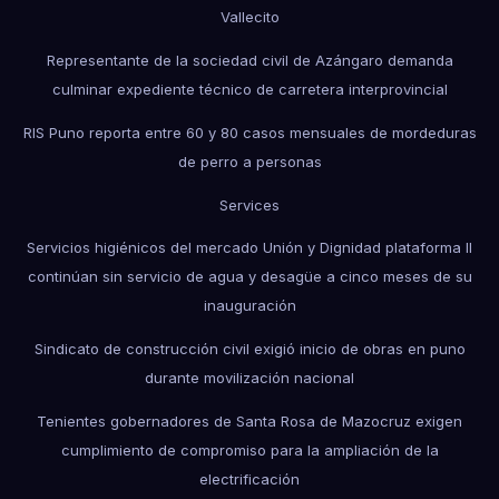
Vallecito
Representante de la sociedad civil de Azángaro demanda
culminar expediente técnico de carretera interprovincial
RIS Puno reporta entre 60 y 80 casos mensuales de mordeduras
de perro a personas
Services
Servicios higiénicos del mercado Unión y Dignidad plataforma II
continúan sin servicio de agua y desagüe a cinco meses de su
inauguración
Sindicato de construcción civil exigió inicio de obras en puno
durante movilización nacional
Tenientes gobernadores de Santa Rosa de Mazocruz exigen
cumplimiento de compromiso para la ampliación de la
electrificación