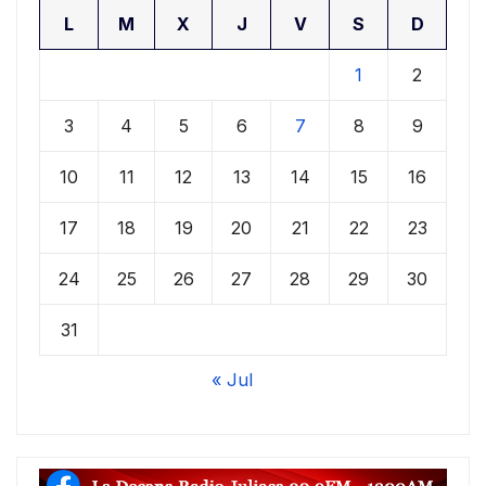
L
M
X
J
V
S
D
1
2
3
4
5
6
7
8
9
10
11
12
13
14
15
16
17
18
19
20
21
22
23
24
25
26
27
28
29
30
31
« Jul