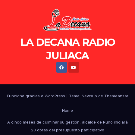
LA DECANA RADIO
JULIACA
Funciona gracias a WordPress
|
Tema: Newsup de
Themeansar
Home
A cinco meses de culminar su gestión, alcalde de Puno iniciará
20 obras del presupuesto participativo