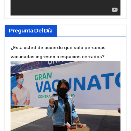
Pregunta Del Día
¿Esta usted de acuerdo que solo personas
vacunadas ingresen a espacios cerrados?