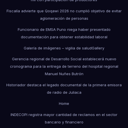
Fiscalía advierte que Qoqawi 2026 no cumplió objetivo de evitar
aglomeración de personas
Funcionario de EMSA Puno niega haber presentado
documentación para obtener estabilidad laboral
Galería de imágenes – vigilia de salud
Gallery
Gerencia regional de Desarrollo Social establecerá nuevo
cronograma para la entrega de terreno del hospital regional
Manuel Nuñes Butrón
Historiador destaca el legado documental de la primera emisora
de radio de Juliaca
Home
INDECOPI registra mayor cantidad de reclamos en el sector
bancario y financiero