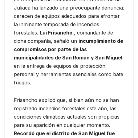
Juliaca ha lanzado una preocupante denuncia:
carecen de equipos adecuados para afrontar
la inminente temporada de incendios
forestales.
Lui Frisancho
, comandante de
dicha compañía, señaló un
incumplimiento de
compromisos por parte de las
municipalidades de San Román y San Miguel
en la entrega de equipos de protección
personal y herramientas esenciales como bate
fuegos.
Frisancho explicó que, si bien aún no se han
registrado incendios forestales este año, las
condiciones climáticas actuales son propicias
para su aparición en cualquier momento
.
Recordó que el distrito de San Miguel fue