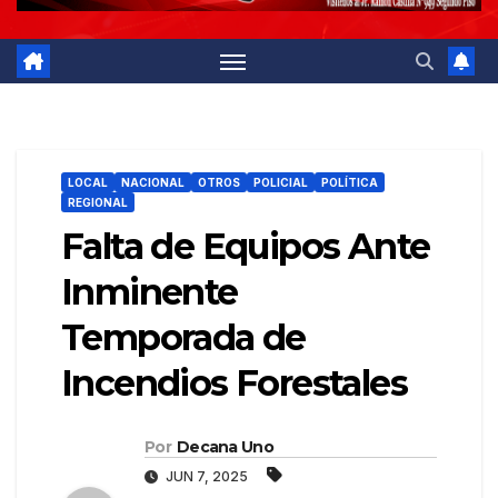
LOCAL
NACIONAL
OTROS
POLICIAL
POLÍTICA
REGIONAL
Falta de Equipos Ante
Inminente
Temporada de
Incendios Forestales
Por
Decana Uno
JUN 7, 2025