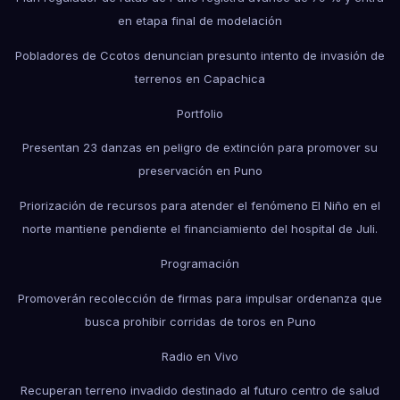
en etapa final de modelación
Pobladores de Ccotos denuncian presunto intento de invasión de
terrenos en Capachica
Portfolio
Presentan 23 danzas en peligro de extinción para promover su
preservación en Puno
Priorización de recursos para atender el fenómeno El Niño en el
norte mantiene pendiente el financiamiento del hospital de Juli.
Programación
Promoverán recolección de firmas para impulsar ordenanza que
busca prohibir corridas de toros en Puno
Radio en Vivo
Recuperan terreno invadido destinado al futuro centro de salud