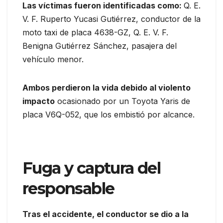
Las víctimas fueron identificadas como:
Q. E.
V. F. Ruperto Yucasi Gutiérrez, conductor de la
moto taxi de placa 4638-GZ, Q. E. V. F.
Benigna Gutiérrez Sánchez, pasajera del
vehículo menor.
Ambos perdieron la vida debido al violento
impacto
ocasionado por un Toyota Yaris de
placa V6Q-052, que los embistió por alcance.
Fuga y captura del
responsable
Tras el accidente, el conductor se dio a la