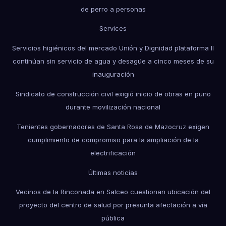
de perro a personas
Services
Servicios higiénicos del mercado Unión y Dignidad plataforma II
continúan sin servicio de agua y desagüe a cinco meses de su
inauguración
Sindicato de construcción civil exigió inicio de obras en puno
durante movilización nacional
Tenientes gobernadores de Santa Rosa de Mazocruz exigen
cumplimiento de compromiso para la ampliación de la
electrificación
Últimas noticias
Vecinos de la Rinconada en Salceo cuestionan ubicación del
proyecto del centro de salud por presunta afectación a vía
pública