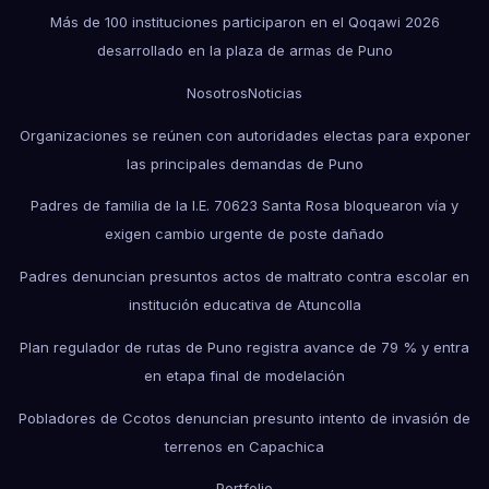
Más de 100 instituciones participaron en el Qoqawi 2026
desarrollado en la plaza de armas de Puno
Nosotros
Noticias
Organizaciones se reúnen con autoridades electas para exponer
las principales demandas de Puno
Padres de familia de la I.E. 70623 Santa Rosa bloquearon vía y
exigen cambio urgente de poste dañado
Padres denuncian presuntos actos de maltrato contra escolar en
institución educativa de Atuncolla
Plan regulador de rutas de Puno registra avance de 79 % y entra
en etapa final de modelación
Pobladores de Ccotos denuncian presunto intento de invasión de
terrenos en Capachica
Portfolio