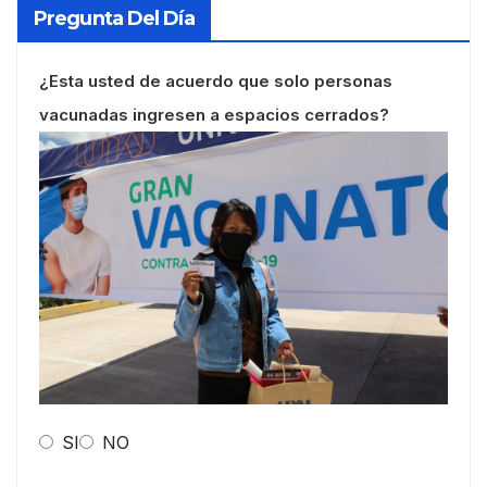
Pregunta Del Día
¿Esta usted de acuerdo que solo personas
vacunadas ingresen a espacios cerrados?
SI
NO