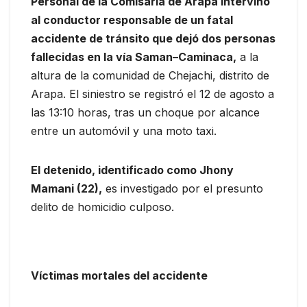
Personal de la Comisaría de Arapa intervino
al conductor responsable de un fatal
accidente de tránsito que dejó dos personas
fallecidas en la vía Saman–Caminaca,
a la
altura de la comunidad de Chejachi, distrito de
Arapa. El siniestro se registró el 12 de agosto a
las 13:10 horas, tras un choque por alcance
entre un automóvil y una moto taxi.
El detenido, identificado como Jhony
Mamani (22),
es investigado por el presunto
delito de homicidio culposo.
Víctimas mortales del accidente