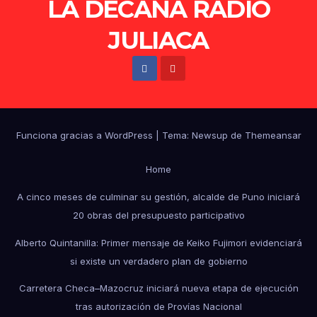
LA DECANA RADIO
JULIACA
Funciona gracias a WordPress
|
Tema: Newsup de
Themeansar
Home
A cinco meses de culminar su gestión, alcalde de Puno iniciará
20 obras del presupuesto participativo
Alberto Quintanilla: Primer mensaje de Keiko Fujimori evidenciará
si existe un verdadero plan de gobierno
Carretera Checa–Mazocruz iniciará nueva etapa de ejecución
tras autorización de Provías Nacional