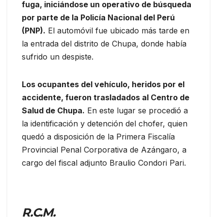
fuga, iniciándose un operativo de búsqueda
por parte de la Policía Nacional del Perú
(PNP).
El automóvil fue ubicado más tarde en
la entrada del distrito de Chupa, donde había
sufrido un despiste.
Los ocupantes del vehículo, heridos por el
accidente, fueron trasladados al Centro de
Salud de Chupa.
En este lugar se procedió a
la identificación y detención del chofer, quien
quedó a disposición de la Primera Fiscalía
Provincial Penal Corporativa de Azángaro, a
cargo del fiscal adjunto Braulio Condori Pari.
R.C.M.