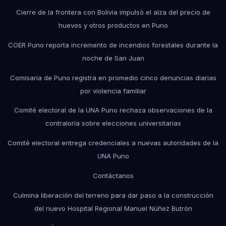
Cierre de la frontera con Bolivia impulsó el alza del precio de
huevos y otros productos en Puno
COER Puno reporta incremento de incendios forestales durante la
noche de San Juan
Comisaría de Puno registra en promedio cinco denuncias diarias
por violencia familiar
Comité electoral de la UNA Puno rechaza observaciones de la
contraloría sobre elecciones universitarias
Comité electoral entrega credenciales a nuevas autoridades de la
UNA Puno
Contáctanos
Culmina liberación del terreno para dar paso a la construcción
del nuevo Hospital Regional Manuel Núñez Butrón