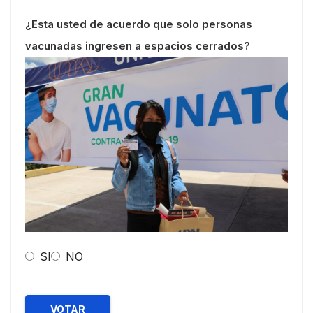
¿Esta usted de acuerdo que solo personas
vacunadas ingresen a espacios cerrados?
SI
NO
VOTAR