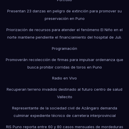
Presentan 23 danzas en peligro de extinción para promover su
preservación en Puno
Priorización de recursos para atender el fenómeno El Niño en el
norte mantiene pendiente el financiamiento del hospital de Juli.
Programación
Promoverán recolección de firmas para impulsar ordenanza que
busca prohibir corridas de toros en Puno
Radio en Vivo
Recuperan terreno invadido destinado al futuro centro de salud
Vallecito
Representante de la sociedad civil de Azángaro demanda
culminar expediente técnico de carretera interprovincial
RIS Puno reporta entre 60 y 80 casos mensuales de mordeduras