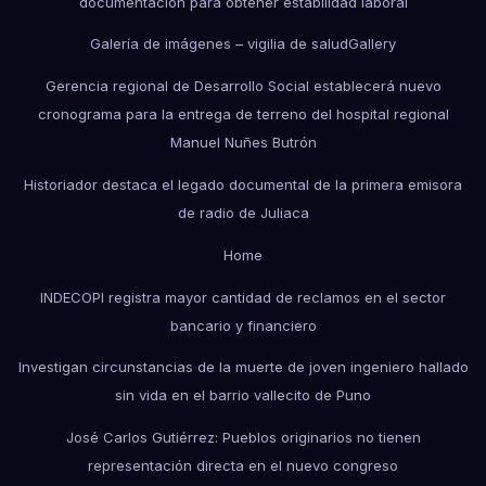
documentación para obtener estabilidad laboral
Galería de imágenes – vigilia de salud
Gallery
Gerencia regional de Desarrollo Social establecerá nuevo
cronograma para la entrega de terreno del hospital regional
Manuel Nuñes Butrón
Historiador destaca el legado documental de la primera emisora
de radio de Juliaca
Home
INDECOPI registra mayor cantidad de reclamos en el sector
bancario y financiero
Investigan circunstancias de la muerte de joven ingeniero hallado
sin vida en el barrio vallecito de Puno
José Carlos Gutiérrez: Pueblos originarios no tienen
representación directa en el nuevo congreso