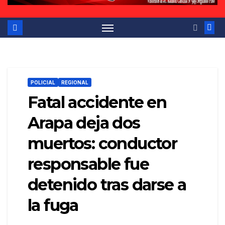
POLICIAL
REGIONAL
Fatal accidente en
Arapa deja dos
muertos: conductor
responsable fue
detenido tras darse a
la fuga