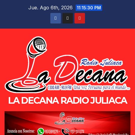
Saltar
Jue. Ago 6th, 2026
11:15:30 PM
al
contenido
LA DECANA RADIO JULIACA