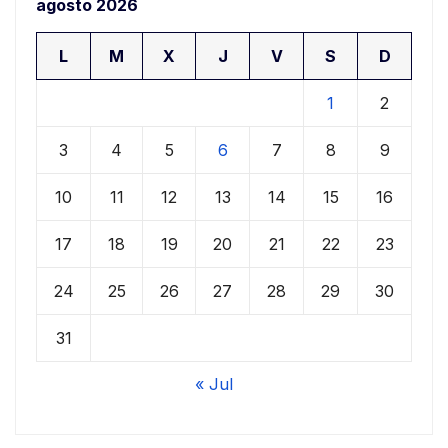
agosto 2026
L
M
X
J
V
S
D
1
2
3
4
5
6
7
8
9
10
11
12
13
14
15
16
17
18
19
20
21
22
23
24
25
26
27
28
29
30
31
« Jul