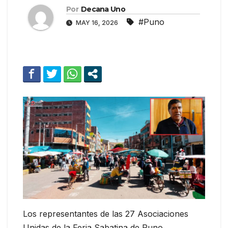
Por
Decana Uno
#Puno
MAY 16, 2026
Los representantes de las 27 Asociaciones
Unidas de la Feria Sabatina de Puno