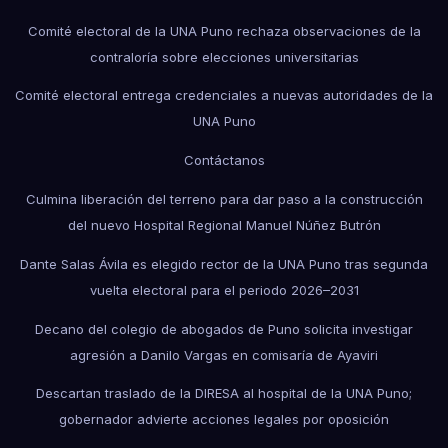
Comité electoral de la UNA Puno rechaza observaciones de la
contraloría sobre elecciones universitarias
Comité electoral entrega credenciales a nuevas autoridades de la
UNA Puno
Contáctanos
Culmina liberación del terreno para dar paso a la construcción
del nuevo Hospital Regional Manuel Núñez Butrón
Dante Salas Ávila es elegido rector de la UNA Puno tras segunda
vuelta electoral para el periodo 2026–2031
Decano del colegio de abogados de Puno solicita investigar
agresión a Danilo Vargas en comisaría de Ayaviri
Descartan traslado de la DIRESA al hospital de la UNA Puno;
gobernador advierte acciones legales por oposición