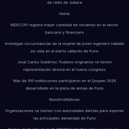
de radio de Juliaca
Home
INDECOPI registra mayor cantidad de reclamos en el sector
bancario y financiero
Investigan circunstancias de la muerte de joven ingeniero hallado
sin vida en el barrio vallecito de Puno
José Carlos Gutiérrez: Pueblos originarios no tienen
representación directa en el nuevo congreso
Más de 100 instituciones participaron en el Qoqawi 2026
desarrollado en la plaza de armas de Puno
Nosotros
Noticias
Organizaciones se reúnen con autoridades electas para exponer
las principales demandas de Puno