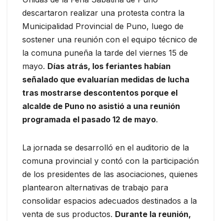
descartaron realizar una protesta contra la
Municipalidad Provincial de Puno, luego de
sostener una reunión con el equipo técnico de
la comuna puneña la tarde del viernes 15 de
mayo.
Días atrás, los feriantes habían
señalado que evaluarían medidas de lucha
tras mostrarse descontentos porque el
alcalde de Puno no asistió a una reunión
programada el pasado 12 de mayo
.
La jornada se desarrolló en el auditorio de la
comuna provincial y contó con la participación
de los presidentes de las asociaciones, quienes
plantearon alternativas de trabajo para
consolidar espacios adecuados destinados a la
venta de sus productos.
Durante la reunión,