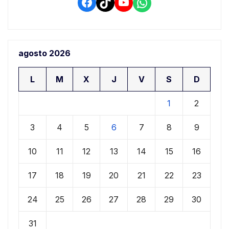
Facebook
TikTok
YouTube
WhatsApp
agosto 2026
L
M
X
J
V
S
D
1
2
3
4
5
6
7
8
9
10
11
12
13
14
15
16
17
18
19
20
21
22
23
24
25
26
27
28
29
30
31