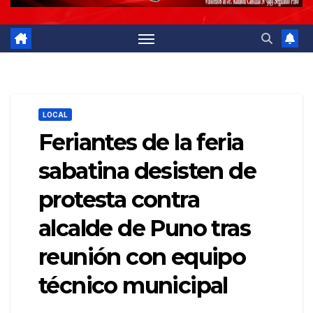
LOCAL
Feriantes de la feria
sabatina desisten de
protesta contra
alcalde de Puno tras
reunión con equipo
técnico municipal