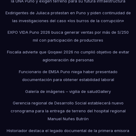
la UNA Puno y exigen terreno para su futura infraestructura
Exdirigentes de Juliaca protestan en Puno y piden continuidad de
las investigaciones del caso «los burros de la corrupción»
EXPO VIDA Puno 2026 busca generar ventas por más de S/250
mil con participación de productores
Fiscalía advierte que Qoqawi 2026 no cumplió objetivo de evitar
aglomeración de personas
Funcionario de EMSA Puno niega haber presentado
documentación para obtener estabilidad laboral
Galería de imágenes – vigilia de salud
Gallery
Gerencia regional de Desarrollo Social establecerá nuevo
cronograma para la entrega de terreno del hospital regional
Manuel Nuñes Butrón
Historiador destaca el legado documental de la primera emisora