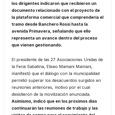
los dirigentes indicaron que recibieron un
documento relacionado con el proyecto de
la plataforma comercial que comprendería el
tramo desde Banchero Rossi hasta la
avenida Primavera, señalando que ello
representa un avance dentro del proceso
que vienen gestionando.
El presidente de las 27 Asociaciones Unidas de
la Feria Sabatina, Eliseo Mamani Mamani,
manifestó que el diálogo con la municipalidad
permitió superar los desacuerdos surgidos en
reuniones anteriores, motivo por el cual
desistieron de la movilización anunciada.
Asimismo, indicó que en los próximos días
continuarán las reuniones de trabajo y las