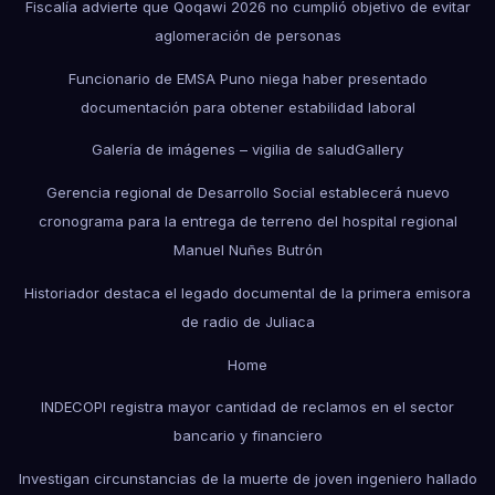
Fiscalía advierte que Qoqawi 2026 no cumplió objetivo de evitar
aglomeración de personas
Funcionario de EMSA Puno niega haber presentado
documentación para obtener estabilidad laboral
Galería de imágenes – vigilia de salud
Gallery
Gerencia regional de Desarrollo Social establecerá nuevo
cronograma para la entrega de terreno del hospital regional
Manuel Nuñes Butrón
Historiador destaca el legado documental de la primera emisora
de radio de Juliaca
Home
INDECOPI registra mayor cantidad de reclamos en el sector
bancario y financiero
Investigan circunstancias de la muerte de joven ingeniero hallado