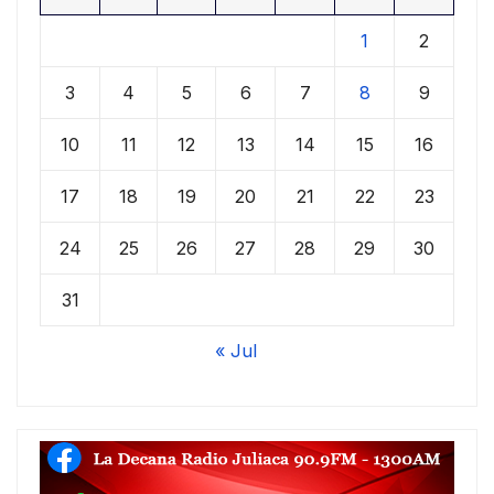
1
2
3
4
5
6
7
8
9
10
11
12
13
14
15
16
17
18
19
20
21
22
23
24
25
26
27
28
29
30
31
« Jul