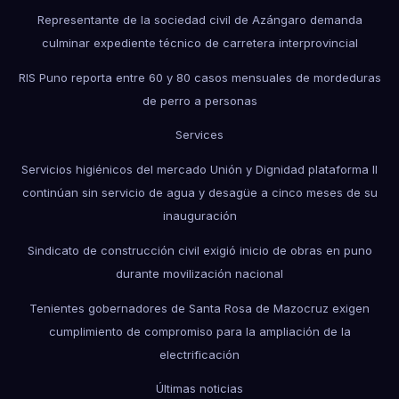
Representante de la sociedad civil de Azángaro demanda
culminar expediente técnico de carretera interprovincial
RIS Puno reporta entre 60 y 80 casos mensuales de mordeduras
de perro a personas
Services
Servicios higiénicos del mercado Unión y Dignidad plataforma II
continúan sin servicio de agua y desagüe a cinco meses de su
inauguración
Sindicato de construcción civil exigió inicio de obras en puno
durante movilización nacional
Tenientes gobernadores de Santa Rosa de Mazocruz exigen
cumplimiento de compromiso para la ampliación de la
electrificación
Últimas noticias