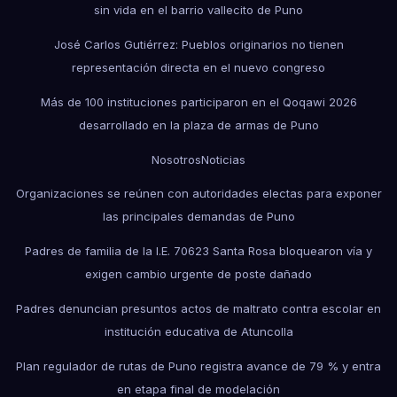
sin vida en el barrio vallecito de Puno
José Carlos Gutiérrez: Pueblos originarios no tienen
representación directa en el nuevo congreso
Más de 100 instituciones participaron en el Qoqawi 2026
desarrollado en la plaza de armas de Puno
Nosotros
Noticias
Organizaciones se reúnen con autoridades electas para exponer
las principales demandas de Puno
Padres de familia de la I.E. 70623 Santa Rosa bloquearon vía y
exigen cambio urgente de poste dañado
Padres denuncian presuntos actos de maltrato contra escolar en
institución educativa de Atuncolla
Plan regulador de rutas de Puno registra avance de 79 % y entra
en etapa final de modelación