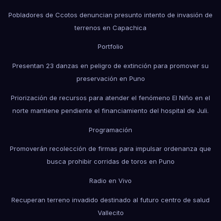
Pobladores de Ccotos denuncian presunto intento de invasión de
terrenos en Capachica
Portfolio
Presentan 23 danzas en peligro de extinción para promover su
preservación en Puno
Priorización de recursos para atender el fenómeno El Niño en el
norte mantiene pendiente el financiamiento del hospital de Juli.
Programación
Promoverán recolección de firmas para impulsar ordenanza que
busca prohibir corridas de toros en Puno
Radio en Vivo
Recuperan terreno invadido destinado al futuro centro de salud
Vallecito