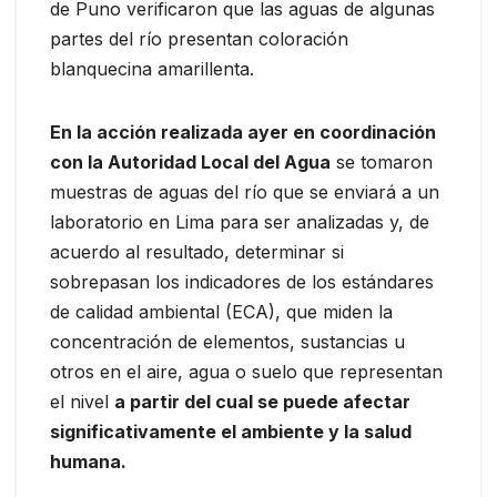
de Puno verificaron que las aguas de algunas
partes del río presentan coloración
blanquecina amarillenta.
En la acción realizada ayer en coordinación
con la Autoridad Local del Agua
se tomaron
muestras de aguas del río que se enviará a un
laboratorio en Lima para ser analizadas y, de
acuerdo al resultado, determinar si
sobrepasan los indicadores de los estándares
de calidad ambiental (ECA), que miden la
concentración de elementos, sustancias u
otros en el aire, agua o suelo que representan
el nivel
a partir del cual se puede afectar
significativamente el ambiente y la salud
humana.