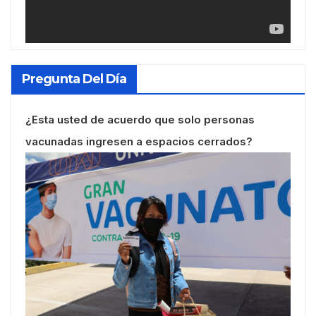
Pregunta Del Día
¿Esta usted de acuerdo que solo personas
vacunadas ingresen a espacios cerrados?