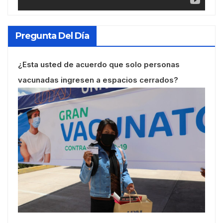
Pregunta Del Día
¿Esta usted de acuerdo que solo personas
vacunadas ingresen a espacios cerrados?