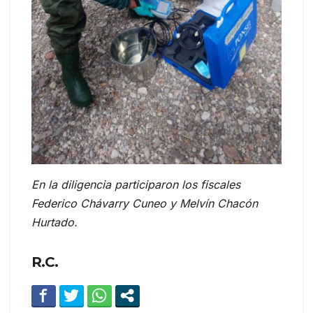
En la diligencia participaron los fiscales
Federico Chávarry Cuneo y Melvín Chacón
Hurtado.
R.C.