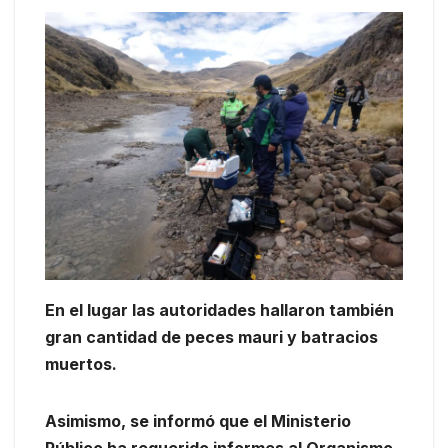
En el lugar las autoridades hallaron también
gran cantidad de peces mauri y batracios
muertos.
Asimismo, se informó que el Ministerio
Público ha requerido informes al Organismo