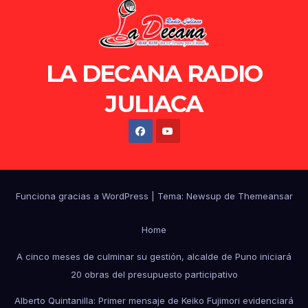
LA DECANA RADIO
JULIACA
Funciona gracias a WordPress
|
Tema: Newsup de
Themeansar
Home
A cinco meses de culminar su gestión, alcalde de Puno iniciará
20 obras del presupuesto participativo
Alberto Quintanilla: Primer mensaje de Keiko Fujimori evidenciará