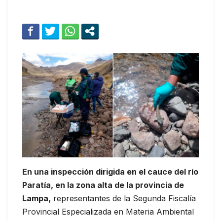
En una inspección dirigida en el cauce del río
Paratía, en la zona alta de la provincia de
Lampa,
representantes de la Segunda Fiscalía
Provincial Especializada en Materia Ambiental