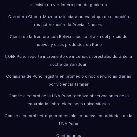
si existe un verdadero plan de gobierno
Carretera Checa–Mazocruz iniciará nueva etapa de ejecución
tras autorización de Provías Nacional
Cierre de la frontera con Bolivia impulsó el alza del precio de
huevos y otros productos en Puno
COER Puno reporta incremento de incendios forestales durante la
noche de San Juan
Comisaría de Puno registra en promedio cinco denuncias diarias
por violencia familiar
Comité electoral de la UNA Puno rechaza observaciones de la
contraloría sobre elecciones universitarias
Comité electoral entrega credenciales a nuevas autoridades de la
UNA Puno
Contáctanos