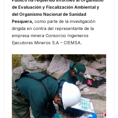
de Evaluación y Fiscalización Ambiental y
del Organismo Nacional de Sanidad
Pesquera,
como parte de la investigación
dirigida en contra del representante de la
empresa minera Consorcio Ingenieros
Ejecutores Mineros S.A – CIEMSA.