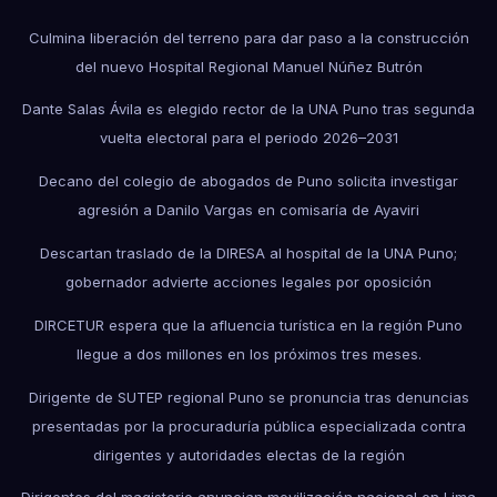
Culmina liberación del terreno para dar paso a la construcción
del nuevo Hospital Regional Manuel Núñez Butrón
Dante Salas Ávila es elegido rector de la UNA Puno tras segunda
vuelta electoral para el periodo 2026–2031
Decano del colegio de abogados de Puno solicita investigar
agresión a Danilo Vargas en comisaría de Ayaviri
Descartan traslado de la DIRESA al hospital de la UNA Puno;
gobernador advierte acciones legales por oposición
DIRCETUR espera que la afluencia turística en la región Puno
llegue a dos millones en los próximos tres meses.
Dirigente de SUTEP regional Puno se pronuncia tras denuncias
presentadas por la procuraduría pública especializada contra
dirigentes y autoridades electas de la región