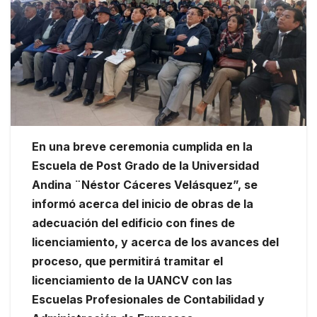
En una breve ceremonia cumplida en la
Escuela de Post Grado de la Universidad
Andina ¨Néstor Cáceres Velásquez”, se
informó acerca del inicio de obras de la
adecuación del edificio con fines de
licenciamiento, y acerca de los avances del
proceso, que permitirá tramitar el
licenciamiento de la UANCV con las
Escuelas Profesionales de Contabilidad y