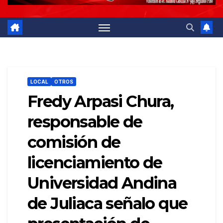
LOCAL
OTROS
Fredy Arpasi Chura,
responsable de
comisión de
licenciamiento de
Universidad Andina
de Juliaca señalo que