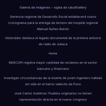
Galería de imágenes – vigilia de salud
Gallery
Gerencia regional de Desarrollo Social establecerá nuevo
cronograma para la entrega de terreno del hospital regional
Manuel Nuñes Butrón
Historiador destaca el legado documental de la primera emisora
de radio de Juliaca
Home
INDECOPI registra mayor cantidad de reclamos en el sector
bancario y financiero
Investigan circunstancias de la muerte de joven ingeniero hallado
sin vida en el barrio vallecito de Puno
José Carlos Gutiérrez: Pueblos originarios no tienen
representación directa en el nuevo congreso