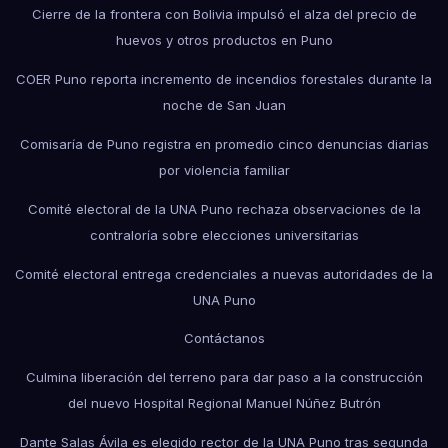
Cierre de la frontera con Bolivia impulsó el alza del precio de
huevos y otros productos en Puno
COER Puno reporta incremento de incendios forestales durante la
noche de San Juan
Comisaría de Puno registra en promedio cinco denuncias diarias
por violencia familiar
Comité electoral de la UNA Puno rechaza observaciones de la
contraloría sobre elecciones universitarias
Comité electoral entrega credenciales a nuevas autoridades de la
UNA Puno
Contáctanos
Culmina liberación del terreno para dar paso a la construcción
del nuevo Hospital Regional Manuel Núñez Butrón
Dante Salas Ávila es elegido rector de la UNA Puno tras segunda