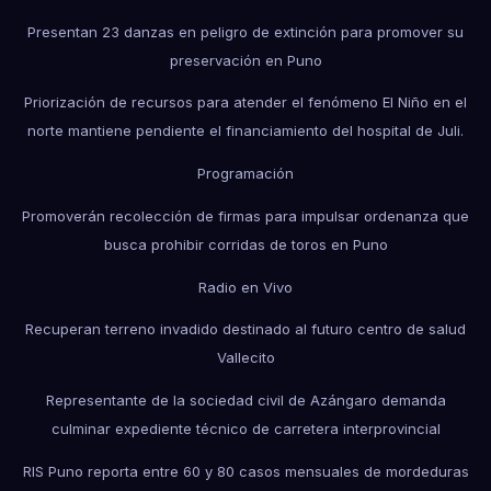
Presentan 23 danzas en peligro de extinción para promover su
preservación en Puno
Priorización de recursos para atender el fenómeno El Niño en el
norte mantiene pendiente el financiamiento del hospital de Juli.
Programación
Promoverán recolección de firmas para impulsar ordenanza que
busca prohibir corridas de toros en Puno
Radio en Vivo
Recuperan terreno invadido destinado al futuro centro de salud
Vallecito
Representante de la sociedad civil de Azángaro demanda
culminar expediente técnico de carretera interprovincial
RIS Puno reporta entre 60 y 80 casos mensuales de mordeduras