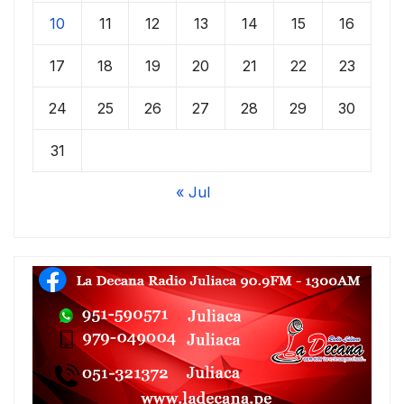
10
11
12
13
14
15
16
17
18
19
20
21
22
23
24
25
26
27
28
29
30
31
« Jul