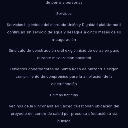
de perro a personas
Services
Servicios higiénicos del mercado Unión y Dignidad plataforma II
continúan sin servicio de agua y desagüe a cinco meses de su
inauguración
Sindicato de construcción civil exigió inicio de obras en puno
durante movilización nacional
Tenientes gobernadores de Santa Rosa de Mazocruz exigen
cumplimiento de compromiso para la ampliación de la
electrificación
Últimas noticias
Vecinos de la Rinconada en Salceo cuestionan ubicación del
proyecto del centro de salud por presunta afectación a vía
pública