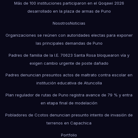
Más de 100 instituciones participaron en el Qoqawi 2026
desarrollado en la plaza de armas de Puno
Nosotros
Noticias
Organizaciones se reúnen con autoridades electas para exponer
las principales demandas de Puno
Padres de familia de la I.E. 70623 Santa Rosa bloquearon vía y
exigen cambio urgente de poste dañado
Padres denuncian presuntos actos de maltrato contra escolar en
institución educativa de Atuncolla
Plan regulador de rutas de Puno registra avance de 79 % y entra
en etapa final de modelación
Pobladores de Ccotos denuncian presunto intento de invasión de
terrenos en Capachica
Portfolio