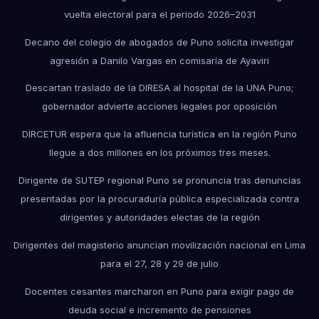
vuelta electoral para el periodo 2026–2031
Decano del colegio de abogados de Puno solicita investigar
agresión a Danilo Vargas en comisaría de Ayaviri
Descartan traslado de la DIRESA al hospital de la UNA Puno;
gobernador advierte acciones legales por oposición
DIRCETUR espera que la afluencia turística en la región Puno
llegue a dos millones en los próximos tres meses.
Dirigente de SUTEP regional Puno se pronuncia tras denuncias
presentadas por la procuraduría pública especializada contra
dirigentes y autoridades electas de la región
Dirigentes del magisterio anuncian movilización nacional en Lima
para el 27, 28 y 29 de julio
Docentes cesantes marcharon en Puno para exigir pago de
deuda social e incremento de pensiones