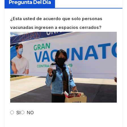
Pregunta Del Día
¿Esta usted de acuerdo que solo personas
vacunadas ingresen a espacios cerrados?
SI
NO