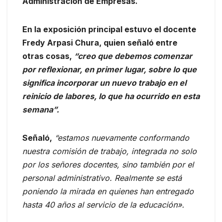
Administración de Empresas.
En la exposición principal estuvo el docente
Fredy Arpasi Chura, quien señaló entre
otras cosas,
“creo que debemos comenzar
por reflexionar, en primer lugar, sobre lo que
significa incorporar un nuevo trabajo en el
reinicio de labores, lo que ha ocurrido en esta
semana”.
Señaló,
“estamos nuevamente conformando
nuestra comisión de trabajo, integrada no solo
por los señores docentes, sino también por el
personal administrativo. Realmente se está
poniendo la mirada en quienes han entregado
hasta 40 años al servicio de la educación».