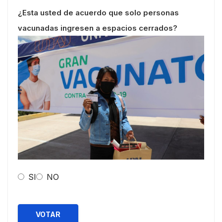
¿Esta usted de acuerdo que solo personas
vacunadas ingresen a espacios cerrados?
SI
NO
VOTAR