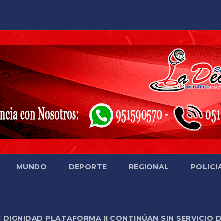
MUNDO
DEPORTE
REGIONAL
POLICI
Y DIGNIDAD PLATAFORMA II CONTINÚAN SIN SERVICIO 