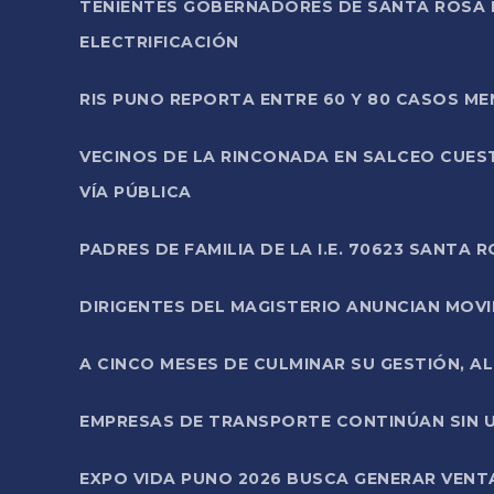
TENIENTES GOBERNADORES DE SANTA ROSA 
ELECTRIFICACIÓN
RIS PUNO REPORTA ENTRE 60 Y 80 CASOS M
VECINOS DE LA RINCONADA EN SALCEO CUES
VÍA PÚBLICA
PADRES DE FAMILIA DE LA I.E. 70623 SANT
DIRIGENTES DEL MAGISTERIO ANUNCIAN MOVILI
A CINCO MESES DE CULMINAR SU GESTIÓN, A
EMPRESAS DE TRANSPORTE CONTINÚAN SIN U
EXPO VIDA PUNO 2026 BUSCA GENERAR VENT