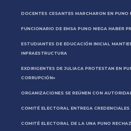
DOCENTES CESANTES MARCHARON EN PUNO PA
FUNCIONARIO DE EMSA PUNO NIEGA HABER 
ESTUDIANTES DE EDUCACIÓN INICIAL MANTI
INFRAESTRUCTURA
EXDIRIGENTES DE JULIACA PROTESTAN EN PU
CORRUPCIÓN»
ORGANIZACIONES SE REÚNEN CON AUTORIDAD
COMITÉ ELECTORAL ENTREGA CREDENCIALES
COMITÉ ELECTORAL DE LA UNA PUNO RECHAZ