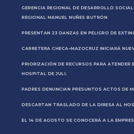
GERENCIA REGIONAL DE DESARROLLO SOCIA
REGIONAL MANUEL NUÑES BUTRÓN
PRESENTAN 23 DANZAS EN PELIGRO DE EXTI
CARRETERA CHECA–MAZOCRUZ INICIARÁ NUEV
PRIORIZACIÓN DE RECURSOS PARA ATENDER E
HOSPITAL DE JULI.
PADRES DENUNCIAN PRESUNTOS ACTOS DE M
DESCARTAN TRASLADO DE LA DIRESA AL HOS
EL 14 DE AGOSTO SE CONOCERÁ A LA EMPRES