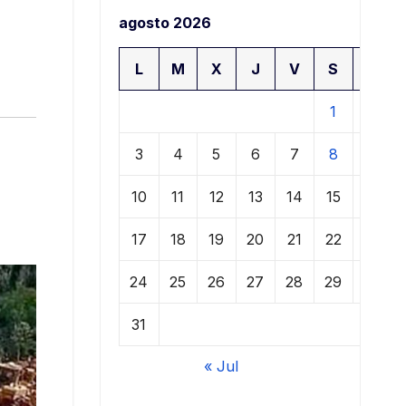
agosto 2026
L
M
X
J
V
S
D
1
2
3
4
5
6
7
8
9
10
11
12
13
14
15
16
17
18
19
20
21
22
23
24
25
26
27
28
29
30
31
« Jul