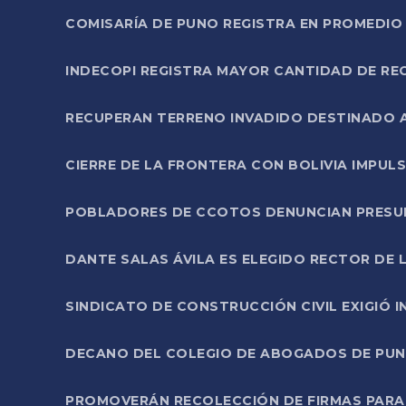
COMISARÍA DE PUNO REGISTRA EN PROMEDIO 
INDECOPI REGISTRA MAYOR CANTIDAD DE RE
RECUPERAN TERRENO INVADIDO DESTINADO 
CIERRE DE LA FRONTERA CON BOLIVIA IMPUL
POBLADORES DE CCOTOS DENUNCIAN PRESUN
DANTE SALAS ÁVILA ES ELEGIDO RECTOR DE 
SINDICATO DE CONSTRUCCIÓN CIVIL EXIGIÓ 
DECANO DEL COLEGIO DE ABOGADOS DE PUNO 
PROMOVERÁN RECOLECCIÓN DE FIRMAS PARA