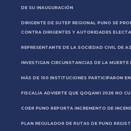
DE SU INAUGURACIÓN
DIRIGENTE DE SUTEP REGIONAL PUNO SE PR
CONTRA DIRIGENTES Y AUTORIDADES ELECTA
REPRESENTANTE DE LA SOCIEDAD CIVIL DE 
INVESTIGAN CIRCUNSTANCIAS DE LA MUERTE 
MÁS DE 100 INSTITUCIONES PARTICIPARON E
FISCALÍA ADVIERTE QUE QOQAWI 2026 NO C
COER PUNO REPORTA INCREMENTO DE INCEN
PLAN REGULADOR DE RUTAS DE PUNO REGISTR