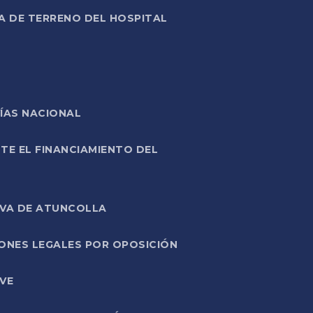
A DE TERRENO DEL HOSPITAL
ÍAS NACIONAL
TE EL FINANCIAMIENTO DEL
IVA DE ATUNCOLLA
ONES LEGALES POR OPOSICIÓN
VE