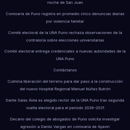
noche de San Juan
Comisaría de Puno registra en promedio cinco denuncias diarias
por violencia familiar
Comité electoral de la UNA Puno rechaza observaciones de la
contraloría sobre elecciones universitarias
Comité electoral entrega credenciales a nuevas autoridades de la
UNA Puno
Contáctanos
Culmina liberación del terreno para dar paso a la construcción
del nuevo Hospital Regional Manuel Núñez Butrón
Dante Salas Ávila es elegido rector de la UNA Puno tras segunda
vuelta electoral para el periodo 2026–2031
Decano del colegio de abogados de Puno solicita investigar
agresión a Danilo Vargas en comisaría de Ayaviri