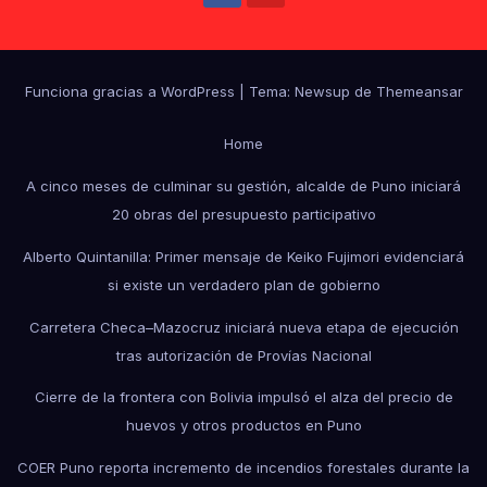
Funciona gracias a WordPress
|
Tema: Newsup de
Themeansar
Home
A cinco meses de culminar su gestión, alcalde de Puno iniciará
20 obras del presupuesto participativo
Alberto Quintanilla: Primer mensaje de Keiko Fujimori evidenciará
si existe un verdadero plan de gobierno
Carretera Checa–Mazocruz iniciará nueva etapa de ejecución
tras autorización de Provías Nacional
Cierre de la frontera con Bolivia impulsó el alza del precio de
huevos y otros productos en Puno
COER Puno reporta incremento de incendios forestales durante la