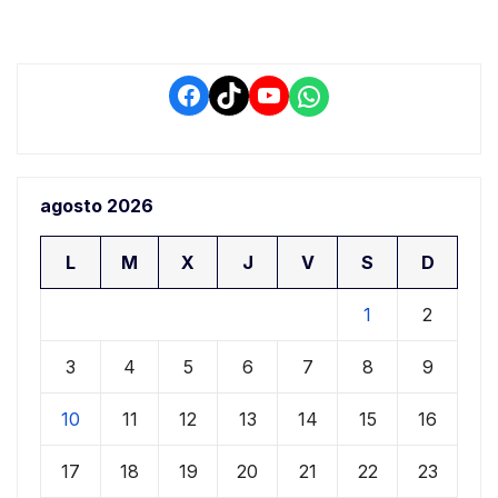
Facebook
TikTok
YouTube
WhatsApp
agosto 2026
L
M
X
J
V
S
D
1
2
3
4
5
6
7
8
9
10
11
12
13
14
15
16
17
18
19
20
21
22
23