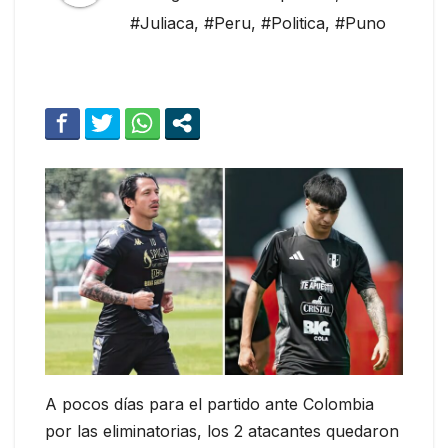
#Juliaca
,
#Peru
,
#Politica
,
#Puno
A pocos días para el partido ante Colombia
por las eliminatorias, los 2 atacantes quedaron