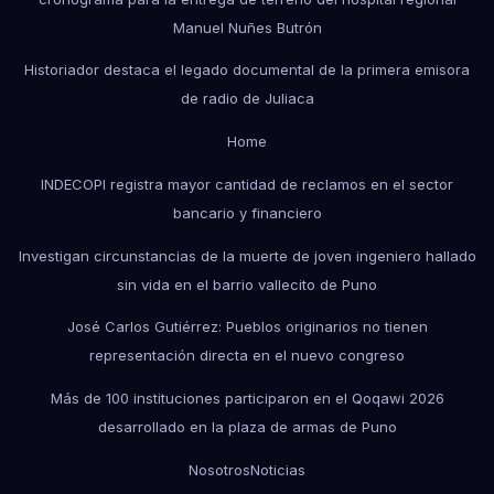
Manuel Nuñes Butrón
Historiador destaca el legado documental de la primera emisora
de radio de Juliaca
Home
INDECOPI registra mayor cantidad de reclamos en el sector
bancario y financiero
Investigan circunstancias de la muerte de joven ingeniero hallado
sin vida en el barrio vallecito de Puno
José Carlos Gutiérrez: Pueblos originarios no tienen
representación directa en el nuevo congreso
Más de 100 instituciones participaron en el Qoqawi 2026
desarrollado en la plaza de armas de Puno
Nosotros
Noticias