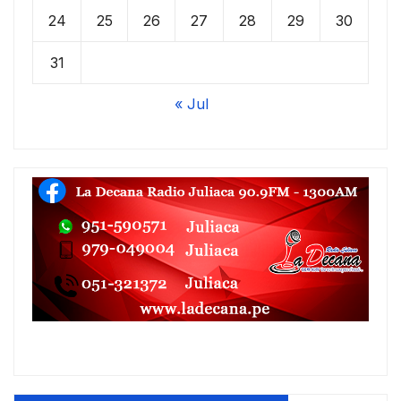
24
25
26
27
28
29
30
31
« Jul