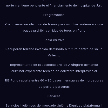
norte mantiene pendiente el financiamiento del hospital de Juli.
Programación
Promoverán recolección de firmas para impulsar ordenanza que
busca prohibir corridas de toros en Puno
Radio en Vivo
Recuperan terreno invadido destinado al futuro centro de salud
Vallecito
Representante de la sociedad civil de Azángaro demanda
culminar expediente técnico de carretera interprovincial
RIS Puno reporta entre 60 y 80 casos mensuales de mordeduras
de perro a personas
Services
Servicios higiénicos del mercado Unión y Dignidad plataforma II