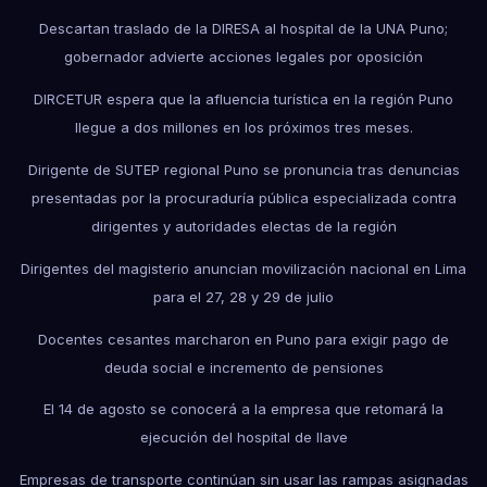
Descartan traslado de la DIRESA al hospital de la UNA Puno;
gobernador advierte acciones legales por oposición
DIRCETUR espera que la afluencia turística en la región Puno
llegue a dos millones en los próximos tres meses.
Dirigente de SUTEP regional Puno se pronuncia tras denuncias
presentadas por la procuraduría pública especializada contra
dirigentes y autoridades electas de la región
Dirigentes del magisterio anuncian movilización nacional en Lima
para el 27, 28 y 29 de julio
Docentes cesantes marcharon en Puno para exigir pago de
deuda social e incremento de pensiones
El 14 de agosto se conocerá a la empresa que retomará la
ejecución del hospital de Ilave
Empresas de transporte continúan sin usar las rampas asignadas