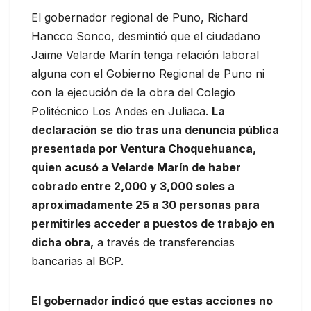
El gobernador regional de Puno, Richard
Hancco Sonco, desmintió que el ciudadano
Jaime Velarde Marín tenga relación laboral
alguna con el Gobierno Regional de Puno ni
con la ejecución de la obra del Colegio
Politécnico Los Andes en Juliaca.
La
declaración se dio tras una denuncia pública
presentada por Ventura Choquehuanca,
quien acusó a Velarde Marín de haber
cobrado entre 2,000 y 3,000 soles a
aproximadamente 25 a 30 personas para
permitirles acceder a puestos de trabajo en
dicha obra,
a través de transferencias
bancarias al BCP.
El gobernador indicó que estas acciones no