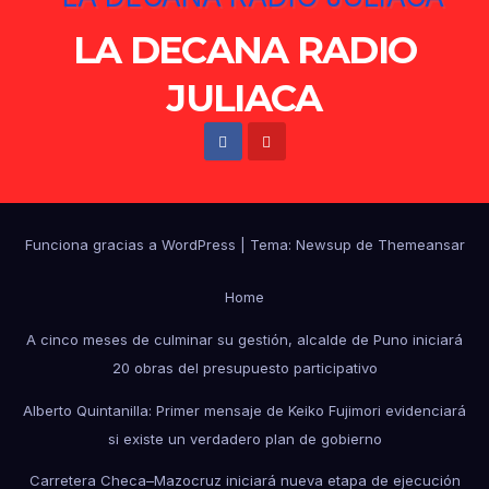
LA DECANA RADIO
JULIACA
Funciona gracias a WordPress
|
Tema: Newsup de
Themeansar
Home
A cinco meses de culminar su gestión, alcalde de Puno iniciará
20 obras del presupuesto participativo
Alberto Quintanilla: Primer mensaje de Keiko Fujimori evidenciará
si existe un verdadero plan de gobierno
Carretera Checa–Mazocruz iniciará nueva etapa de ejecución