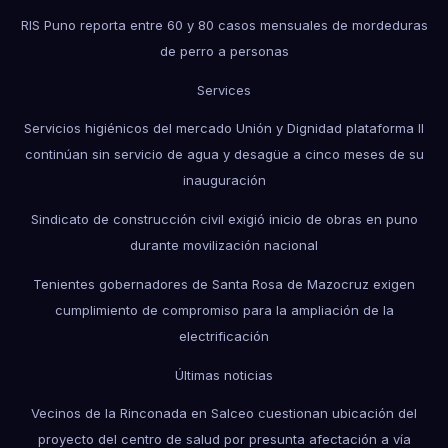
RIS Puno reporta entre 60 y 80 casos mensuales de mordeduras
de perro a personas
Services
Servicios higiénicos del mercado Unión y Dignidad plataforma II
continúan sin servicio de agua y desagüe a cinco meses de su
inauguración
Sindicato de construcción civil exigió inicio de obras en puno
durante movilización nacional
Tenientes gobernadores de Santa Rosa de Mazocruz exigen
cumplimiento de compromiso para la ampliación de la
electrificación
Últimas noticias
Vecinos de la Rinconada en Salceo cuestionan ubicación del
proyecto del centro de salud por presunta afectación a vía