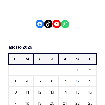
retrasos
Facebook
TikTok
YouTube
WhatsApp
agosto 2026
L
M
X
J
V
S
D
1
2
3
4
5
6
7
8
9
10
11
12
13
14
15
16
17
18
19
20
21
22
23