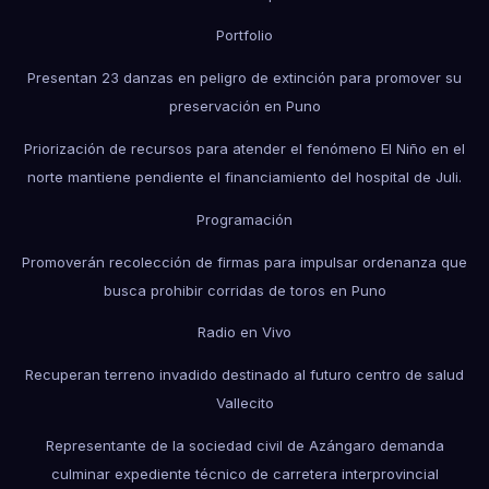
Portfolio
Presentan 23 danzas en peligro de extinción para promover su
preservación en Puno
Priorización de recursos para atender el fenómeno El Niño en el
norte mantiene pendiente el financiamiento del hospital de Juli.
Programación
Promoverán recolección de firmas para impulsar ordenanza que
busca prohibir corridas de toros en Puno
Radio en Vivo
Recuperan terreno invadido destinado al futuro centro de salud
Vallecito
Representante de la sociedad civil de Azángaro demanda
culminar expediente técnico de carretera interprovincial