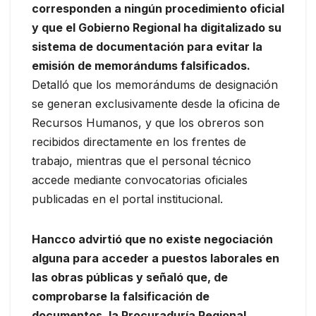
corresponden a ningún procedimiento oficial
y que el Gobierno Regional ha digitalizado su
sistema de documentación para evitar la
emisión de memorándums falsificados.
Detalló que los memorándums de designación
se generan exclusivamente desde la oficina de
Recursos Humanos, y que los obreros son
recibidos directamente en los frentes de
trabajo, mientras que el personal técnico
accede mediante convocatorias oficiales
publicadas en el portal institucional.
Hancco advirtió que no existe negociación
alguna para acceder a puestos laborales en
las obras públicas y señaló que, de
comprobarse la falsificación de
documentos
,
la Procuraduría Regional