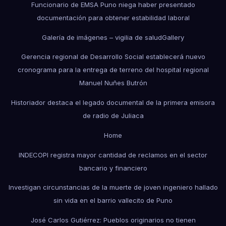
Funcionario de EMSA Puno niega haber presentado
documentación para obtener estabilidad laboral
Galería de imágenes – vigilia de salud
Gallery
Gerencia regional de Desarrollo Social establecerá nuevo
cronograma para la entrega de terreno del hospital regional
Manuel Nuñes Butrón
Historiador destaca el legado documental de la primera emisora
de radio de Juliaca
Home
INDECOPI registra mayor cantidad de reclamos en el sector
bancario y financiero
Investigan circunstancias de la muerte de joven ingeniero hallado
sin vida en el barrio vallecito de Puno
José Carlos Gutiérrez: Pueblos originarios no tienen