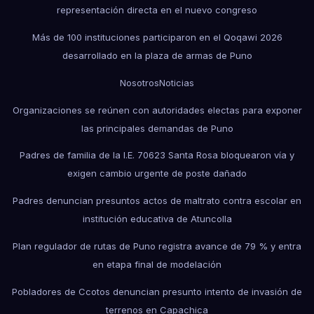
representación directa en el nuevo congreso
Más de 100 instituciones participaron en el Qoqawi 2026
desarrollado en la plaza de armas de Puno
Nosotros
Noticias
Organizaciones se reúnen con autoridades electas para exponer
las principales demandas de Puno
Padres de familia de la I.E. 70623 Santa Rosa bloquearon vía y
exigen cambio urgente de poste dañado
Padres denuncian presuntos actos de maltrato contra escolar en
institución educativa de Atuncolla
Plan regulador de rutas de Puno registra avance de 79 % y entra
en etapa final de modelación
Pobladores de Ccotos denuncian presunto intento de invasión de
terrenos en Capachica