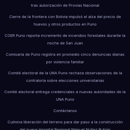
tras autorización de Provías Nacional
Cierre de la frontera con Bolivia impulsó el alza del precio de
huevos y otros productos en Puno
COER Puno reporta incremento de incendios forestales durante la
noche de San Juan
Comisaría de Puno registra en promedio cinco denuncias diarias
por violencia familiar
Comité electoral de la UNA Puno rechaza observaciones de la
contraloría sobre elecciones universitarias
Comité electoral entrega credenciales a nuevas autoridades de la
UNA Puno
Contáctanos
Culmina liberación del terreno para dar paso a la construcción
del nuevo Hospital Regional Manuel Núñez Butrón