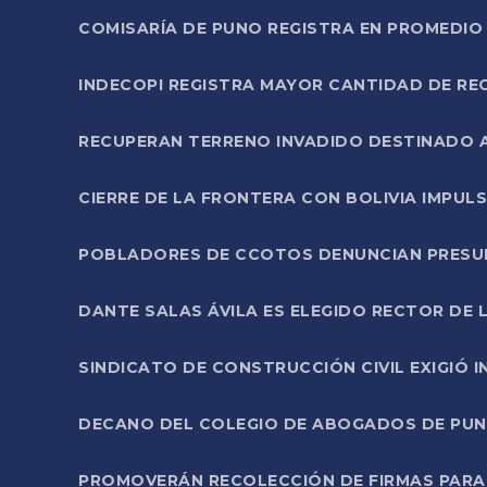
COMISARÍA DE PUNO REGISTRA EN PROMEDIO 
INDECOPI REGISTRA MAYOR CANTIDAD DE RE
RECUPERAN TERRENO INVADIDO DESTINADO 
CIERRE DE LA FRONTERA CON BOLIVIA IMPUL
POBLADORES DE CCOTOS DENUNCIAN PRESUN
DANTE SALAS ÁVILA ES ELEGIDO RECTOR DE 
SINDICATO DE CONSTRUCCIÓN CIVIL EXIGIÓ 
DECANO DEL COLEGIO DE ABOGADOS DE PUNO 
PROMOVERÁN RECOLECCIÓN DE FIRMAS PARA