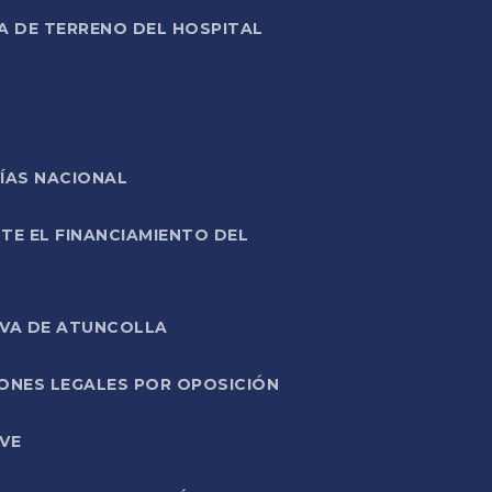
A DE TERRENO DEL HOSPITAL
ÍAS NACIONAL
TE EL FINANCIAMIENTO DEL
IVA DE ATUNCOLLA
ONES LEGALES POR OPOSICIÓN
VE