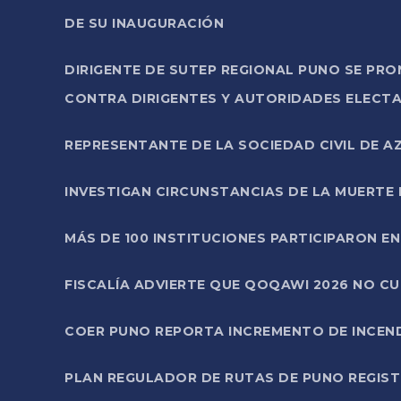
DE SU INAUGURACIÓN
DIRIGENTE DE SUTEP REGIONAL PUNO SE PR
CONTRA DIRIGENTES Y AUTORIDADES ELECTA
REPRESENTANTE DE LA SOCIEDAD CIVIL DE 
INVESTIGAN CIRCUNSTANCIAS DE LA MUERTE 
MÁS DE 100 INSTITUCIONES PARTICIPARON E
FISCALÍA ADVIERTE QUE QOQAWI 2026 NO C
COER PUNO REPORTA INCREMENTO DE INCEN
PLAN REGULADOR DE RUTAS DE PUNO REGISTR