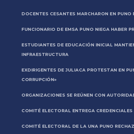
DOCENTES CESANTES MARCHARON EN PUNO PA
FUNCIONARIO DE EMSA PUNO NIEGA HABER 
ESTUDIANTES DE EDUCACIÓN INICIAL MANTI
INFRAESTRUCTURA
EXDIRIGENTES DE JULIACA PROTESTAN EN PU
CORRUPCIÓN»
ORGANIZACIONES SE REÚNEN CON AUTORIDAD
COMITÉ ELECTORAL ENTREGA CREDENCIALES
COMITÉ ELECTORAL DE LA UNA PUNO RECHAZ