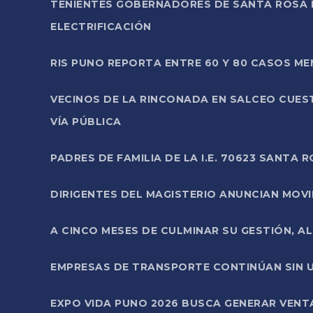
TENIENTES GOBERNADORES DE SANTA ROSA 
ELECTRIFICACIÓN
RIS PUNO REPORTA ENTRE 60 Y 80 CASOS M
VECINOS DE LA RINCONADA EN SALCEO CUES
VÍA PÚBLICA
PADRES DE FAMILIA DE LA I.E. 70623 SANT
DIRIGENTES DEL MAGISTERIO ANUNCIAN MOVILI
A CINCO MESES DE CULMINAR SU GESTIÓN, A
EMPRESAS DE TRANSPORTE CONTINÚAN SIN U
EXPO VIDA PUNO 2026 BUSCA GENERAR VENT