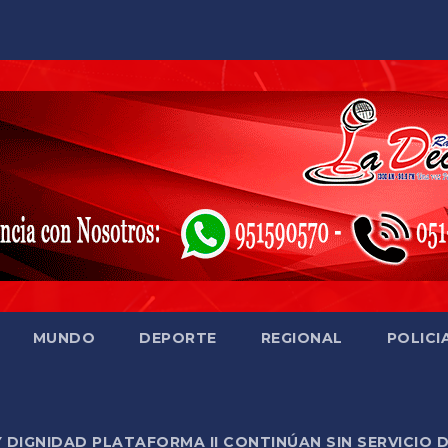
MUNDO
DEPORTE
REGIONAL
POLICI
Y DIGNIDAD PLATAFORMA II CONTINÚAN SIN SERVICIO 