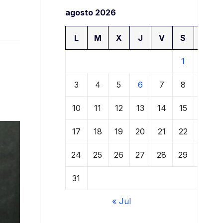
agosto 2026
L
M
X
J
V
S
D
1
2
3
4
5
6
7
8
9
10
11
12
13
14
15
16
17
18
19
20
21
22
23
24
25
26
27
28
29
30
31
« Jul