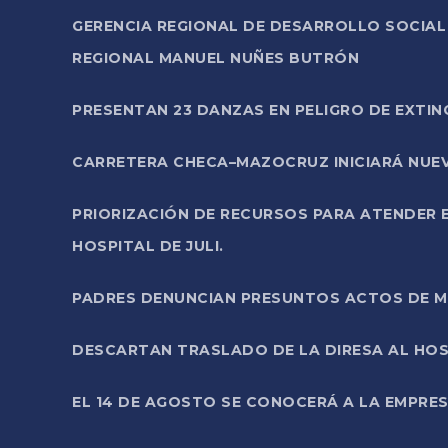
GERENCIA REGIONAL DE DESARROLLO SOCIA
REGIONAL MANUEL NUÑES BUTRÓN
PRESENTAN 23 DANZAS EN PELIGRO DE EXTI
CARRETERA CHECA–MAZOCRUZ INICIARÁ NUEV
PRIORIZACIÓN DE RECURSOS PARA ATENDER E
HOSPITAL DE JULI.
PADRES DENUNCIAN PRESUNTOS ACTOS DE M
DESCARTAN TRASLADO DE LA DIRESA AL HOS
EL 14 DE AGOSTO SE CONOCERÁ A LA EMPRES