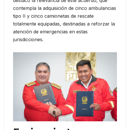
destacó la relevancia de este acuerdo, que
contempla la adquisición de cinco ambulancias
tipo II y cinco camionetas de rescate
totalmente equipadas, destinadas a reforzar la
atención de emergencias en estas
jurisdicciones.