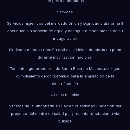
de perro a personas
Services
Servicios higiénicos del mercado Unión y Dignidad plataforma II
continúan sin servicio de agua y desagüe a cinco meses de su
inauguración
Sindicato de construcción civil exigió inicio de obras en puno
durante movilización nacional
Tenientes gobernadores de Santa Rosa de Mazocruz exigen
cumplimiento de compromiso para la ampliación de la
electrificación
Últimas noticias
Vecinos de la Rinconada en Salceo cuestionan ubicación del
proyecto del centro de salud por presunta afectación a vía
pública