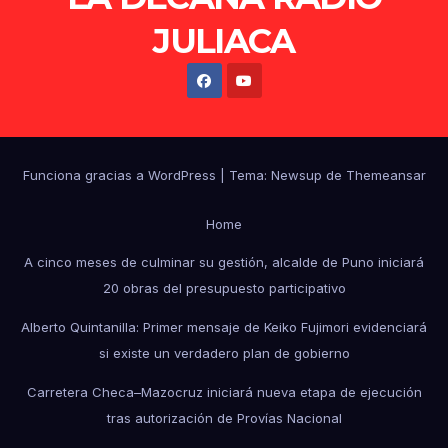
JULIACA
Funciona gracias a WordPress
|
Tema: Newsup de
Themeansar
Home
A cinco meses de culminar su gestión, alcalde de Puno iniciará
20 obras del presupuesto participativo
Alberto Quintanilla: Primer mensaje de Keiko Fujimori evidenciará
si existe un verdadero plan de gobierno
Carretera Checa–Mazocruz iniciará nueva etapa de ejecución
tras autorización de Provías Nacional