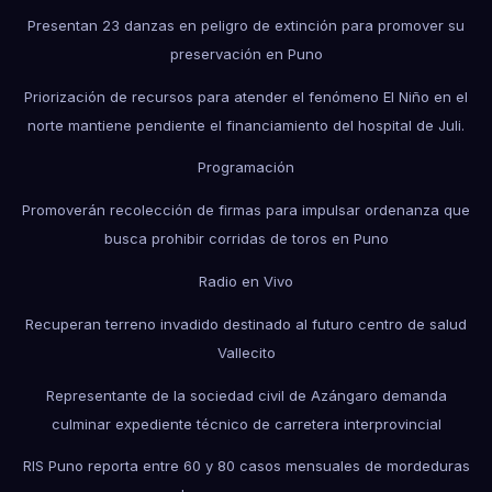
Presentan 23 danzas en peligro de extinción para promover su
preservación en Puno
Priorización de recursos para atender el fenómeno El Niño en el
norte mantiene pendiente el financiamiento del hospital de Juli.
Programación
Promoverán recolección de firmas para impulsar ordenanza que
busca prohibir corridas de toros en Puno
Radio en Vivo
Recuperan terreno invadido destinado al futuro centro de salud
Vallecito
Representante de la sociedad civil de Azángaro demanda
culminar expediente técnico de carretera interprovincial
RIS Puno reporta entre 60 y 80 casos mensuales de mordeduras