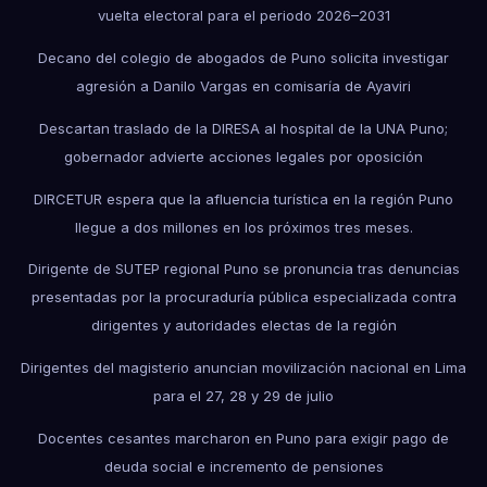
vuelta electoral para el periodo 2026–2031
Decano del colegio de abogados de Puno solicita investigar
agresión a Danilo Vargas en comisaría de Ayaviri
Descartan traslado de la DIRESA al hospital de la UNA Puno;
gobernador advierte acciones legales por oposición
DIRCETUR espera que la afluencia turística en la región Puno
llegue a dos millones en los próximos tres meses.
Dirigente de SUTEP regional Puno se pronuncia tras denuncias
presentadas por la procuraduría pública especializada contra
dirigentes y autoridades electas de la región
Dirigentes del magisterio anuncian movilización nacional en Lima
para el 27, 28 y 29 de julio
Docentes cesantes marcharon en Puno para exigir pago de
deuda social e incremento de pensiones