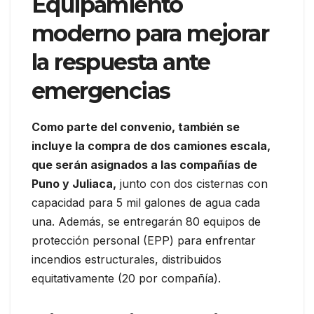
Equipamiento
moderno para mejorar
la respuesta ante
emergencias
Como parte del convenio, también se
incluye la compra de dos camiones escala,
que serán asignados a las compañías de
Puno y Juliaca,
junto con dos cisternas con
capacidad para 5 mil galones de agua cada
una. Además, se entregarán 80 equipos de
protección personal (EPP) para enfrentar
incendios estructurales, distribuidos
equitativamente (20 por compañía).