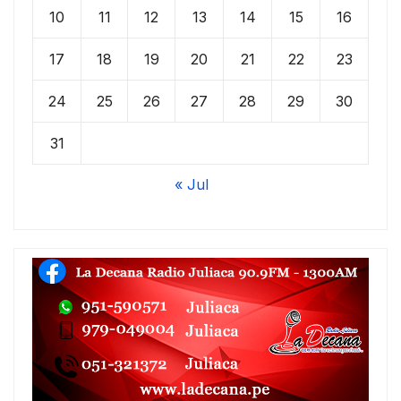
10
11
12
13
14
15
16
17
18
19
20
21
22
23
24
25
26
27
28
29
30
31
« Jul