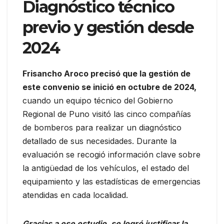
Diagnóstico técnico
previo y gestión desde
2024
Frisancho Aroco precisó que la gestión de
este convenio se inició en octubre de 2024,
cuando un equipo técnico del Gobierno
Regional de Puno visitó las cinco compañías
de bomberos para realizar un diagnóstico
detallado de sus necesidades. Durante la
evaluación se recogió información clave sobre
la antigüedad de los vehículos, el estado del
equipamiento y las estadísticas de emergencias
atendidas en cada localidad.
Gracias a ese estudio, se logró justificar la