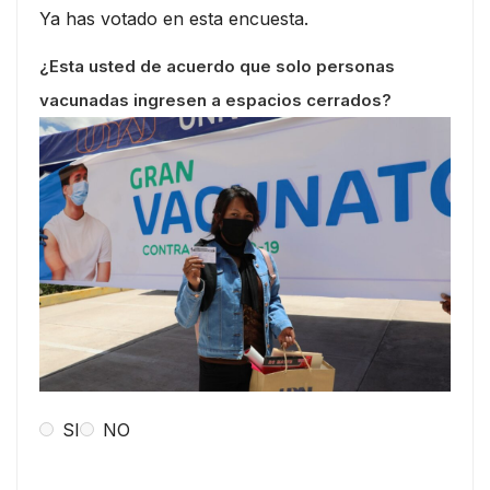
Ya has votado en esta encuesta.
¿Esta usted de acuerdo que solo personas
vacunadas ingresen a espacios cerrados?
SI
NO