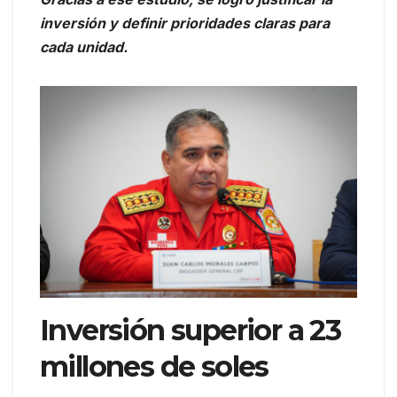
inversión y definir prioridades claras para
cada unidad.
Inversión superior a 23
millones de soles