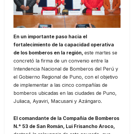
En un importante paso hacia el
fortalecimiento de la capacidad operativa
de los bomberos en la región,
este martes se
concretó la firma de un convenio entre la
Intendencia Nacional de Bomberos del Perú y
el Gobierno Regional de Puno, con el objetivo
de implementar a las cinco compañías de
bomberos ubicadas en las ciudades de Puno,
Juliaca, Ayaviri, Macusani y Azángaro.
El comandante de la Compañía de Bomberos
N.° 53 de San Román, Lui Frisancho Aroco,