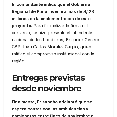
El comandante indicó que el Gobierno
Regional de Puno invertirá más de S/ 23
millones en la implementación de este
proyecto.
Para formalizar la firma del
convenio, se hizo presente el intendente
nacional de los bomberos, Brigadier General
CBP Juan Carlos Morales Carpio, quien
ratificó el compromiso institucional con la
región.
Entregas previstas
desde noviembre
Finalmente, Frisancho adelantó que se
espera contar con las ambulancias y
camionetas entre fines de noviembre e