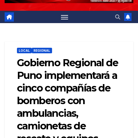
LOCAL
REGIONAL
Gobierno Regional de
Puno implementará a
cinco compañías de
bomberos con
ambulancias,
camionetas de