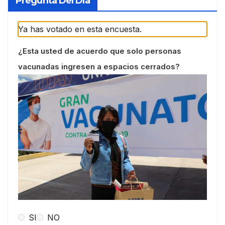
Pregunta Del Día
Ya has votado en esta encuesta.
¿Esta usted de acuerdo que solo personas
vacunadas ingresen a espacios cerrados?
SI
NO