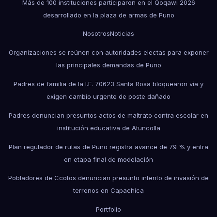
Más de 100 instituciones participaron en el Qoqawi 2026
desarrollado en la plaza de armas de Puno
Nosotros
Noticias
Organizaciones se reúnen con autoridades electas para exponer
las principales demandas de Puno
Padres de familia de la I.E. 70623 Santa Rosa bloquearon vía y
exigen cambio urgente de poste dañado
Padres denuncian presuntos actos de maltrato contra escolar en
institución educativa de Atuncolla
Plan regulador de rutas de Puno registra avance de 79 % y entra
en etapa final de modelación
Pobladores de Ccotos denuncian presunto intento de invasión de
terrenos en Capachica
Portfolio