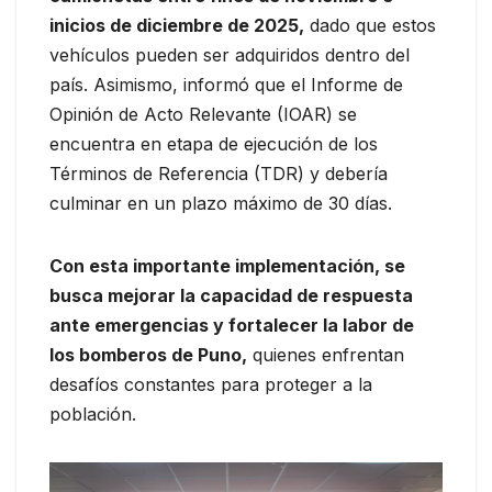
inicios de diciembre de 2025,
dado que estos
vehículos pueden ser adquiridos dentro del
país. Asimismo, informó que el Informe de
Opinión de Acto Relevante (IOAR) se
encuentra en etapa de ejecución de los
Términos de Referencia (TDR) y debería
culminar en un plazo máximo de 30 días.
Con esta importante implementación, se
busca mejorar la capacidad de respuesta
ante emergencias y fortalecer la labor de
los bomberos de Puno,
quienes enfrentan
desafíos constantes para proteger a la
población.