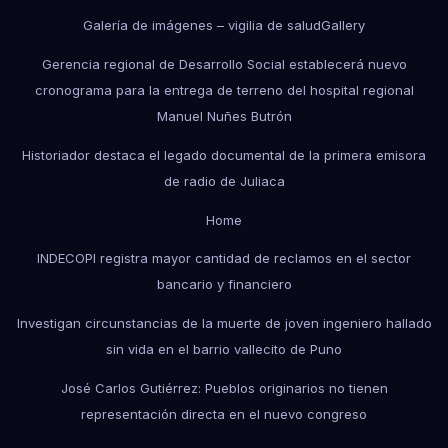
Galería de imágenes – vigilia de salud
Gallery
Gerencia regional de Desarrollo Social establecerá nuevo
cronograma para la entrega de terreno del hospital regional
Manuel Nuñes Butrón
Historiador destaca el legado documental de la primera emisora
de radio de Juliaca
Home
INDECOPI registra mayor cantidad de reclamos en el sector
bancario y financiero
Investigan circunstancias de la muerte de joven ingeniero hallado
sin vida en el barrio vallecito de Puno
José Carlos Gutiérrez: Pueblos originarios no tienen
representación directa en el nuevo congreso