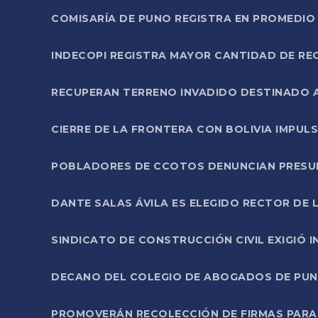
COMISARÍA DE PUNO REGISTRA EN PROMEDIO 
INDECOPI REGISTRA MAYOR CANTIDAD DE RE
RECUPERAN TERRENO INVADIDO DESTINADO 
CIERRE DE LA FRONTERA CON BOLIVIA IMPUL
POBLADORES DE CCOTOS DENUNCIAN PRESUN
DANTE SALAS ÁVILA ES ELEGIDO RECTOR DE 
SINDICATO DE CONSTRUCCIÓN CIVIL EXIGIÓ 
DECANO DEL COLEGIO DE ABOGADOS DE PUNO 
PROMOVERÁN RECOLECCIÓN DE FIRMAS PARA