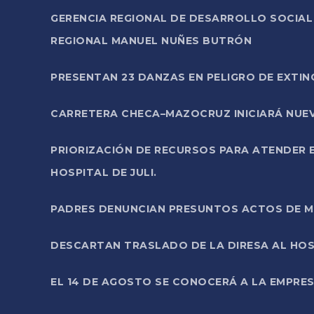
GERENCIA REGIONAL DE DESARROLLO SOCIA
REGIONAL MANUEL NUÑES BUTRÓN
PRESENTAN 23 DANZAS EN PELIGRO DE EXTI
CARRETERA CHECA–MAZOCRUZ INICIARÁ NUEV
PRIORIZACIÓN DE RECURSOS PARA ATENDER E
HOSPITAL DE JULI.
PADRES DENUNCIAN PRESUNTOS ACTOS DE M
DESCARTAN TRASLADO DE LA DIRESA AL HOS
EL 14 DE AGOSTO SE CONOCERÁ A LA EMPRES