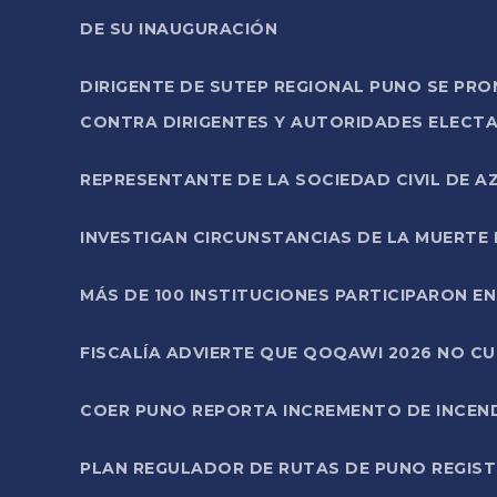
DE SU INAUGURACIÓN
DIRIGENTE DE SUTEP REGIONAL PUNO SE PR
CONTRA DIRIGENTES Y AUTORIDADES ELECTA
REPRESENTANTE DE LA SOCIEDAD CIVIL DE 
INVESTIGAN CIRCUNSTANCIAS DE LA MUERTE 
MÁS DE 100 INSTITUCIONES PARTICIPARON E
FISCALÍA ADVIERTE QUE QOQAWI 2026 NO C
COER PUNO REPORTA INCREMENTO DE INCEN
PLAN REGULADOR DE RUTAS DE PUNO REGISTR