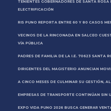
TENIENTES GOBERNADORES DE SANTA ROSA 
ELECTRIFICACIÓN
RIS PUNO REPORTA ENTRE 60 Y 80 CASOS M
VECINOS DE LA RINCONADA EN SALCEO CUES
VÍA PÚBLICA
PADRES DE FAMILIA DE LA I.E. 70623 SANT
DIRIGENTES DEL MAGISTERIO ANUNCIAN MOVILI
A CINCO MESES DE CULMINAR SU GESTIÓN, A
EMPRESAS DE TRANSPORTE CONTINÚAN SIN U
EXPO VIDA PUNO 2026 BUSCA GENERAR VENT