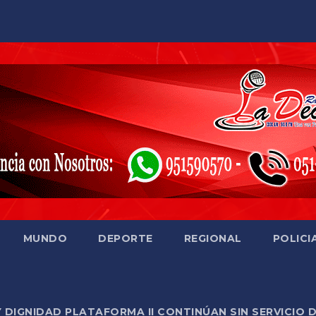
MUNDO
DEPORTE
REGIONAL
POLICI
Y DIGNIDAD PLATAFORMA II CONTINÚAN SIN SERVICIO 