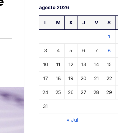
e
agosto 2026
L
M
X
J
V
S
D
1
2
3
4
5
6
7
8
9
10
11
12
13
14
15
16
17
18
19
20
21
22
23
24
25
26
27
28
29
30
31
« Jul