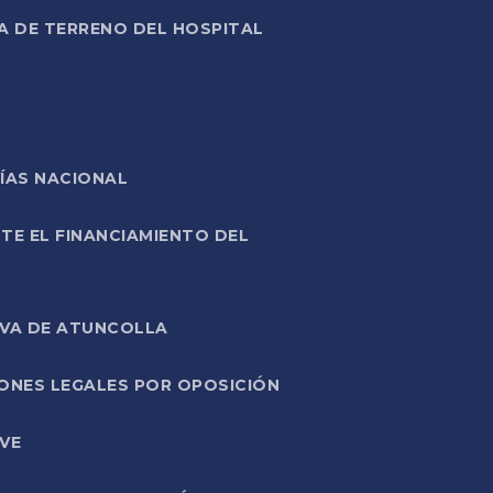
A DE TERRENO DEL HOSPITAL
ÍAS NACIONAL
TE EL FINANCIAMIENTO DEL
IVA DE ATUNCOLLA
ONES LEGALES POR OPOSICIÓN
VE