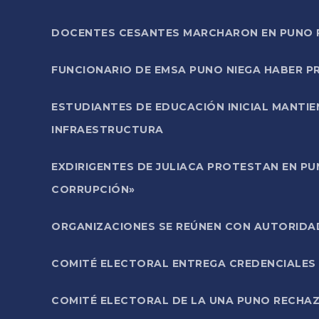
DOCENTES CESANTES MARCHARON EN PUNO PA
FUNCIONARIO DE EMSA PUNO NIEGA HABER 
ESTUDIANTES DE EDUCACIÓN INICIAL MANTI
INFRAESTRUCTURA
EXDIRIGENTES DE JULIACA PROTESTAN EN PU
CORRUPCIÓN»
ORGANIZACIONES SE REÚNEN CON AUTORIDAD
COMITÉ ELECTORAL ENTREGA CREDENCIALES
COMITÉ ELECTORAL DE LA UNA PUNO RECHAZ