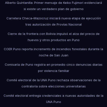
Alberto Quintanilla: Primer mensaje de Keiko Fujimori evidenciará
si existe un verdadero plan de gobierno
Carretera Checa–Mazocruz iniciará nueva etapa de ejecución
tras autorización de Provías Nacional
Cierre de la frontera con Bolivia impulsó el alza del precio de
huevos y otros productos en Puno
COER Puno reporta incremento de incendios forestales durante la
noche de San Juan
Comisaría de Puno registra en promedio cinco denuncias diarias
por violencia familiar
Comité electoral de la UNA Puno rechaza observaciones de la
contraloría sobre elecciones universitarias
Comité electoral entrega credenciales a nuevas autoridades de la
UNA Puno