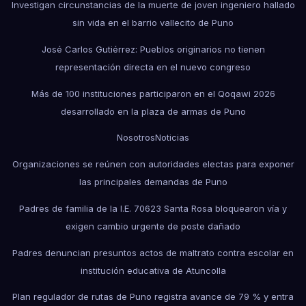
Investigan circunstancias de la muerte de joven ingeniero hallado
sin vida en el barrio vallecito de Puno
José Carlos Gutiérrez: Pueblos originarios no tienen
representación directa en el nuevo congreso
Más de 100 instituciones participaron en el Qoqawi 2026
desarrollado en la plaza de armas de Puno
Nosotros
Noticias
Organizaciones se reúnen con autoridades electas para exponer
las principales demandas de Puno
Padres de familia de la I.E. 70623 Santa Rosa bloquearon vía y
exigen cambio urgente de poste dañado
Padres denuncian presuntos actos de maltrato contra escolar en
institución educativa de Atuncolla
Plan regulador de rutas de Puno registra avance de 79 % y entra