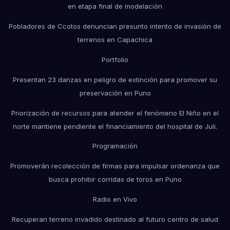
en etapa final de modelación
Pobladores de Ccotos denuncian presunto intento de invasión de
terrenos en Capachica
Portfolio
Presentan 23 danzas en peligro de extinción para promover su
preservación en Puno
Priorización de recursos para atender el fenómeno El Niño en el
norte mantiene pendiente el financiamiento del hospital de Juli.
Programación
Promoverán recolección de firmas para impulsar ordenanza que
busca prohibir corridas de toros en Puno
Radio en Vivo
Recuperan terreno invadido destinado al futuro centro de salud