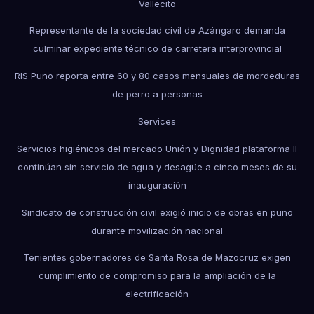
Vallecito
Representante de la sociedad civil de Azángaro demanda
culminar expediente técnico de carretera interprovincial
RIS Puno reporta entre 60 y 80 casos mensuales de mordeduras
de perro a personas
Services
Servicios higiénicos del mercado Unión y Dignidad plataforma II
continúan sin servicio de agua y desagüe a cinco meses de su
inauguración
Sindicato de construcción civil exigió inicio de obras en puno
durante movilización nacional
Tenientes gobernadores de Santa Rosa de Mazocruz exigen
cumplimiento de compromiso para la ampliación de la
electrificación