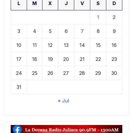
L
M
X
J
V
S
D
1
2
3
4
5
6
7
8
9
10
11
12
13
14
15
16
17
18
19
20
21
22
23
24
25
26
27
28
29
30
31
« Jul