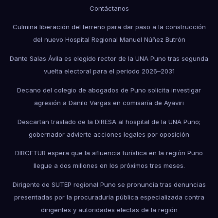
Contáctanos
Culmina liberación del terreno para dar paso a la construcción
del nuevo Hospital Regional Manuel Núñez Butrón
Dante Salas Ávila es elegido rector de la UNA Puno tras segunda
vuelta electoral para el periodo 2026–2031
Decano del colegio de abogados de Puno solicita investigar
agresión a Danilo Vargas en comisaría de Ayaviri
Descartan traslado de la DIRESA al hospital de la UNA Puno;
gobernador advierte acciones legales por oposición
DIRCETUR espera que la afluencia turística en la región Puno
llegue a dos millones en los próximos tres meses.
Dirigente de SUTEP regional Puno se pronuncia tras denuncias
presentadas por la procuraduría pública especializada contra
dirigentes y autoridades electas de la región