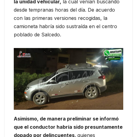
la unidad vehicular,
la cual venían buscando
desde tempranas horas del día. De acuerdo
con las primeras versiones recogidas, la
camioneta habría sido sustraída en el centro
poblado de Salcedo.
Asimismo, de manera preliminar se informó
que el conductor habría sido presuntamente
dopado por delincuentes,
quienes