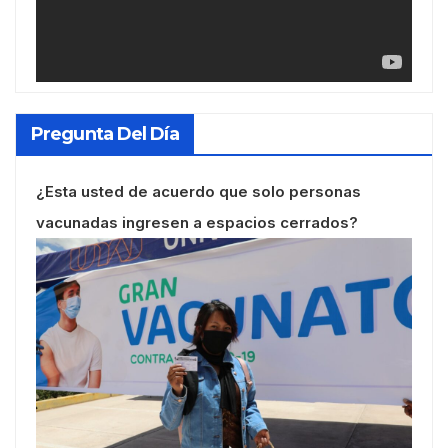
Pregunta Del Día
¿Esta usted de acuerdo que solo personas
vacunadas ingresen a espacios cerrados?