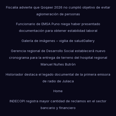
Fiscalía advierte que Qoqawi 2026 no cumplió objetivo de evitar
aglomeración de personas
Funcionario de EMSA Puno niega haber presentado
documentación para obtener estabilidad laboral
Galería de imágenes – vigilia de salud
Gallery
Gerencia regional de Desarrollo Social establecerá nuevo
cronograma para la entrega de terreno del hospital regional
Manuel Nuñes Butrón
Historiador destaca el legado documental de la primera emisora
de radio de Juliaca
Home
INDECOPI registra mayor cantidad de reclamos en el sector
bancario y financiero