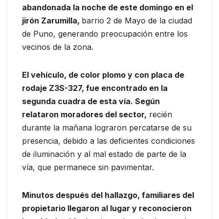
abandonada la noche de este domingo en el
jirón Zarumilla,
barrio 2 de Mayo de la ciudad
de Puno, generando preocupación entre los
vecinos de la zona.
El vehículo, de color plomo y con placa de
rodaje Z3S-327, fue encontrado en la
segunda cuadra de esta vía. Según
relataron moradores del sector,
recién
durante la mañana lograron percatarse de su
presencia, debido a las deficientes condiciones
de iluminación y al mal estado de parte de la
vía, que permanece sin pavimentar.
Minutos después del hallazgo, familiares del
propietario llegaron al lugar y reconocieron