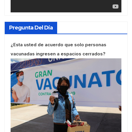
Pregunta Del Día
¿Esta usted de acuerdo que solo personas
vacunadas ingresen a espacios cerrados?