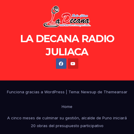
LA DECANA RADIO
JULIACA
Funciona gracias a WordPress
|
Tema: Newsup de
Themeansar
Home
A cinco meses de culminar su gestión, alcalde de Puno iniciará
20 obras del presupuesto participativo