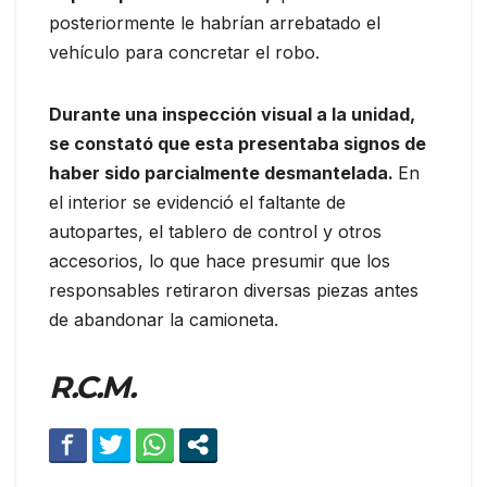
posteriormente le habrían arrebatado el
vehículo para concretar el robo.
Durante una inspección visual a la unidad,
se constató que esta presentaba signos de
haber sido parcialmente desmantelada.
En
el interior se evidenció el faltante de
autopartes, el tablero de control y otros
accesorios, lo que hace presumir que los
responsables retiraron diversas piezas antes
de abandonar la camioneta.
R.C.M.