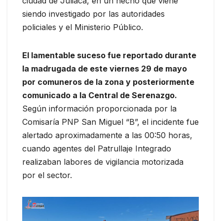
ciudad de Juliaca, en un hecho que viene
siendo investigado por las autoridades
policiales y el Ministerio Público.
El lamentable suceso fue reportado durante
la madrugada de este viernes 29 de mayo
por comuneros de la zona y posteriormente
comunicado a la Central de Serenazgo.
Según información proporcionada por la
Comisaría PNP San Miguel “B”, el incidente fue
alertado aproximadamente a las 00:50 horas,
cuando agentes del Patrullaje Integrado
realizaban labores de vigilancia motorizada
por el sector.