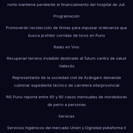
norte mantiene pendiente el financiamiento del hospital de Juli.
Programación
Promoverán recolección de firmas para impulsar ordenanza que
busca prohibir corridas de toros en Puno
Radio en Vivo
Recuperan terreno invadido destinado al futuro centro de salud
Vallecito
Representante de la sociedad civil de Azángaro demanda
culminar expediente técnico de carretera interprovincial
RIS Puno reporta entre 60 y 80 casos mensuales de mordeduras
de perro a personas
Services
Servicios higiénicos del mercado Unión y Dignidad plataforma II