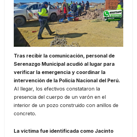
Tras recibir la comunicación, personal de
Serenazgo Municipal acudió al lugar para
verificar la emergencia y coordinar la
intervención de la Policía Nacional del Perú.
Al llegar, los efectivos constataron la
presencia del cuerpo de un varón en el
interior de un pozo construido con anillos de
concreto.
La víctima fue identificada como Jacinto