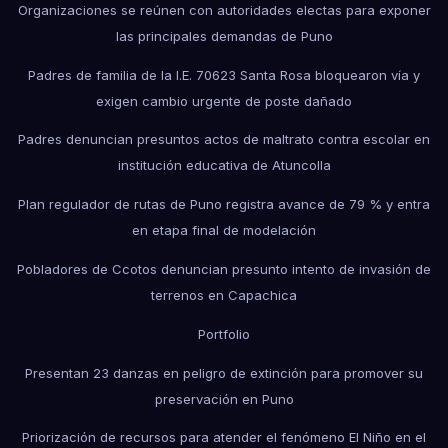
Organizaciones se reúnen con autoridades electas para exponer
las principales demandas de Puno
Padres de familia de la I.E. 70623 Santa Rosa bloquearon vía y
exigen cambio urgente de poste dañado
Padres denuncian presuntos actos de maltrato contra escolar en
institución educativa de Atuncolla
Plan regulador de rutas de Puno registra avance de 79 % y entra
en etapa final de modelación
Pobladores de Ccotos denuncian presunto intento de invasión de
terrenos en Capachica
Portfolio
Presentan 23 danzas en peligro de extinción para promover su
preservación en Puno
Priorización de recursos para atender el fenómeno El Niño en el