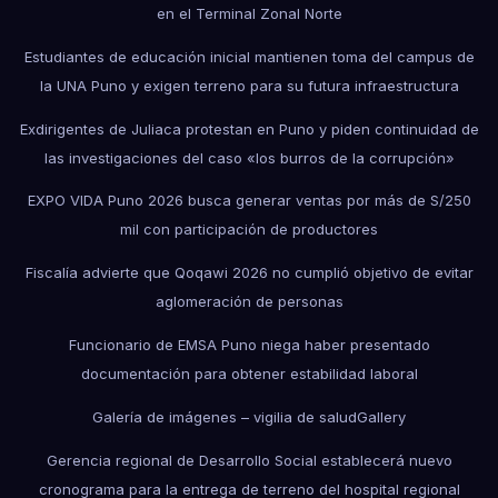
en el Terminal Zonal Norte
Estudiantes de educación inicial mantienen toma del campus de
la UNA Puno y exigen terreno para su futura infraestructura
Exdirigentes de Juliaca protestan en Puno y piden continuidad de
las investigaciones del caso «los burros de la corrupción»
EXPO VIDA Puno 2026 busca generar ventas por más de S/250
mil con participación de productores
Fiscalía advierte que Qoqawi 2026 no cumplió objetivo de evitar
aglomeración de personas
Funcionario de EMSA Puno niega haber presentado
documentación para obtener estabilidad laboral
Galería de imágenes – vigilia de salud
Gallery
Gerencia regional de Desarrollo Social establecerá nuevo
cronograma para la entrega de terreno del hospital regional