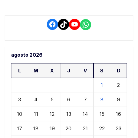
Facebook
TikTok
YouTube
WhatsApp
agosto 2026
L
M
X
J
V
S
D
1
2
3
4
5
6
7
8
9
10
11
12
13
14
15
16
17
18
19
20
21
22
23