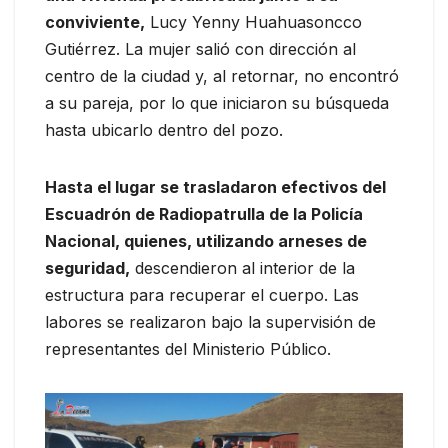
conviviente,
Lucy Yenny Huahuasoncco
Gutiérrez. La mujer salió con dirección al
centro de la ciudad y, al retornar, no encontró
a su pareja, por lo que iniciaron su búsqueda
hasta ubicarlo dentro del pozo.
Hasta el lugar se trasladaron efectivos del
Escuadrón de Radiopatrulla de la Policía
Nacional, quienes, utilizando arneses de
seguridad,
descendieron al interior de la
estructura para recuperar el cuerpo. Las
labores se realizaron bajo la supervisión de
representantes del Ministerio Público.