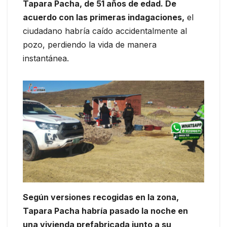
Tapara Pacha, de 51 años de edad. De
acuerdo con las primeras indagaciones,
el
ciudadano habría caído accidentalmente al
pozo, perdiendo la vida de manera
instantánea.
Según versiones recogidas en la zona,
Tapara Pacha habría pasado la noche en
una vivienda prefabricada junto a su