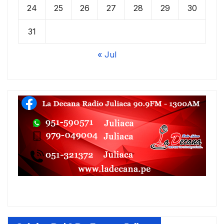
24
25
26
27
28
29
30
31
« Jul