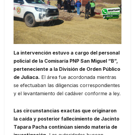
La intervención estuvo a cargo del personal
policial de la Comisaría PNP San Miguel “B”,
perteneciente a la División de Orden Público
de Juliaca.
El área fue acordonada mientras
se efectuaban las diligencias correspondientes
y el levantamiento del cadáver conforme a ley.
Las circunstancias exactas que originaron
la caída y posterior fallecimiento de Jacinto
Tapara Pacha continúan siendo materia de