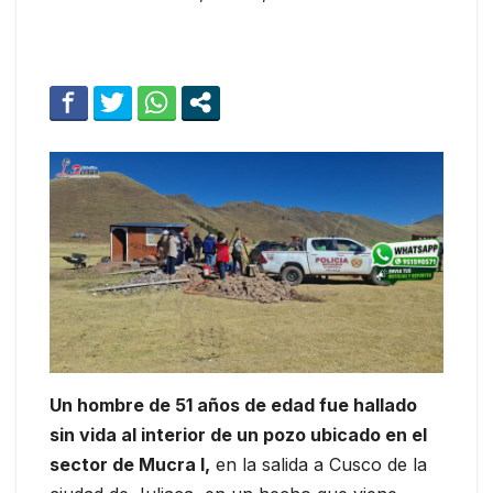
Un hombre de 51 años de edad fue hallado
sin vida al interior de un pozo ubicado en el
sector de Mucra I,
en la salida a Cusco de la