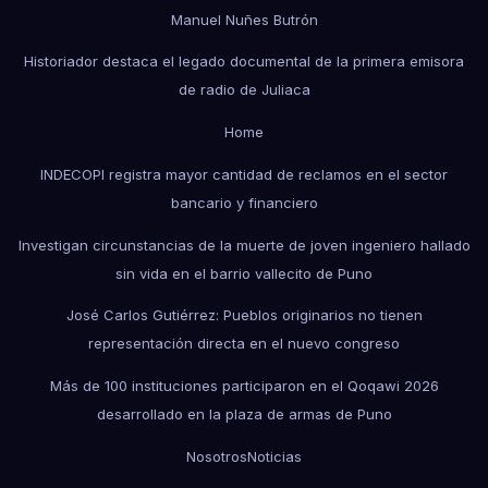
Manuel Nuñes Butrón
Historiador destaca el legado documental de la primera emisora
de radio de Juliaca
Home
INDECOPI registra mayor cantidad de reclamos en el sector
bancario y financiero
Investigan circunstancias de la muerte de joven ingeniero hallado
sin vida en el barrio vallecito de Puno
José Carlos Gutiérrez: Pueblos originarios no tienen
representación directa en el nuevo congreso
Más de 100 instituciones participaron en el Qoqawi 2026
desarrollado en la plaza de armas de Puno
Nosotros
Noticias