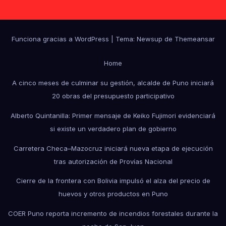
Funciona gracias a WordPress
|
Tema: Newsup de
Themeansar
Home
A cinco meses de culminar su gestión, alcalde de Puno iniciará
20 obras del presupuesto participativo
Alberto Quintanilla: Primer mensaje de Keiko Fujimori evidenciará
si existe un verdadero plan de gobierno
Carretera Checa–Mazocruz iniciará nueva etapa de ejecución
tras autorización de Provías Nacional
Cierre de la frontera con Bolivia impulsó el alza del precio de
huevos y otros productos en Puno
COER Puno reporta incremento de incendios forestales durante la