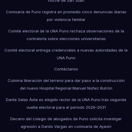
noche de San Juan
Comisaría de Puno registra en promedio cinco denuncias diarias
por violencia familiar
Comité electoral de la UNA Puno rechaza observaciones de la
contraloría sobre elecciones universitarias
Comité electoral entrega credenciales a nuevas autoridades de la
UNA Puno
Contáctanos
Culmina liberación del terreno para dar paso a la construcción
del nuevo Hospital Regional Manuel Núñez Butrón
Dante Salas Ávila es elegido rector de la UNA Puno tras segunda
vuelta electoral para el periodo 2026–2031
Decano del colegio de abogados de Puno solicita investigar
agresión a Danilo Vargas en comisaría de Ayaviri