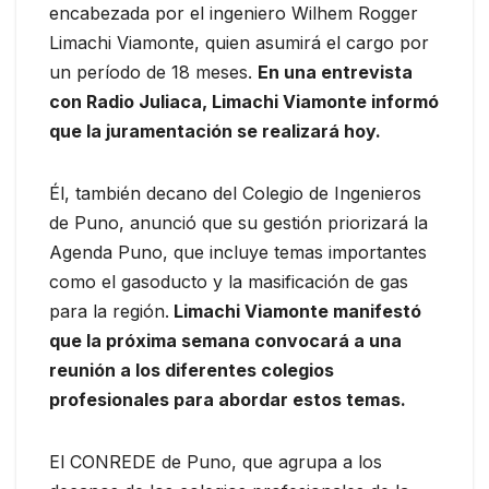
encabezada por el ingeniero Wilhem Rogger
Limachi Viamonte, quien asumirá el cargo por
un período de 18 meses.
En una entrevista
con Radio Juliaca, Limachi Viamonte informó
que la juramentación se realizará hoy.
Él, también decano del Colegio de Ingenieros
de Puno, anunció que su gestión priorizará la
Agenda Puno, que incluye temas importantes
como el gasoducto y la masificación de gas
para la región.
Limachi Viamonte manifestó
que la próxima semana convocará a una
reunión a los diferentes colegios
profesionales para abordar estos temas.
El CONREDE de Puno, que agrupa a los