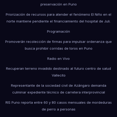
preservación en Puno
Priorización de recursos para atender el fenómeno El Niño en el
norte mantiene pendiente el financiamiento del hospital de Juli.
Programación
Promoverán recolección de firmas para impulsar ordenanza que
busca prohibir corridas de toros en Puno
Radio en Vivo
Recuperan terreno invadido destinado al futuro centro de salud
Vallecito
Representante de la sociedad civil de Azángaro demanda
culminar expediente técnico de carretera interprovincial
RIS Puno reporta entre 60 y 80 casos mensuales de mordeduras
de perro a personas