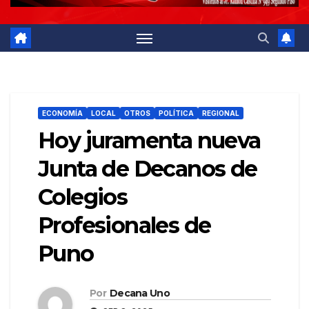
ECONOMÍA
LOCAL
OTROS
POLÍTICA
REGIONAL
Hoy juramenta nueva
Junta de Decanos de
Colegios
Profesionales de
Puno
Por
Decana Uno