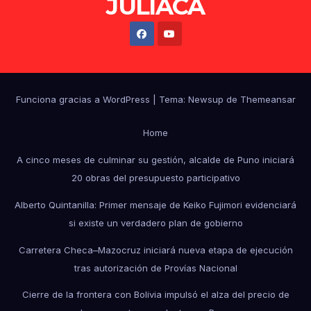
JULIACA
Funciona gracias a WordPress
|
Tema: Newsup de
Themeansar
Home
A cinco meses de culminar su gestión, alcalde de Puno iniciará
20 obras del presupuesto participativo
Alberto Quintanilla: Primer mensaje de Keiko Fujimori evidenciará
si existe un verdadero plan de gobierno
Carretera Checa–Mazocruz iniciará nueva etapa de ejecución
tras autorización de Provías Nacional
Cierre de la frontera con Bolivia impulsó el alza del precio de