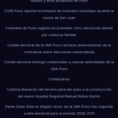
huevos y otros productos en Puno
COER Puno reporta incremento de incendios forestales durante la
noche de San Juan
Comisaría de Puno registra en promedio cinco denuncias diarias
por violencia familiar
Comité electoral de la UNA Puno rechaza observaciones de la
contraloría sobre elecciones universitarias
Comité electoral entrega credenciales a nuevas autoridades de la
UNA Puno
Contáctanos
Culmina liberación del terreno para dar paso a la construcción
del nuevo Hospital Regional Manuel Núñez Butrón
Dante Salas Ávila es elegido rector de la UNA Puno tras segunda
vuelta electoral para el periodo 2026–2031