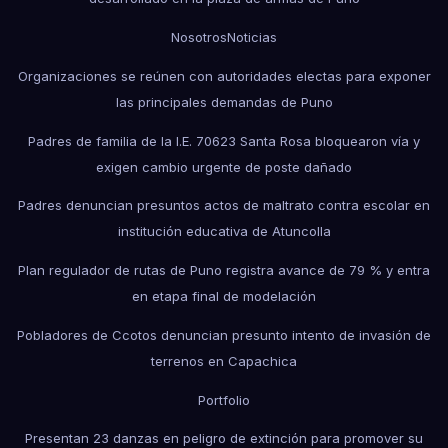
Nosotros
Noticias
Organizaciones se reúnen con autoridades electas para exponer
las principales demandas de Puno
Padres de familia de la I.E. 70623 Santa Rosa bloquearon vía y
exigen cambio urgente de poste dañado
Padres denuncian presuntos actos de maltrato contra escolar en
institución educativa de Atuncolla
Plan regulador de rutas de Puno registra avance de 79 % y entra
en etapa final de modelación
Pobladores de Ccotos denuncian presunto intento de invasión de
terrenos en Capachica
Portfolio
Presentan 23 danzas en peligro de extinción para promover su