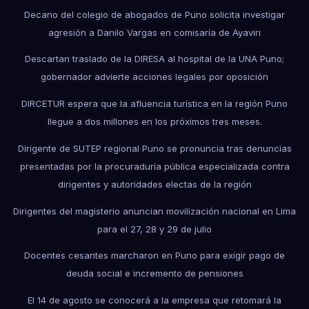
Decano del colegio de abogados de Puno solicita investigar
agresión a Danilo Vargas en comisaría de Ayaviri
Descartan traslado de la DIRESA al hospital de la UNA Puno;
gobernador advierte acciones legales por oposición
DIRCETUR espera que la afluencia turística en la región Puno
llegue a dos millones en los próximos tres meses.
Dirigente de SUTEP regional Puno se pronuncia tras denuncias
presentadas por la procuraduría pública especializada contra
dirigentes y autoridades electas de la región
Dirigentes del magisterio anuncian movilización nacional en Lima
para el 27, 28 y 29 de julio
Docentes cesantes marcharon en Puno para exigir pago de
deuda social e incremento de pensiones
El 14 de agosto se conocerá a la empresa que retomará la