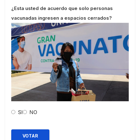
¿Esta usted de acuerdo que solo personas
vacunadas ingresen a espacios cerrados?
SI
NO
VOTAR