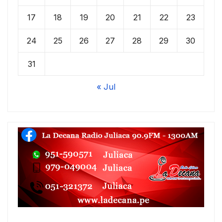
17
18
19
20
21
22
23
24
25
26
27
28
29
30
31
« Jul