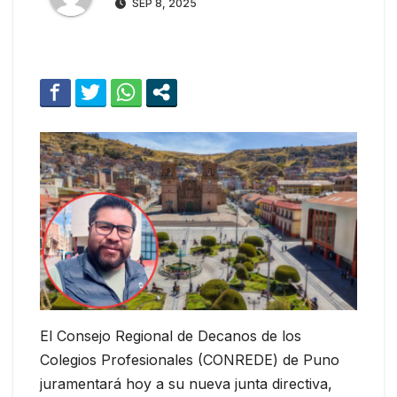
SEP 8, 2025
El Consejo Regional de Decanos de los
Colegios Profesionales (CONREDE) de Puno
juramentará hoy a su nueva junta directiva,