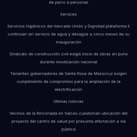
de perro a personas
Services
Servicios higiénicos del mercado Unión y Dignidad plataforma II
continúan sin servicio de agua y desagüe a cinco meses de su
inauguración
Sindicato de construcción civil exigió inicio de obras en puno
durante movilización nacional
Tenientes gobernadores de Santa Rosa de Mazocruz exigen
cumplimiento de compromiso para la ampliación de la
electrificación
Últimas noticias
Vecinos de la Rinconada en Salceo cuestionan ubicación del
proyecto del centro de salud por presunta afectación a vía
pública