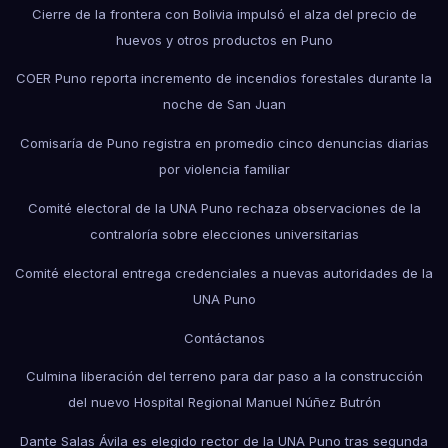
Cierre de la frontera con Bolivia impulsó el alza del precio de
huevos y otros productos en Puno
COER Puno reporta incremento de incendios forestales durante la
noche de San Juan
Comisaría de Puno registra en promedio cinco denuncias diarias
por violencia familiar
Comité electoral de la UNA Puno rechaza observaciones de la
contraloría sobre elecciones universitarias
Comité electoral entrega credenciales a nuevas autoridades de la
UNA Puno
Contáctanos
Culmina liberación del terreno para dar paso a la construcción
del nuevo Hospital Regional Manuel Núñez Butrón
Dante Salas Ávila es elegido rector de la UNA Puno tras segunda