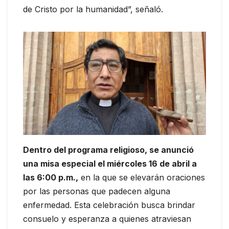
de Cristo por la humanidad”, señaló.
Dentro del programa religioso, se anunció
una misa especial el miércoles 16 de abril a
las 6:00 p.m.,
en la que se elevarán oraciones
por las personas que padecen alguna
enfermedad. Esta celebración busca brindar
consuelo y esperanza a quienes atraviesan