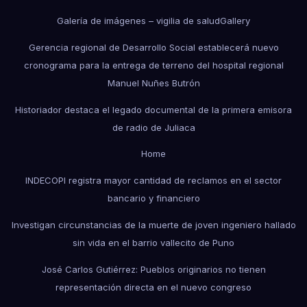
Galería de imágenes – vigilia de salud
Gallery
Gerencia regional de Desarrollo Social establecerá nuevo
cronograma para la entrega de terreno del hospital regional
Manuel Nuñes Butrón
Historiador destaca el legado documental de la primera emisora
de radio de Juliaca
Home
INDECOPI registra mayor cantidad de reclamos en el sector
bancario y financiero
Investigan circunstancias de la muerte de joven ingeniero hallado
sin vida en el barrio vallecito de Puno
José Carlos Gutiérrez: Pueblos originarios no tienen
representación directa en el nuevo congreso