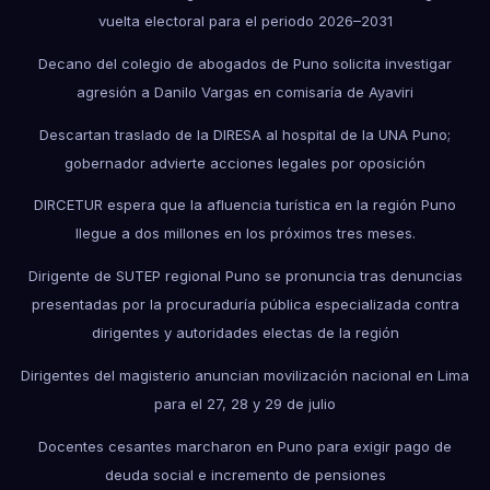
vuelta electoral para el periodo 2026–2031
Decano del colegio de abogados de Puno solicita investigar
agresión a Danilo Vargas en comisaría de Ayaviri
Descartan traslado de la DIRESA al hospital de la UNA Puno;
gobernador advierte acciones legales por oposición
DIRCETUR espera que la afluencia turística en la región Puno
llegue a dos millones en los próximos tres meses.
Dirigente de SUTEP regional Puno se pronuncia tras denuncias
presentadas por la procuraduría pública especializada contra
dirigentes y autoridades electas de la región
Dirigentes del magisterio anuncian movilización nacional en Lima
para el 27, 28 y 29 de julio
Docentes cesantes marcharon en Puno para exigir pago de
deuda social e incremento de pensiones