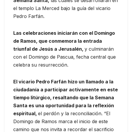
Semana Santa,
las cuales se desarrollarán en
el templo La Merced bajo la guía del vicario
Pedro Farfán.
Las celebraciones iniciarán con el Domingo
de Ramos, que conmemora la entrada
triunfal de Jesús a Jerusalén,
y culminarán
con el Domingo de Pascua, fecha central que
celebra su resurrección.
El vicario Pedro Farfán hizo un llamado a la
ciudadanía a participar activamente en este
tiempo litúrgico, resaltando que la Semana
Santa es una oportunidad para la reflexión
espiritual,
el perdón y la reconciliación. “El
Domingo de Ramos marca el inicio de este
camino que nos invita a recordar el sacrificio