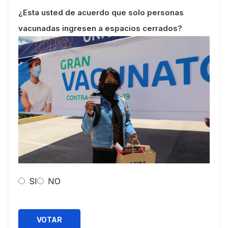
¿Esta usted de acuerdo que solo personas
vacunadas ingresen a espacios cerrados?
SI
NO
VOTAR