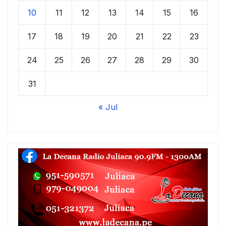
10
11
12
13
14
15
16
17
18
19
20
21
22
23
24
25
26
27
28
29
30
31
« Jul