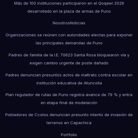
Más de 100 instituciones participaron en el Qoqawi 2026
desarrollado en la plaza de armas de Puno
Nosotros
Noticias
Organizaciones se reúnen con autoridades electas para exponer
las principales demandas de Puno
Padres de familia de la I.E. 70623 Santa Rosa bloquearon vía y
exigen cambio urgente de poste dañado
Padres denuncian presuntos actos de maltrato contra escolar en
institución educativa de Atuncolla
Plan regulador de rutas de Puno registra avance de 79 % y entra
en etapa final de modelación
Pobladores de Ccotos denuncian presunto intento de invasión de
terrenos en Capachica
Portfolio