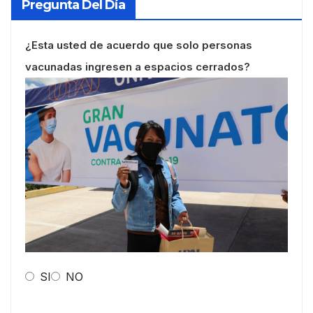
Pregunta Del Día
¿Esta usted de acuerdo que solo personas
vacunadas ingresen a espacios cerrados?
SI
NO