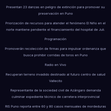
Presentan 23 danzas en peligro de extinción para promover su
preservación en Puno
Priorización de recursos para atender el fenómeno El Niño en el
norte mantiene pendiente el financiamiento del hospital de Juli.
Programación
Promoverán recolección de firmas para impulsar ordenanza que
busca prohibir corridas de toros en Puno
Radio en Vivo
Recuperan terreno invadido destinado al futuro centro de salud
Vallecito
Representante de la sociedad civil de Azángaro demanda
culminar expediente técnico de carretera interprovincial
RIS Puno reporta entre 60 y 80 casos mensuales de mordeduras