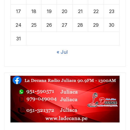
17
18
19
20
21
22
23
24
25
26
27
28
29
30
31
« Jul