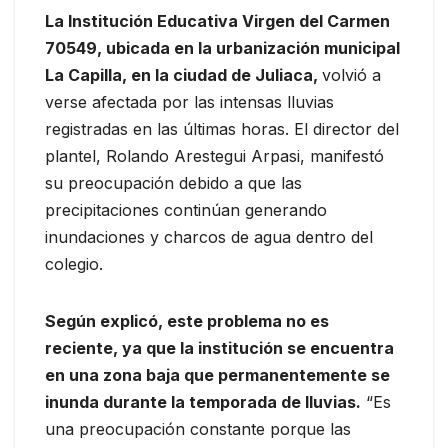
La Institución Educativa Virgen del Carmen
70549, ubicada en la urbanización municipal
La Capilla, en la ciudad de Juliaca,
volvió a
verse afectada por las intensas lluvias
registradas en las últimas horas. El director del
plantel, Rolando Arestegui Arpasi, manifestó
su preocupación debido a que las
precipitaciones continúan generando
inundaciones y charcos de agua dentro del
colegio.
Según explicó, este problema no es
reciente, ya que la institución se encuentra
en una zona baja que permanentemente se
inunda durante la temporada de lluvias.
“Es
una preocupación constante porque las