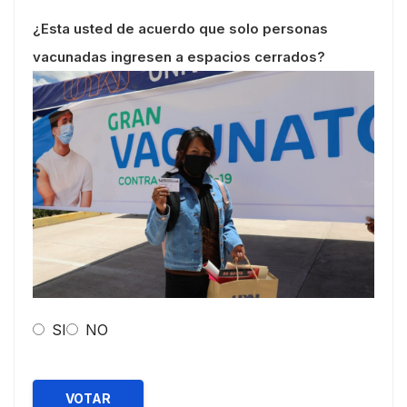
¿Esta usted de acuerdo que solo personas
vacunadas ingresen a espacios cerrados?
SI
NO
VOTAR