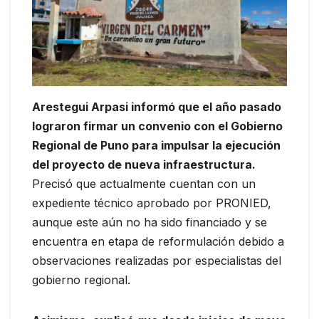
Arestegui Arpasi informó que el año pasado
lograron firmar un convenio con el Gobierno
Regional de Puno para impulsar la ejecución
del proyecto de nueva infraestructura.
Precisó que actualmente cuentan con un
expediente técnico aprobado por PRONIED,
aunque este aún no ha sido financiado y se
encuentra en etapa de reformulación debido a
observaciones realizadas por especialistas del
gobierno regional.