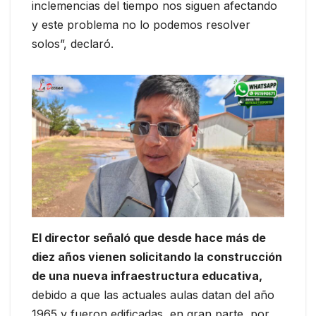
inclemencias del tiempo nos siguen afectando
y este problema no lo podemos resolver
solos”, declaró.
El director señaló que desde hace más de
diez años vienen solicitando la construcción
de una nueva infraestructura educativa,
debido a que las actuales aulas datan del año
1965 y fueron edificadas, en gran parte, por