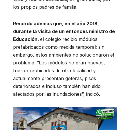
los propios padres de familia.
Recordó además que, en el año 2018,
durante la visita de un entonces ministro de
Educación,
el colegio recibió módulos
prefabricados como medida temporal; sin
embargo, estos ambientes no solucionaron el
problema. “Los módulos no eran nuevos,
fueron reubicados de otra localidad y
actualmente presentan goteras, pisos
deteriorados e incluso también han sido
afectados por las inundaciones”, indicó.