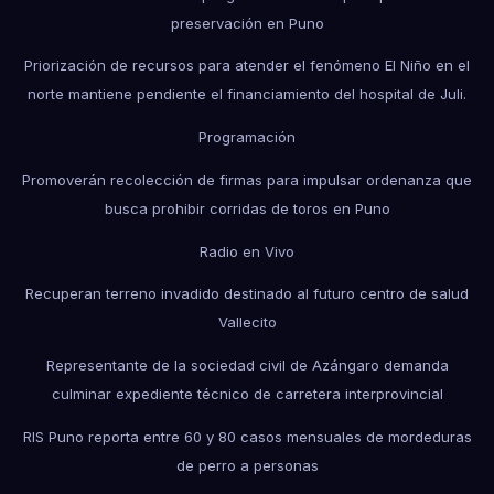
preservación en Puno
Priorización de recursos para atender el fenómeno El Niño en el
norte mantiene pendiente el financiamiento del hospital de Juli.
Programación
Promoverán recolección de firmas para impulsar ordenanza que
busca prohibir corridas de toros en Puno
Radio en Vivo
Recuperan terreno invadido destinado al futuro centro de salud
Vallecito
Representante de la sociedad civil de Azángaro demanda
culminar expediente técnico de carretera interprovincial
RIS Puno reporta entre 60 y 80 casos mensuales de mordeduras
de perro a personas