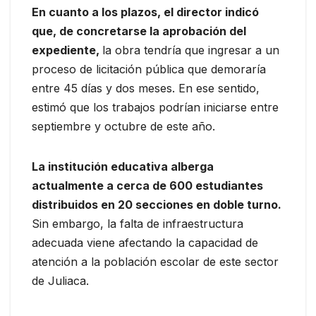
En cuanto a los plazos, el director indicó
que, de concretarse la aprobación del
expediente,
la obra tendría que ingresar a un
proceso de licitación pública que demoraría
entre 45 días y dos meses. En ese sentido,
estimó que los trabajos podrían iniciarse entre
septiembre y octubre de este año.
La institución educativa alberga
actualmente a cerca de 600 estudiantes
distribuidos en 20 secciones en doble turno.
Sin embargo, la falta de infraestructura
adecuada viene afectando la capacidad de
atención a la población escolar de este sector
de Juliaca.