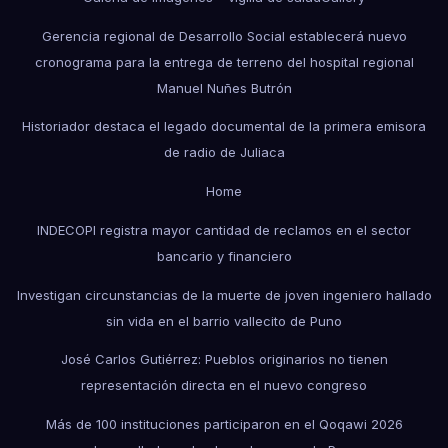
Gerencia regional de Desarrollo Social establecerá nuevo
cronograma para la entrega de terreno del hospital regional
Manuel Nuñes Butrón
Historiador destaca el legado documental de la primera emisora
de radio de Juliaca
Home
INDECOPI registra mayor cantidad de reclamos en el sector
bancario y financiero
Investigan circunstancias de la muerte de joven ingeniero hallado
sin vida en el barrio vallecito de Puno
José Carlos Gutiérrez: Pueblos originarios no tienen
representación directa en el nuevo congreso
Más de 100 instituciones participaron en el Qoqawi 2026