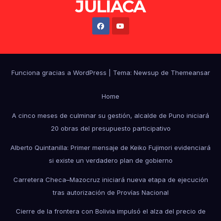
JULIACA
Funciona gracias a WordPress
|
Tema: Newsup de
Themeansar
Home
A cinco meses de culminar su gestión, alcalde de Puno iniciará
20 obras del presupuesto participativo
Alberto Quintanilla: Primer mensaje de Keiko Fujimori evidenciará
si existe un verdadero plan de gobierno
Carretera Checa–Mazocruz iniciará nueva etapa de ejecución
tras autorización de Provías Nacional
Cierre de la frontera con Bolivia impulsó el alza del precio de