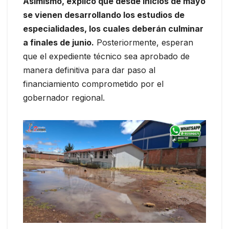
Asimismo, explicó que desde inicios de mayo
se vienen desarrollando los estudios de
especialidades, los cuales deberán culminar
a finales de junio.
Posteriormente, esperan
que el expediente técnico sea aprobado de
manera definitiva para dar paso al
financiamiento comprometido por el
gobernador regional.