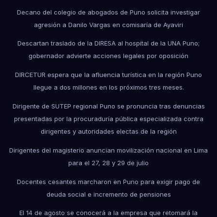
Decano del colegio de abogados de Puno solicita investigar
agresión a Danilo Vargas en comisaría de Ayaviri
Descartan traslado de la DIRESA al hospital de la UNA Puno;
gobernador advierte acciones legales por oposición
DIRCETUR espera que la afluencia turística en la región Puno
llegue a dos millones en los próximos tres meses.
Dirigente de SUTEP regional Puno se pronuncia tras denuncias
presentadas por la procuraduría pública especializada contra
dirigentes y autoridades electas de la región
Dirigentes del magisterio anuncian movilización nacional en Lima
para el 27, 28 y 29 de julio
Docentes cesantes marcharon en Puno para exigir pago de
deuda social e incremento de pensiones
El 14 de agosto se conocerá a la empresa que retomará la