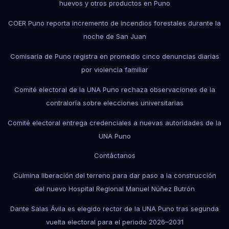
huevos y otros productos en Puno
COER Puno reporta incremento de incendios forestales durante la
noche de San Juan
Comisaría de Puno registra en promedio cinco denuncias diarias
por violencia familiar
Comité electoral de la UNA Puno rechaza observaciones de la
contraloría sobre elecciones universitarias
Comité electoral entrega credenciales a nuevas autoridades de la
UNA Puno
Contáctanos
Culmina liberación del terreno para dar paso a la construcción
del nuevo Hospital Regional Manuel Núñez Butrón
Dante Salas Ávila es elegido rector de la UNA Puno tras segunda
vuelta electoral para el periodo 2026–2031