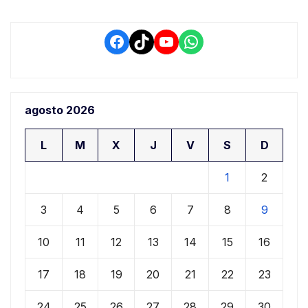
Facebook
TikTok
YouTube
WhatsApp
agosto 2026
L
M
X
J
V
S
D
1
2
3
4
5
6
7
8
9
10
11
12
13
14
15
16
17
18
19
20
21
22
23
24
25
26
27
28
29
30