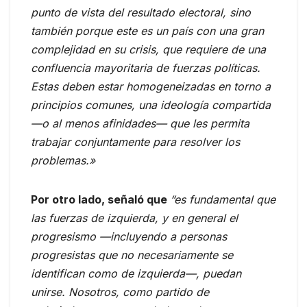
punto de vista del resultado electoral, sino
también porque este es un país con una gran
complejidad en su crisis, que requiere de una
confluencia mayoritaria de fuerzas políticas.
Estas deben estar homogeneizadas en torno a
principios comunes, una ideología compartida
—o al menos afinidades— que les permita
trabajar conjuntamente para resolver los
problemas.»
Por otro lado, señaló que
“es fundamental que
las fuerzas de izquierda, y en general el
progresismo —incluyendo a personas
progresistas que no necesariamente se
identifican como de izquierda—, puedan
unirse. Nosotros, como partido de