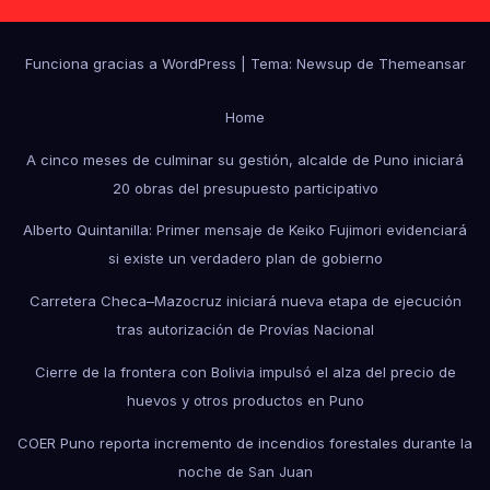
Funciona gracias a WordPress
|
Tema: Newsup de
Themeansar
Home
A cinco meses de culminar su gestión, alcalde de Puno iniciará
20 obras del presupuesto participativo
Alberto Quintanilla: Primer mensaje de Keiko Fujimori evidenciará
si existe un verdadero plan de gobierno
Carretera Checa–Mazocruz iniciará nueva etapa de ejecución
tras autorización de Provías Nacional
Cierre de la frontera con Bolivia impulsó el alza del precio de
huevos y otros productos en Puno
COER Puno reporta incremento de incendios forestales durante la
noche de San Juan