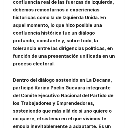
confluencia real de las fuerzas de izquierda,
debemos remontarnos a experiencias
históricas como la de Izquierda Unida. En
aquel momento, lo que hizo posible una
confluencia histórica fue un diálogo
profundo, constante y, sobre todo, la
tolerancia entre las dirigencias políticas, en
función de una presentación unificada en un
proceso electoral.
Dentro del diálogo sostenido en La Decana,
participó Karina Poclin Guevara integrante
del Comité Ejecutivo Nacional del Partido de
los Trabajadores y Emprendedores,
sosteniendo que más allá de si uno quiere o
no quiere, el sistema en el que vivimos te
empuja inevitablemente a adaptarte. Es un