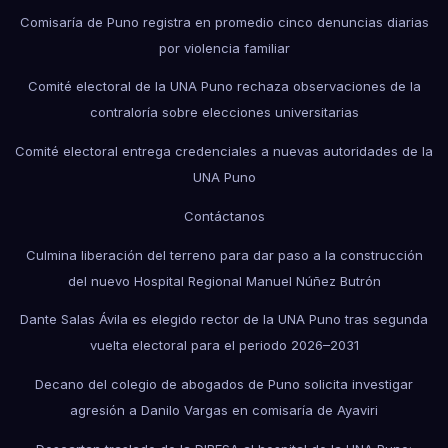
Comisaría de Puno registra en promedio cinco denuncias diarias
por violencia familiar
Comité electoral de la UNA Puno rechaza observaciones de la
contraloría sobre elecciones universitarias
Comité electoral entrega credenciales a nuevas autoridades de la
UNA Puno
Contáctanos
Culmina liberación del terreno para dar paso a la construcción
del nuevo Hospital Regional Manuel Núñez Butrón
Dante Salas Ávila es elegido rector de la UNA Puno tras segunda
vuelta electoral para el periodo 2026–2031
Decano del colegio de abogados de Puno solicita investigar
agresión a Danilo Vargas en comisaría de Ayaviri