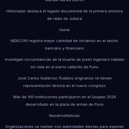
Historiador destaca el legado documental de la primera emisora
de radio de Juliaca
Home
INDECOPI registra mayor cantidad de reclamos en el sector
bancario y financiero
Investigan circunstancias de la muerte de joven ingeniero hallado
sin vida en el barrio vallecito de Puno
José Carlos Gutiérrez: Pueblos originarios no tienen
representación directa en el nuevo congreso
Más de 100 instituciones participaron en el Qoqawi 2026
desarrollado en la plaza de armas de Puno
Nosotros
Noticias
Organizaciones se reúnen con autoridades electas para exponer