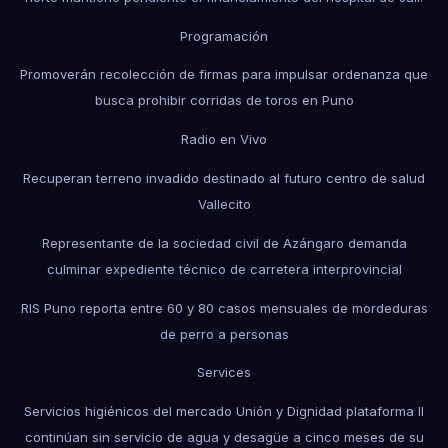
Programación
Promoverán recolección de firmas para impulsar ordenanza que
busca prohibir corridas de toros en Puno
Radio en Vivo
Recuperan terreno invadido destinado al futuro centro de salud
Vallecito
Representante de la sociedad civil de Azángaro demanda
culminar expediente técnico de carretera interprovincial
RIS Puno reporta entre 60 y 80 casos mensuales de mordeduras
de perro a personas
Services
Servicios higiénicos del mercado Unión y Dignidad plataforma II
continúan sin servicio de agua y desagüe a cinco meses de su