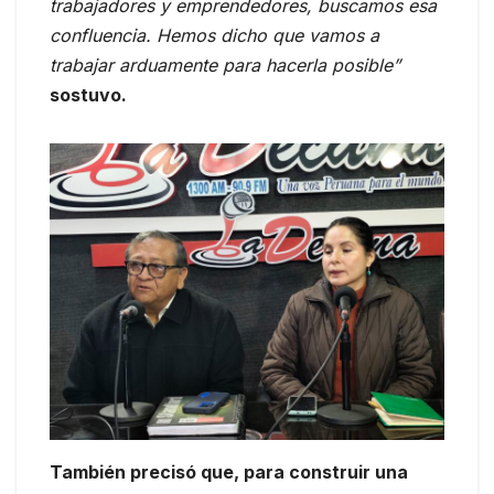
trabajadores y emprendedores, buscamos esa
confluencia. Hemos dicho que vamos a
trabajar arduamente para hacerla posible”
sostuvo.
También precisó que, para construir una