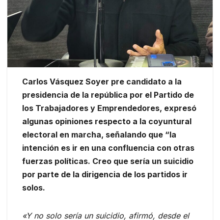
Carlos Vásquez Soyer pre candidato a la
presidencia de la república por el Partido de
los Trabajadores y Emprendedores, expresó
algunas opiniones respecto a la coyuntural
electoral en marcha, señalando que “la
intención es ir en una confluencia con otras
fuerzas políticas. Creo que sería un suicidio
por parte de la dirigencia de los partidos ir
solos.
«Y no solo sería un suicidio, afirmó, desde el