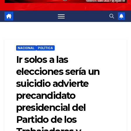
NACIONAL
POLÍTICA
Ir solos a las
elecciones sería un
suicidio advierte
precandidato
presidencial del
Partido de los