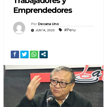
Trabajadores y
Emprendedores
Por
Decana Uno
#Peru
JUN 14, 2025