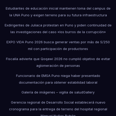
Estudiantes de educación inicial mantienen toma del campus de
la UNA Puno y exigen terreno para su futura infraestructura
Exdirigentes de Juliaca protestan en Puno y piden continuidad de
las investigaciones del caso «los burros de la corrupción»
EXPO VIDA Puno 2026 busca generar ventas por más de S/250
mil con participación de productores
Fiscalía advierte que Qoqawi 2026 no cumplió objetivo de evitar
aglomeración de personas
Funcionario de EMSA Puno niega haber presentado
documentación para obtener estabilidad laboral
Galería de imágenes – vigilia de salud
Gallery
Gerencia regional de Desarrollo Social establecerá nuevo
cronograma para la entrega de terreno del hospital regional
Manuel Nuñes Butrón