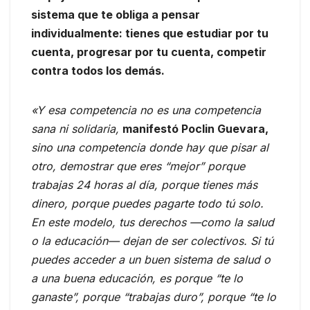
sistema que te obliga a pensar
individualmente: tienes que estudiar por tu
cuenta, progresar por tu cuenta, competir
contra todos los demás.
«Y esa competencia no es una competencia
sana ni solidaria,
manifestó Poclin Guevara,
sino una competencia donde hay que pisar al
otro, demostrar que eres “mejor” porque
trabajas 24 horas al día, porque tienes más
dinero, porque puedes pagarte todo tú solo.
En este modelo, tus derechos —como la salud
o la educación— dejan de ser colectivos. Si tú
puedes acceder a un buen sistema de salud o
a una buena educación, es porque “te lo
ganaste”, porque “trabajas duro”, porque “te lo