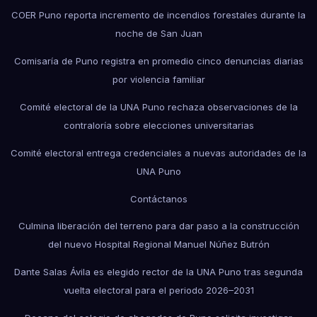
COER Puno reporta incremento de incendios forestales durante la
noche de San Juan
Comisaría de Puno registra en promedio cinco denuncias diarias
por violencia familiar
Comité electoral de la UNA Puno rechaza observaciones de la
contraloría sobre elecciones universitarias
Comité electoral entrega credenciales a nuevas autoridades de la
UNA Puno
Contáctanos
Culmina liberación del terreno para dar paso a la construcción
del nuevo Hospital Regional Manuel Núñez Butrón
Dante Salas Ávila es elegido rector de la UNA Puno tras segunda
vuelta electoral para el periodo 2026–2031