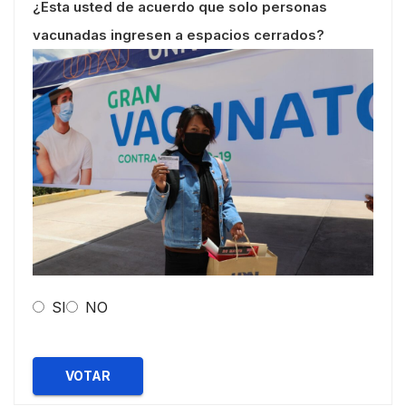
¿Esta usted de acuerdo que solo personas
vacunadas ingresen a espacios cerrados?
SI
NO
VOTAR