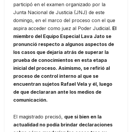
participó en el examen organizado por la
Junta Nacional de Justicia (JNJ) de este
domingo, en el marco del proceso con el que
aspira acceder como juez al Poder Judicial.
El
miembro del Equipo Especial Lava Jato se
pronunció respecto a algunos aspectos de
los casos que dejaría atrás de superar la
prueba de conocimientos en esta etapa
inicial del proceso. Asimismo, se refirió al
proceso de control interno al que se
encuentran sujetos Rafael Vela y él, luego
de que declararan ante los medios de
comunicación.
El magistrado precisó,
que si bien en la
actualidad no podía brindar declaraciones