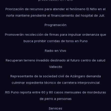
Priorización de recursos para atender el fenómeno El Niño en el
norte mantiene pendiente el financiamiento del hospital de Juli.
Programación
Promoverán recolección de firmas para impulsar ordenanza que
busca prohibir corridas de toros en Puno
Radio en Vivo
Recuperan terreno invadido destinado al futuro centro de salud
Vallecito
Representante de la sociedad civil de Azángaro demanda
culminar expediente técnico de carretera interprovincial
RIS Puno reporta entre 60 y 80 casos mensuales de mordeduras
de perro a personas
Services