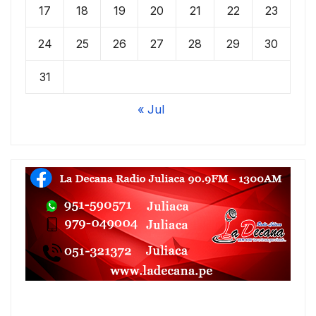
17
18
19
20
21
22
23
24
25
26
27
28
29
30
31
« Jul