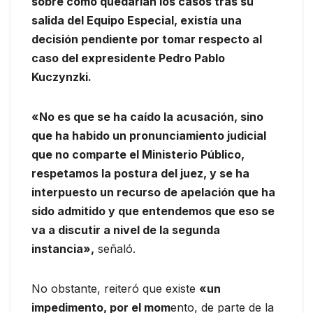
sobre cómo quedarían los casos tras su
salida del Equipo Especial, existía una
decisión pendiente por tomar respecto al
caso del expresidente Pedro Pablo
Kuczynzki.
«No es que se ha caído la acusación, sino
que ha habido un pronunciamiento judicial
que no comparte el Ministerio Público,
respetamos la postura del juez, y se ha
interpuesto un recurso de apelación que ha
sido admitido y que entendemos que eso se
va a discutir a nivel de la segunda
instancia»,
señaló.
No obstante, reiteró que existe
«un
impedimento, por el mom
ento, de parte de la