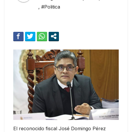
,
#Politica
El reconocido fiscal José Domingo Pérez