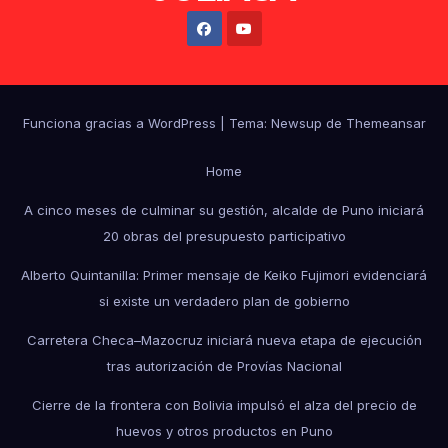
Funciona gracias a WordPress
|
Tema: Newsup de
Themeansar
Home
A cinco meses de culminar su gestión, alcalde de Puno iniciará
20 obras del presupuesto participativo
Alberto Quintanilla: Primer mensaje de Keiko Fujimori evidenciará
si existe un verdadero plan de gobierno
Carretera Checa–Mazocruz iniciará nueva etapa de ejecución
tras autorización de Provías Nacional
Cierre de la frontera con Bolivia impulsó el alza del precio de
huevos y otros productos en Puno