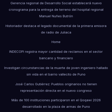
Gerencia regional de Desarrollo Social establecerá nuevo
cronograma para la entrega de terreno del hospital regional
Manuel Nuñes Butrón
Historiador destaca el legado documental de la primera emisora
de radio de Juliaca
Home
INDECOPI registra mayor cantidad de reclamos en el sector
bancario y financiero
Investigan circunstancias de la muerte de joven ingeniero hallado
sin vida en el barrio vallecito de Puno
José Carlos Gutiérrez: Pueblos originarios no tienen
representación directa en el nuevo congreso
Más de 100 instituciones participaron en el Qoqawi 2026
desarrollado en la plaza de armas de Puno