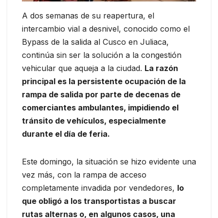
A dos semanas de su reapertura, el
intercambio vial a desnivel, conocido como el
Bypass de la salida al Cusco en Juliaca,
continúa sin ser la solución a la congestión
vehicular que aqueja a la ciudad.
La razón
principal es la persistente ocupación de la
rampa de salida por parte de decenas de
comerciantes ambulantes, impidiendo el
tránsito de vehículos, especialmente
durante el día de feria.
Este domingo, la situación se hizo evidente una
vez más, con la rampa de acceso
completamente invadida por vendedores,
lo
que obligó a los transportistas a buscar
rutas alternas o, en algunos casos, una