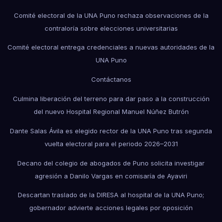
Comité electoral de la UNA Puno rechaza observaciones de la
contraloría sobre elecciones universitarias
Comité electoral entrega credenciales a nuevas autoridades de la
UNA Puno
Contáctanos
Culmina liberación del terreno para dar paso a la construcción
del nuevo Hospital Regional Manuel Núñez Butrón
Dante Salas Ávila es elegido rector de la UNA Puno tras segunda
vuelta electoral para el periodo 2026–2031
Decano del colegio de abogados de Puno solicita investigar
agresión a Danilo Vargas en comisaría de Ayaviri
Descartan traslado de la DIRESA al hospital de la UNA Puno;
gobernador advierte acciones legales por oposición