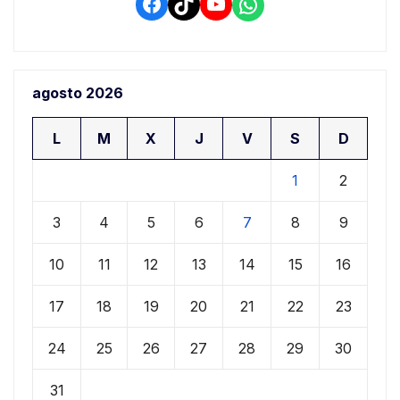
Facebook
TikTok
YouTube
WhatsApp
agosto 2026
L
M
X
J
V
S
D
1
2
3
4
5
6
7
8
9
10
11
12
13
14
15
16
17
18
19
20
21
22
23
24
25
26
27
28
29
30
31