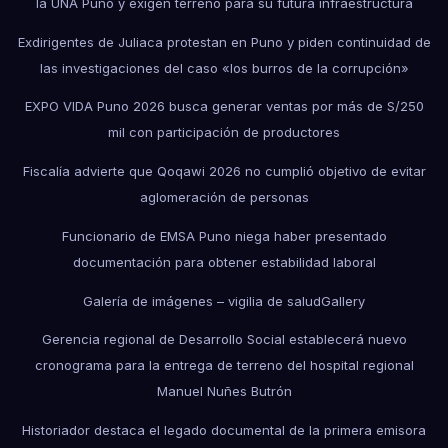
la UNA Puno y exigen terreno para su futura infraestructura
Exdirigentes de Juliaca protestan en Puno y piden continuidad de
las investigaciones del caso «los burros de la corrupción»
EXPO VIDA Puno 2026 busca generar ventas por más de S/250
mil con participación de productores
Fiscalía advierte que Qoqawi 2026 no cumplió objetivo de evitar
aglomeración de personas
Funcionario de EMSA Puno niega haber presentado
documentación para obtener estabilidad laboral
Galería de imágenes – vigilia de salud
Gallery
Gerencia regional de Desarrollo Social establecerá nuevo
cronograma para la entrega de terreno del hospital regional
Manuel Nuñes Butrón
Historiador destaca el legado documental de la primera emisora