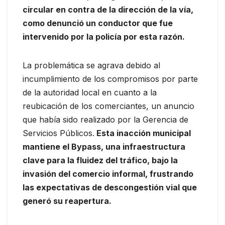
circular en contra de la dirección de la vía,
como denunció un conductor que fue
intervenido por la policía por esta razón.
La problemática se agrava debido al
incumplimiento de los compromisos por parte
de la autoridad local en cuanto a la
reubicación de los comerciantes, un anuncio
que había sido realizado por la Gerencia de
Servicios Públicos.
Esta inacción municipal
mantiene el Bypass, una infraestructura
clave para la fluidez del tráfico, bajo la
invasión del comercio informal, frustrando
las expectativas de descongestión vial que
generó su reapertura.