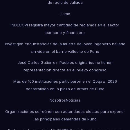
de radio de Juliaca
Home
INDECOPI registra mayor cantidad de reclamos en el sector
bancario y financiero
Investigan circunstancias de la muerte de joven ingeniero hallado
sin vida en el barrio vallecito de Puno
José Carlos Gutiérrez: Pueblos originarios no tienen
representación directa en el nuevo congreso
Más de 100 instituciones participaron en el Qoqawi 2026
desarrollado en la plaza de armas de Puno
Nosotros
Noticias
Organizaciones se reúnen con autoridades electas para exponer
las principales demandas de Puno