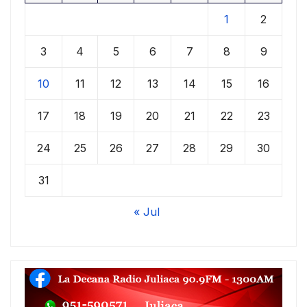
1
2
3
4
5
6
7
8
9
10
11
12
13
14
15
16
17
18
19
20
21
22
23
24
25
26
27
28
29
30
31
« Jul