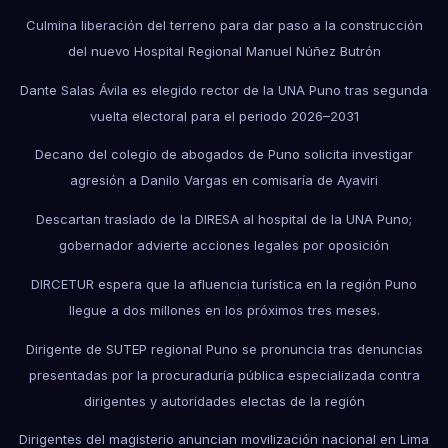
Culmina liberación del terreno para dar paso a la construcción
del nuevo Hospital Regional Manuel Núñez Butrón
Dante Salas Ávila es elegido rector de la UNA Puno tras segunda
vuelta electoral para el periodo 2026–2031
Decano del colegio de abogados de Puno solicita investigar
agresión a Danilo Vargas en comisaría de Ayaviri
Descartan traslado de la DIRESA al hospital de la UNA Puno;
gobernador advierte acciones legales por oposición
DIRCETUR espera que la afluencia turística en la región Puno
llegue a dos millones en los próximos tres meses.
Dirigente de SUTEP regional Puno se pronuncia tras denuncias
presentadas por la procuraduría pública especializada contra
dirigentes y autoridades electas de la región
Dirigentes del magisterio anuncian movilización nacional en Lima