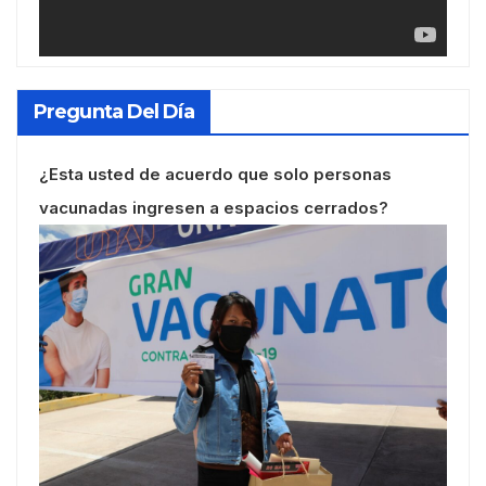
Pregunta Del Día
¿Esta usted de acuerdo que solo personas
vacunadas ingresen a espacios cerrados?