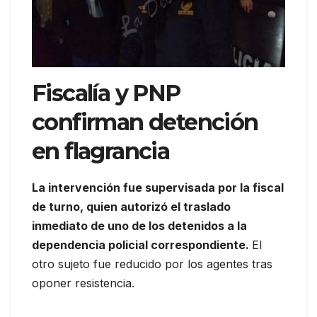
Fiscalía y PNP
confirman detención
en flagrancia
La intervención fue supervisada por la fiscal
de turno, quien autorizó el traslado
inmediato de uno de los detenidos a la
dependencia policial correspondiente.
El
otro sujeto fue reducido por los agentes tras
oponer resistencia.