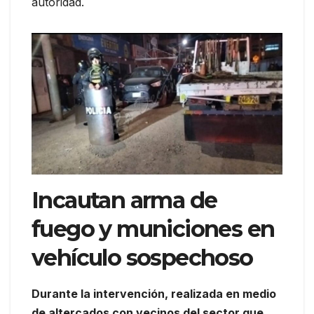
autoridad.
Incautan arma de
fuego y municiones en
vehículo sospechoso
Durante la intervención, realizada en medio
de altercados con vecinos del sector que