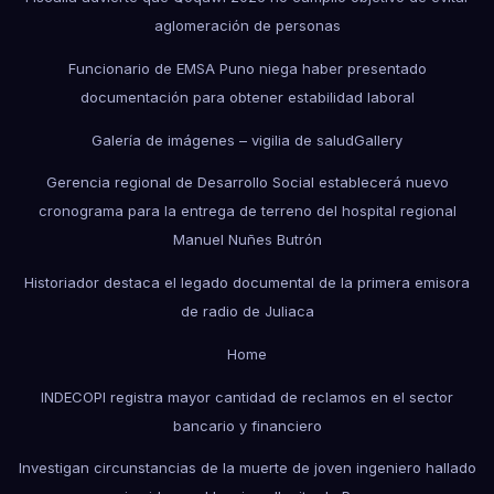
aglomeración de personas
Funcionario de EMSA Puno niega haber presentado
documentación para obtener estabilidad laboral
Galería de imágenes – vigilia de salud
Gallery
Gerencia regional de Desarrollo Social establecerá nuevo
cronograma para la entrega de terreno del hospital regional
Manuel Nuñes Butrón
Historiador destaca el legado documental de la primera emisora
de radio de Juliaca
Home
INDECOPI registra mayor cantidad de reclamos en el sector
bancario y financiero
Investigan circunstancias de la muerte de joven ingeniero hallado