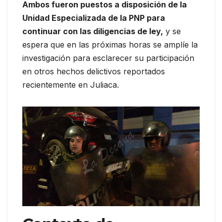
Ambos fueron puestos a disposición de la
Unidad Especializada de la PNP para
continuar con las diligencias de ley,
y se
espera que en las próximas horas se amplíe la
investigación para esclarecer su participación
en otros hechos delictivos reportados
recientemente en Juliaca.