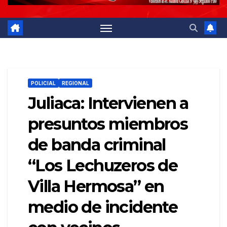
POLICIAL
REGIONAL
Juliaca: Intervienen a
presuntos miembros
de banda criminal
“Los Lechuzeros de
Villa Hermosa” en
medio de incidente