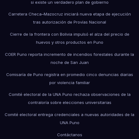
si existe un verdadero plan de gobierno
Carretera Checa–Mazocruz iniciará nueva etapa de ejecución
tras autorización de Provías Nacional
Cierre de la frontera con Bolivia impulsó el alza del precio de
huevos y otros productos en Puno
COER Puno reporta incremento de incendios forestales durante la
noche de San Juan
Comisaría de Puno registra en promedio cinco denuncias diarias
por violencia familiar
Comité electoral de la UNA Puno rechaza observaciones de la
contraloría sobre elecciones universitarias
Comité electoral entrega credenciales a nuevas autoridades de la
UNA Puno
Contáctanos