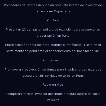
Pobladores de Ccotos denuncian presunto intento de invasión de
terrenos en Capachica
Portfolio
Presentan 23 danzas en peligro de extinción para promover su
preservación en Puno
Priorización de recursos para atender el fenómeno El Niño en el
norte mantiene pendiente el financiamiento del hospital de Juli.
Programación
Promoverán recolección de firmas para impulsar ordenanza que
busca prohibir corridas de toros en Puno
Radio en Vivo
Recuperan terreno invadido destinado al futuro centro de salud
Vallecito