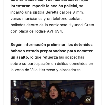
intentaron impedir la acción policial,
se
incautó una pistola Beretta calibre 9 mm,
varias municiones y un teléfono celular,
hallados dentro de la camioneta Hyundai Creta
con placa de rodaje AVI-694.
Según información preliminar, los detenidos
habrían estado preparándose para cometer
un asalto,
lo que refuerza las sospechas
sobre su participación en delitos cometidos en
la zona de Villa Hermosa y alrededores.