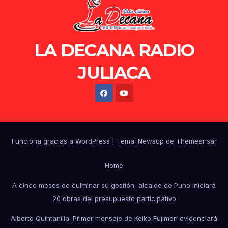
LA DECANA RADIO
JULIACA
Funciona gracias a WordPress
|
Tema: Newsup de
Themeansar
Home
A cinco meses de culminar su gestión, alcalde de Puno iniciará
20 obras del presupuesto participativo
Alberto Quintanilla: Primer mensaje de Keiko Fujimori evidenciará