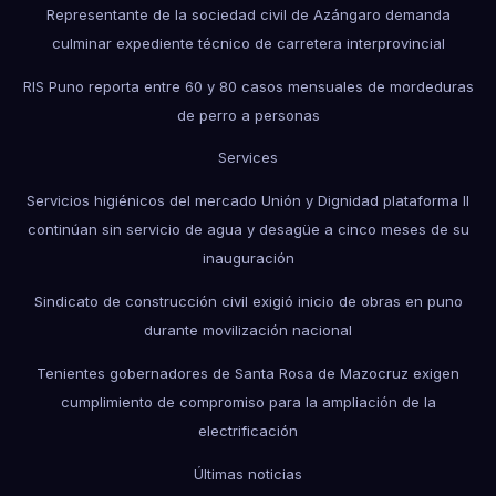
Representante de la sociedad civil de Azángaro demanda
culminar expediente técnico de carretera interprovincial
RIS Puno reporta entre 60 y 80 casos mensuales de mordeduras
de perro a personas
Services
Servicios higiénicos del mercado Unión y Dignidad plataforma II
continúan sin servicio de agua y desagüe a cinco meses de su
inauguración
Sindicato de construcción civil exigió inicio de obras en puno
durante movilización nacional
Tenientes gobernadores de Santa Rosa de Mazocruz exigen
cumplimiento de compromiso para la ampliación de la
electrificación
Últimas noticias