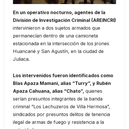
En un operativo nocturno, agentes de la
División de Investigación Criminal (AREINCRI)
intervinieron a dos sujetos armados que
permanecían dentro de una camioneta
estacionada en la intersección de los jirones
Huancané y San Agustín, en la ciudad de
Juliaca.
Los intervenidos fueron identificados como
Blas Apaza Mamani, alias “Turry”, y Rubén
Apaza Cahuana, alias “Chato”,
quienes
serían presuntos integrantes de la banda
criminal “Los Lechuzeros de Villa Hermosa”,
sindicados por presuntos delitos de tenencia
ilegal de armas de fuego y resistencia a la