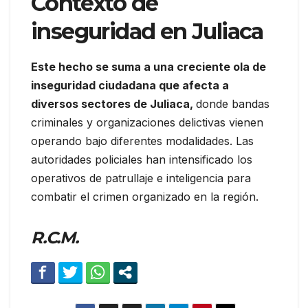
Contexto de
inseguridad en Juliaca
Este hecho se suma a una creciente ola de
inseguridad ciudadana que afecta a
diversos sectores de Juliaca,
donde bandas
criminales y organizaciones delictivas vienen
operando bajo diferentes modalidades. Las
autoridades policiales han intensificado los
operativos de patrullaje e inteligencia para
combatir el crimen organizado en la región.
R.C.M.