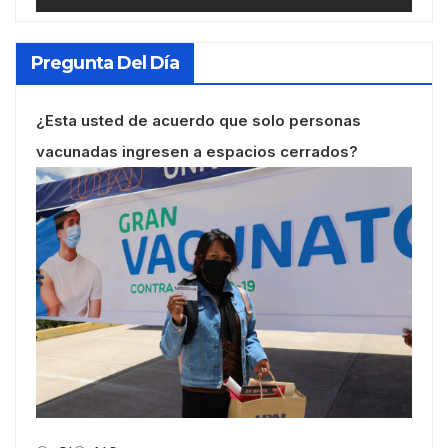
Pregunta Del Día
¿Esta usted de acuerdo que solo personas
vacunadas ingresen a espacios cerrados?