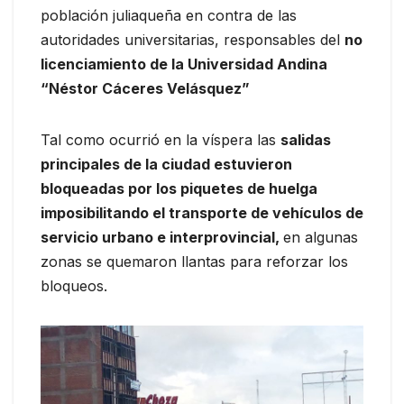
población juliaqueña en contra de las
autoridades universitarias, responsables del
no
licenciamiento de la Universidad Andina
“Néstor Cáceres Velásquez”
Tal como ocurrió en la víspera las
salidas
principales de la ciudad estuvieron
bloqueadas por los piquetes de huelga
imposibilitando el transporte de vehículos de
servicio urbano e interprovincial,
en algunas
zonas se quemaron llantas para reforzar los
bloqueos.