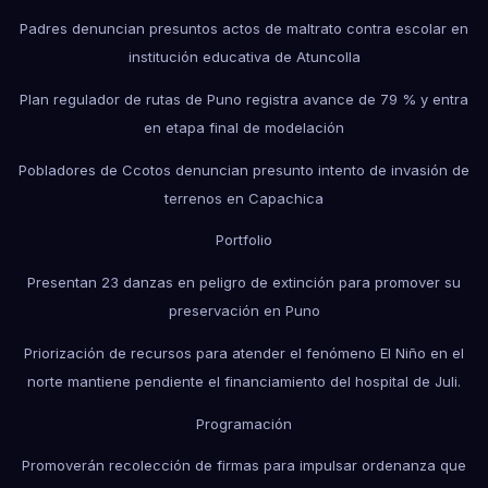
Padres denuncian presuntos actos de maltrato contra escolar en
institución educativa de Atuncolla
Plan regulador de rutas de Puno registra avance de 79 % y entra
en etapa final de modelación
Pobladores de Ccotos denuncian presunto intento de invasión de
terrenos en Capachica
Portfolio
Presentan 23 danzas en peligro de extinción para promover su
preservación en Puno
Priorización de recursos para atender el fenómeno El Niño en el
norte mantiene pendiente el financiamiento del hospital de Juli.
Programación
Promoverán recolección de firmas para impulsar ordenanza que