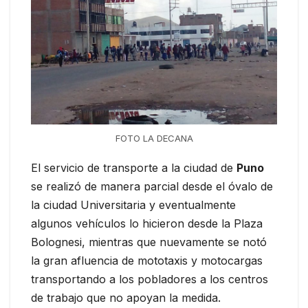
FOTO LA DECANA
El servicio de transporte a la ciudad de
Puno
se realizó de manera parcial desde el óvalo de
la ciudad Universitaria y eventualmente
algunos vehículos lo hicieron desde la Plaza
Bolognesi, mientras que nuevamente se notó
la gran afluencia de mototaxis y motocargas
transportando a los pobladores a los centros
de trabajo que no apoyan la medida.