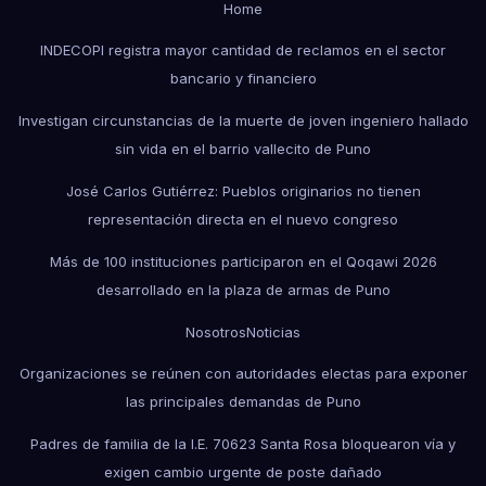
Home
INDECOPI registra mayor cantidad de reclamos en el sector
bancario y financiero
Investigan circunstancias de la muerte de joven ingeniero hallado
sin vida en el barrio vallecito de Puno
José Carlos Gutiérrez: Pueblos originarios no tienen
representación directa en el nuevo congreso
Más de 100 instituciones participaron en el Qoqawi 2026
desarrollado en la plaza de armas de Puno
Nosotros
Noticias
Organizaciones se reúnen con autoridades electas para exponer
las principales demandas de Puno
Padres de familia de la I.E. 70623 Santa Rosa bloquearon vía y
exigen cambio urgente de poste dañado