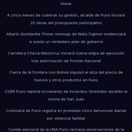
Home
A cinco meses de culminar su gestión, alcalde de Puno iniciará
20 obras del presupuesto participativo
Alberto Quintanilla: Primer mensaje de Keiko Fujimori evidenciará
si existe un verdadero plan de gobierno
Carretera Checa–Mazocruz iniciará nueva etapa de ejecución
tras autorización de Provías Nacional
Cierre de la frontera con Bolivia impulsó el alza del precio de
huevos y otros productos en Puno
COER Puno reporta incremento de incendios forestales durante la
noche de San Juan
Comisaría de Puno registra en promedio cinco denuncias diarias
por violencia familiar
Comité electoral de la UNA Puno rechaza observaciones de la