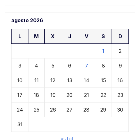
agosto 2026
L
M
X
J
V
S
D
1
2
3
4
5
6
7
8
9
10
11
12
13
14
15
16
17
18
19
20
21
22
23
24
25
26
27
28
29
30
31
« Jul