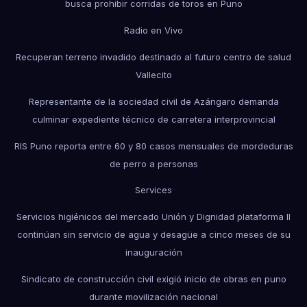
busca prohibir corridas de toros en Puno
Radio en Vivo
Recuperan terreno invadido destinado al futuro centro de salud
Vallecito
Representante de la sociedad civil de Azángaro demanda
culminar expediente técnico de carretera interprovincial
RIS Puno reporta entre 60 y 80 casos mensuales de mordeduras
de perro a personas
Services
Servicios higiénicos del mercado Unión y Dignidad plataforma II
continúan sin servicio de agua y desagüe a cinco meses de su
inauguración
Sindicato de construcción civil exigió inicio de obras en puno
durante movilización nacional