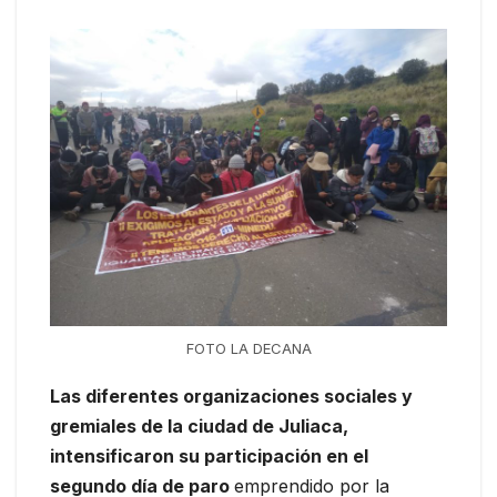
FOTO LA DECANA
Las diferentes organizaciones sociales y
gremiales de la ciudad de Juliaca,
intensificaron su participación en el
segundo día de paro
emprendido por la