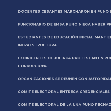
DOCENTES CESANTES MARCHARON EN PUNO PA
FUNCIONARIO DE EMSA PUNO NIEGA HABER 
ESTUDIANTES DE EDUCACIÓN INICIAL MANTI
INFRAESTRUCTURA
EXDIRIGENTES DE JULIACA PROTESTAN EN PU
CORRUPCIÓN»
ORGANIZACIONES SE REÚNEN CON AUTORIDAD
COMITÉ ELECTORAL ENTREGA CREDENCIALES
COMITÉ ELECTORAL DE LA UNA PUNO RECHAZ