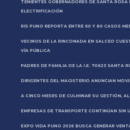
TENIENTES GOBERNADORES DE SANTA ROSA 
ELECTRIFICACIÓN
RIS PUNO REPORTA ENTRE 60 Y 80 CASOS M
VECINOS DE LA RINCONADA EN SALCEO CUES
VÍA PÚBLICA
PADRES DE FAMILIA DE LA I.E. 70623 SANT
DIRIGENTES DEL MAGISTERIO ANUNCIAN MOVILI
A CINCO MESES DE CULMINAR SU GESTIÓN, A
EMPRESAS DE TRANSPORTE CONTINÚAN SIN U
EXPO VIDA PUNO 2026 BUSCA GENERAR VENT