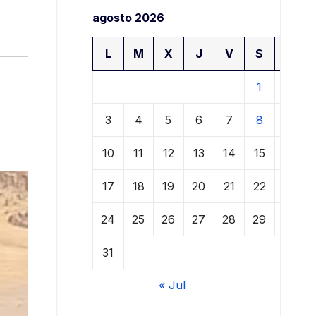
agosto 2026
L
M
X
J
V
S
D
1
2
3
4
5
6
7
8
9
10
11
12
13
14
15
16
17
18
19
20
21
22
23
24
25
26
27
28
29
30
31
« Jul