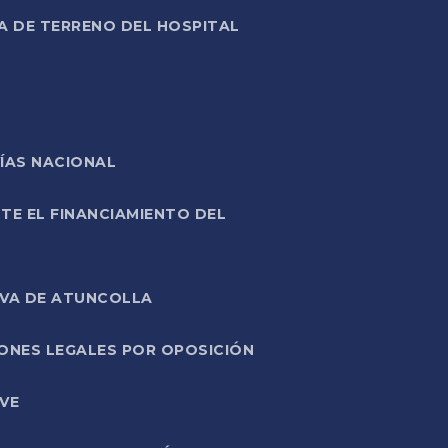
A DE TERRENO DEL HOSPITAL
ÍAS NACIONAL
TE EL FINANCIAMIENTO DEL
IVA DE ATUNCOLLA
ONES LEGALES POR OPOSICIÓN
VE