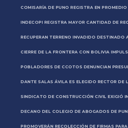
COMISARÍA DE PUNO REGISTRA EN PROMEDIO 
INDECOPI REGISTRA MAYOR CANTIDAD DE RE
RECUPERAN TERRENO INVADIDO DESTINADO 
CIERRE DE LA FRONTERA CON BOLIVIA IMPUL
POBLADORES DE CCOTOS DENUNCIAN PRESUN
DANTE SALAS ÁVILA ES ELEGIDO RECTOR DE 
SINDICATO DE CONSTRUCCIÓN CIVIL EXIGIÓ 
DECANO DEL COLEGIO DE ABOGADOS DE PUNO 
PROMOVERÁN RECOLECCIÓN DE FIRMAS PARA