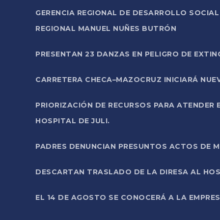
GERENCIA REGIONAL DE DESARROLLO SOCIA
REGIONAL MANUEL NUÑES BUTRÓN
PRESENTAN 23 DANZAS EN PELIGRO DE EXTI
CARRETERA CHECA–MAZOCRUZ INICIARÁ NUEV
PRIORIZACIÓN DE RECURSOS PARA ATENDER E
HOSPITAL DE JULI.
PADRES DENUNCIAN PRESUNTOS ACTOS DE M
DESCARTAN TRASLADO DE LA DIRESA AL HOS
EL 14 DE AGOSTO SE CONOCERÁ A LA EMPRES