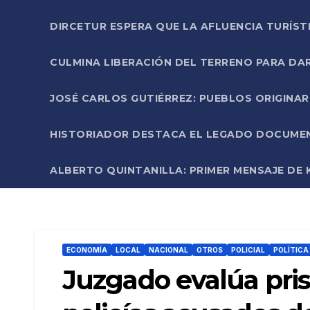
DIRCETUR ESPERA QUE LA AFLUENCIA TURÍST
CULMINA LIBERACIÓN DEL TERRENO PARA DA
JOSÉ CARLOS GUTIÉRREZ: PUEBLOS ORIGINA
HISTORIADOR DESTACA EL LEGADO DOCUMENT
ALBERTO QUINTANILLA: PRIMER MENSAJE DE K
ECONOMÍA
LOCAL
NACIONAL
OTROS
POLICIAL
POLÍTICA
Juzgado evalúa pris