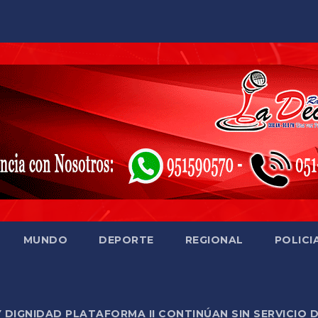
MUNDO
DEPORTE
REGIONAL
POLICI
Y DIGNIDAD PLATAFORMA II CONTINÚAN SIN SERVICIO 