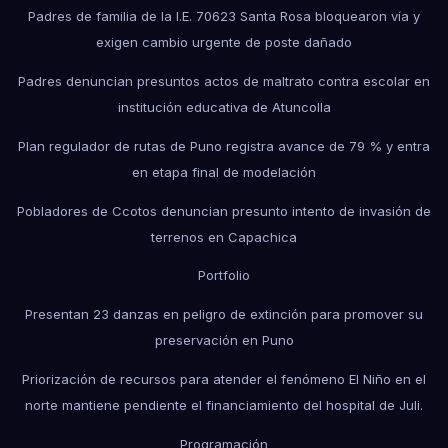
Padres de familia de la I.E. 70623 Santa Rosa bloquearon vía y
exigen cambio urgente de poste dañado
Padres denuncian presuntos actos de maltrato contra escolar en
institución educativa de Atuncolla
Plan regulador de rutas de Puno registra avance de 79 % y entra
en etapa final de modelación
Pobladores de Ccotos denuncian presunto intento de invasión de
terrenos en Capachica
Portfolio
Presentan 23 danzas en peligro de extinción para promover su
preservación en Puno
Priorización de recursos para atender el fenómeno El Niño en el
norte mantiene pendiente el financiamiento del hospital de Juli.
Programación