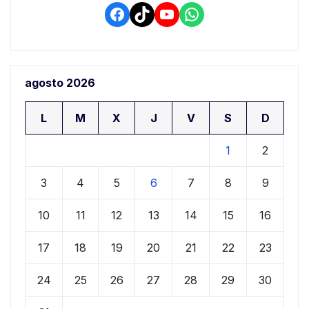
Facebook
TikTok
YouTube
WhatsApp
agosto 2026
L
M
X
J
V
S
D
1
2
3
4
5
6
7
8
9
10
11
12
13
14
15
16
17
18
19
20
21
22
23
24
25
26
27
28
29
30