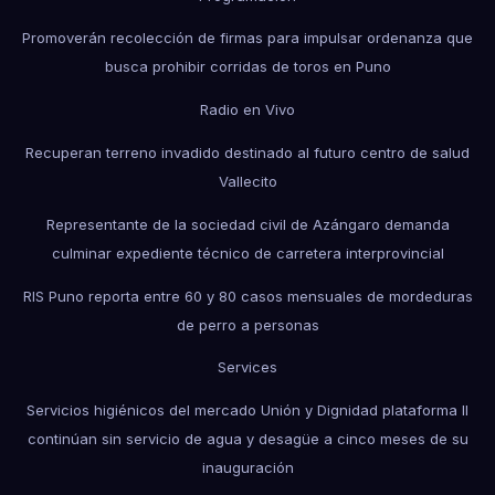
Promoverán recolección de firmas para impulsar ordenanza que
busca prohibir corridas de toros en Puno
Radio en Vivo
Recuperan terreno invadido destinado al futuro centro de salud
Vallecito
Representante de la sociedad civil de Azángaro demanda
culminar expediente técnico de carretera interprovincial
RIS Puno reporta entre 60 y 80 casos mensuales de mordeduras
de perro a personas
Services
Servicios higiénicos del mercado Unión y Dignidad plataforma II
continúan sin servicio de agua y desagüe a cinco meses de su
inauguración