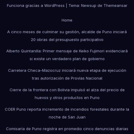
Funciona gracias a WordPress
|
Tema: Newsup de
Themeansar
Home
A cinco meses de culminar su gestión, alcalde de Puno iniciará
20 obras del presupuesto participativo
Alberto Quintanilla: Primer mensaje de Keiko Fujimori evidenciará
si existe un verdadero plan de gobierno
Carretera Checa–Mazocruz iniciará nueva etapa de ejecución
tras autorización de Provías Nacional
Cierre de la frontera con Bolivia impulsó el alza del precio de
huevos y otros productos en Puno
COER Puno reporta incremento de incendios forestales durante la
noche de San Juan
Comisaría de Puno registra en promedio cinco denuncias diarias