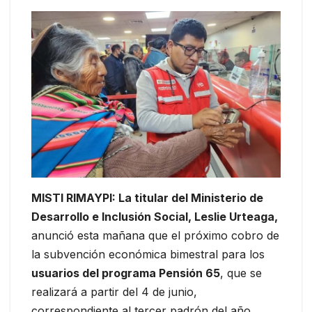
MISTI RIMAYPI: La titular del Ministerio de
Desarrollo e Inclusión Social, Leslie Urteaga,
anunció esta mañana que el próximo cobro de
la subvención económica bimestral para los
usuarios del programa Pensión 65
, que se
realizará a partir del 4 de junio,
correspondiente al tercer padrón del año