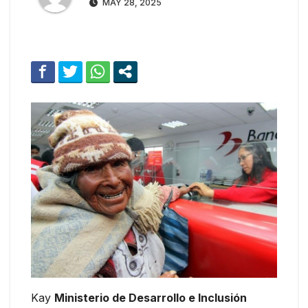
MAY 28, 2025
Kay
Ministerio de Desarrollo e Inclusión