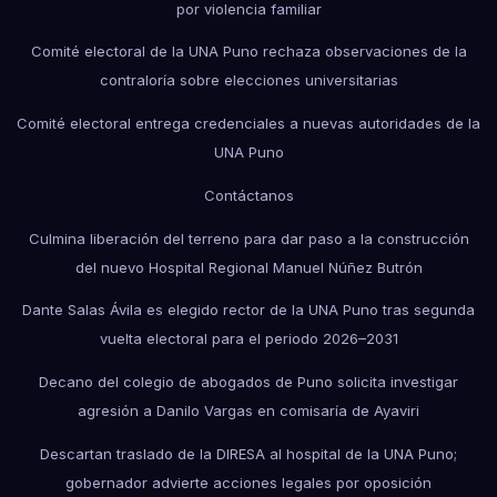
por violencia familiar
Comité electoral de la UNA Puno rechaza observaciones de la
contraloría sobre elecciones universitarias
Comité electoral entrega credenciales a nuevas autoridades de la
UNA Puno
Contáctanos
Culmina liberación del terreno para dar paso a la construcción
del nuevo Hospital Regional Manuel Núñez Butrón
Dante Salas Ávila es elegido rector de la UNA Puno tras segunda
vuelta electoral para el periodo 2026–2031
Decano del colegio de abogados de Puno solicita investigar
agresión a Danilo Vargas en comisaría de Ayaviri
Descartan traslado de la DIRESA al hospital de la UNA Puno;
gobernador advierte acciones legales por oposición