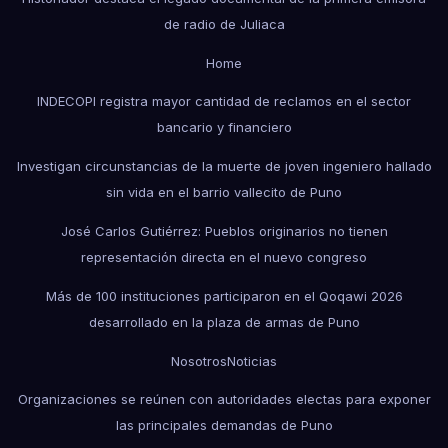
de radio de Juliaca
Home
INDECOPI registra mayor cantidad de reclamos en el sector
bancario y financiero
Investigan circunstancias de la muerte de joven ingeniero hallado
sin vida en el barrio vallecito de Puno
José Carlos Gutiérrez: Pueblos originarios no tienen
representación directa en el nuevo congreso
Más de 100 instituciones participaron en el Qoqawi 2026
desarrollado en la plaza de armas de Puno
Nosotros
Noticias
Organizaciones se reúnen con autoridades electas para exponer
las principales demandas de Puno