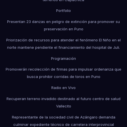
Portfolio
Presentan 23 danzas en peligro de extinción para promover su
preservación en Puno
Priorización de recursos para atender el fenómeno El Niño en el
norte mantiene pendiente el financiamiento del hospital de Juli.
Programación
Promoverán recolección de firmas para impulsar ordenanza que
busca prohibir corridas de toros en Puno
Radio en Vivo
Recuperan terreno invadido destinado al futuro centro de salud
Vallecito
Representante de la sociedad civil de Azángaro demanda
culminar expediente técnico de carretera interprovincial