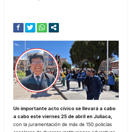
Un importante acto cívico se llevará a cabo
a cabo este viernes 25 de abril en Juliaca,
con la juramentación de más de 150 policías