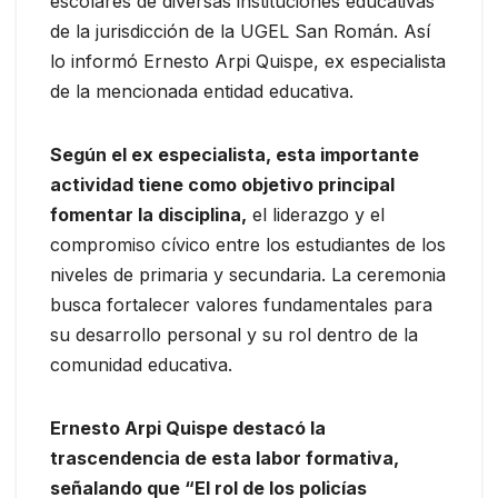
escolares de diversas instituciones educativas
de la jurisdicción de la UGEL San Román. Así
lo informó Ernesto Arpi Quispe, ex especialista
de la mencionada entidad educativa.
Según el ex especialista, esta importante
actividad tiene como objetivo principal
fomentar la disciplina,
el liderazgo y el
compromiso cívico entre los estudiantes de los
niveles de primaria y secundaria. La ceremonia
busca fortalecer valores fundamentales para
su desarrollo personal y su rol dentro de la
comunidad educativa.
Ernesto Arpi Quispe destacó la
trascendencia de esta labor formativa,
señalando que “El rol de los policías