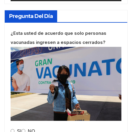
Pregunta Del Día
¿Esta usted de acuerdo que solo personas
vacunadas ingresen a espacios cerrados?
SI
NO