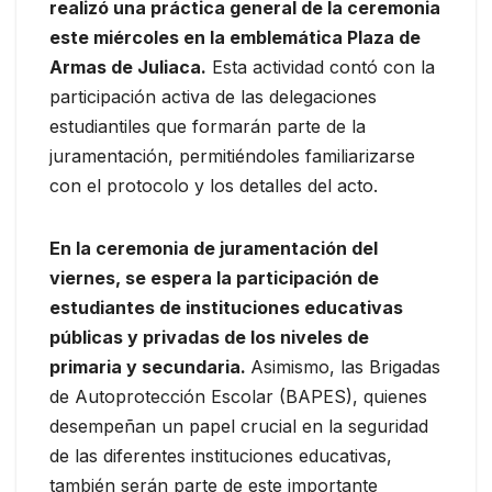
realizó una práctica general de la ceremonia
este miércoles en la emblemática Plaza de
Armas de Juliaca.
Esta actividad contó con la
participación activa de las delegaciones
estudiantiles que formarán parte de la
juramentación, permitiéndoles familiarizarse
con el protocolo y los detalles del acto.
En la ceremonia de juramentación del
viernes, se espera la participación de
estudiantes de instituciones educativas
públicas y privadas de los niveles de
primaria y secundaria.
Asimismo, las Brigadas
de Autoprotección Escolar (BAPES), quienes
desempeñan un papel crucial en la seguridad
de las diferentes instituciones educativas,
también serán parte de este importante