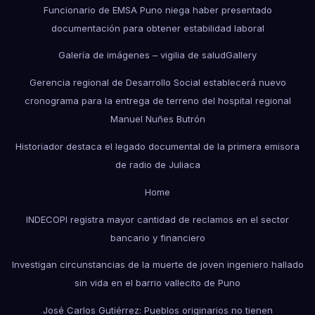
Funcionario de EMSA Puno niega haber presentado
documentación para obtener estabilidad laboral
Galería de imágenes – vigilia de salud
Gallery
Gerencia regional de Desarrollo Social establecerá nuevo
cronograma para la entrega de terreno del hospital regional
Manuel Nuñes Butrón
Historiador destaca el legado documental de la primera emisora
de radio de Juliaca
Home
INDECOPI registra mayor cantidad de reclamos en el sector
bancario y financiero
Investigan circunstancias de la muerte de joven ingeniero hallado
sin vida en el barrio vallecito de Puno
José Carlos Gutiérrez: Pueblos originarios no tienen