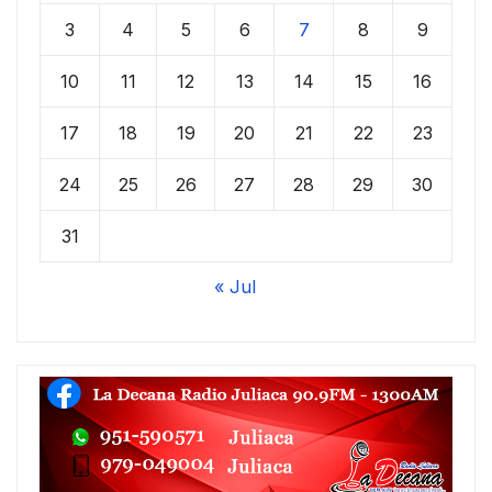
3
4
5
6
7
8
9
10
11
12
13
14
15
16
17
18
19
20
21
22
23
24
25
26
27
28
29
30
31
« Jul