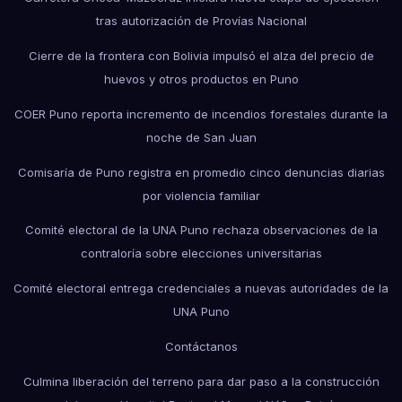
tras autorización de Provías Nacional
Cierre de la frontera con Bolivia impulsó el alza del precio de
huevos y otros productos en Puno
COER Puno reporta incremento de incendios forestales durante la
noche de San Juan
Comisaría de Puno registra en promedio cinco denuncias diarias
por violencia familiar
Comité electoral de la UNA Puno rechaza observaciones de la
contraloría sobre elecciones universitarias
Comité electoral entrega credenciales a nuevas autoridades de la
UNA Puno
Contáctanos
Culmina liberación del terreno para dar paso a la construcción