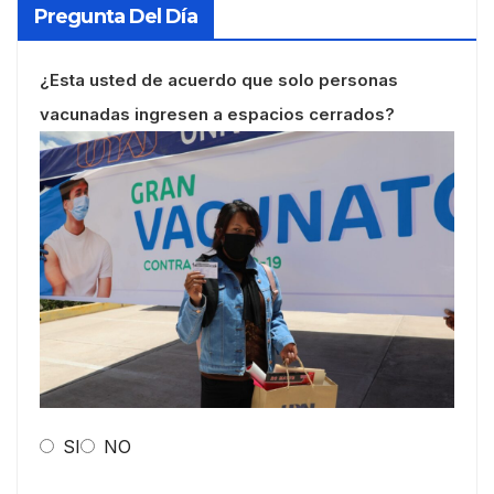
Pregunta Del Día
¿Esta usted de acuerdo que solo personas
vacunadas ingresen a espacios cerrados?
SI
NO