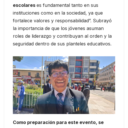
escolares
es fundamental tanto en sus
instituciones como en la sociedad, ya que
fortalece valores y responsabilidad”. Subrayó
la importancia de que los jóvenes asuman
roles de liderazgo y contribuyan al orden y la
seguridad dentro de sus planteles educativos.
Como preparación para este evento, se