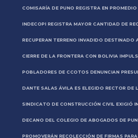
COMISARÍA DE PUNO REGISTRA EN PROMEDIO 
INDECOPI REGISTRA MAYOR CANTIDAD DE RE
RECUPERAN TERRENO INVADIDO DESTINADO 
CIERRE DE LA FRONTERA CON BOLIVIA IMPUL
POBLADORES DE CCOTOS DENUNCIAN PRESUN
DANTE SALAS ÁVILA ES ELEGIDO RECTOR DE 
SINDICATO DE CONSTRUCCIÓN CIVIL EXIGIÓ 
DECANO DEL COLEGIO DE ABOGADOS DE PUNO 
PROMOVERÁN RECOLECCIÓN DE FIRMAS PARA