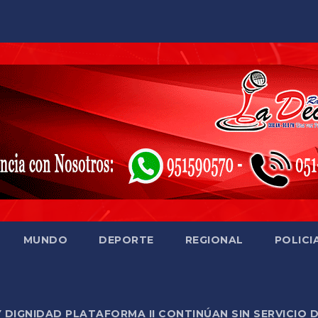
MUNDO
DEPORTE
REGIONAL
POLICI
Y DIGNIDAD PLATAFORMA II CONTINÚAN SIN SERVICIO 