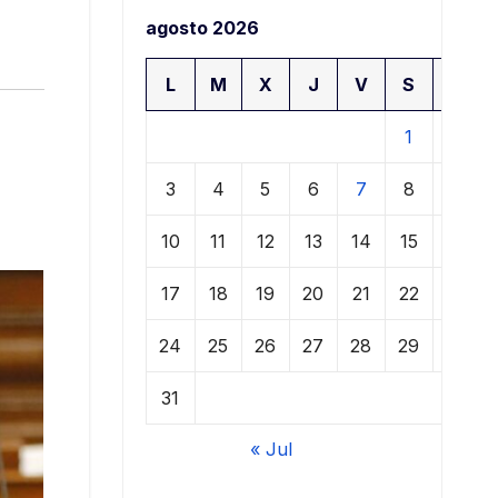
agosto 2026
L
M
X
J
V
S
D
1
2
3
4
5
6
7
8
9
10
11
12
13
14
15
16
17
18
19
20
21
22
23
24
25
26
27
28
29
30
31
« Jul