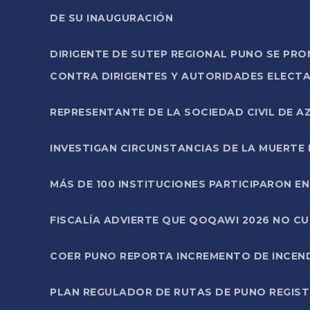
DE SU INAUGURACIÓN
DIRIGENTE DE SUTEP REGIONAL PUNO SE PR
CONTRA DIRIGENTES Y AUTORIDADES ELECTA
REPRESENTANTE DE LA SOCIEDAD CIVIL DE 
INVESTIGAN CIRCUNSTANCIAS DE LA MUERTE 
MÁS DE 100 INSTITUCIONES PARTICIPARON E
FISCALÍA ADVIERTE QUE QOQAWI 2026 NO C
COER PUNO REPORTA INCREMENTO DE INCEN
PLAN REGULADOR DE RUTAS DE PUNO REGISTR