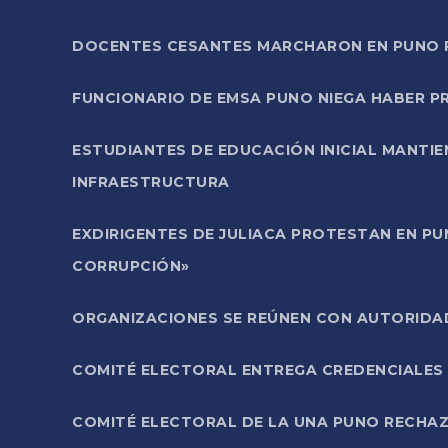
DOCENTES CESANTES MARCHARON EN PUNO PA
FUNCIONARIO DE EMSA PUNO NIEGA HABER 
ESTUDIANTES DE EDUCACIÓN INICIAL MANTI
INFRAESTRUCTURA
EXDIRIGENTES DE JULIACA PROTESTAN EN PU
CORRUPCIÓN»
ORGANIZACIONES SE REÚNEN CON AUTORIDAD
COMITÉ ELECTORAL ENTREGA CREDENCIALES
COMITÉ ELECTORAL DE LA UNA PUNO RECHAZ