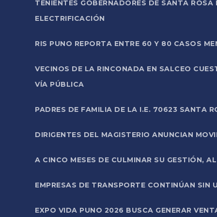
TENIENTES GOBERNADORES DE SANTA ROSA 
ELECTRIFICACIÓN
RIS PUNO REPORTA ENTRE 60 Y 80 CASOS M
VECINOS DE LA RINCONADA EN SALCEO CUES
VÍA PÚBLICA
PADRES DE FAMILIA DE LA I.E. 70623 SANT
DIRIGENTES DEL MAGISTERIO ANUNCIAN MOVILI
A CINCO MESES DE CULMINAR SU GESTIÓN, A
EMPRESAS DE TRANSPORTE CONTINÚAN SIN U
EXPO VIDA PUNO 2026 BUSCA GENERAR VENT