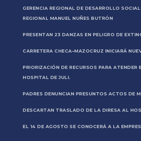
GERENCIA REGIONAL DE DESARROLLO SOCIA
REGIONAL MANUEL NUÑES BUTRÓN
PRESENTAN 23 DANZAS EN PELIGRO DE EXTI
CARRETERA CHECA–MAZOCRUZ INICIARÁ NUEV
PRIORIZACIÓN DE RECURSOS PARA ATENDER E
HOSPITAL DE JULI.
PADRES DENUNCIAN PRESUNTOS ACTOS DE M
DESCARTAN TRASLADO DE LA DIRESA AL HOS
EL 14 DE AGOSTO SE CONOCERÁ A LA EMPRES