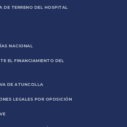
A DE TERRENO DEL HOSPITAL
ÍAS NACIONAL
TE EL FINANCIAMIENTO DEL
IVA DE ATUNCOLLA
ONES LEGALES POR OPOSICIÓN
VE