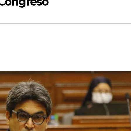
l Congreso