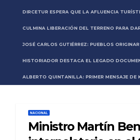
DIRCETUR ESPERA QUE LA AFLUENCIA TURÍST
CULMINA LIBERACIÓN DEL TERRENO PARA DA
JOSÉ CARLOS GUTIÉRREZ: PUEBLOS ORIGINA
HISTORIADOR DESTACA EL LEGADO DOCUMENT
ALBERTO QUINTANILLA: PRIMER MENSAJE DE K
NACIONAL
Ministro Martín Ben