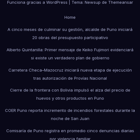
Funciona gracias a WordPress
|
Tema: Newsup de
Themeansar
Home
A cinco meses de culminar su gestión, alcalde de Puno iniciará
20 obras del presupuesto participativo
Alberto Quintanilla: Primer mensaje de Keiko Fujimori evidenciará
si existe un verdadero plan de gobierno
Carretera Checa–Mazocruz iniciará nueva etapa de ejecución
tras autorización de Provías Nacional
Cierre de la frontera con Bolivia impulsó el alza del precio de
huevos y otros productos en Puno
COER Puno reporta incremento de incendios forestales durante la
noche de San Juan
Comisaría de Puno registra en promedio cinco denuncias diarias
por violencia familiar