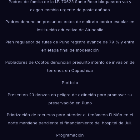
Padres de familia de la I.E. 70623 Santa Rosa bloquearon vía y
exigen cambio urgente de poste dañado
Padres denuncian presuntos actos de maltrato contra escolar en
institución educativa de Atuncolla
Plan regulador de rutas de Puno registra avance de 79 % y entra
en etapa final de modelación
Pobladores de Ccotos denuncian presunto intento de invasión de
terrenos en Capachica
Portfolio
Presentan 23 danzas en peligro de extinción para promover su
preservación en Puno
Priorización de recursos para atender el fenómeno El Niño en el
norte mantiene pendiente el financiamiento del hospital de Juli.
Programación