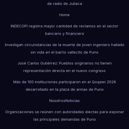
de radio de Juliaca
Home
INDECOPI registra mayor cantidad de reclamos en el sector
bancario y financiero
Investigan circunstancias de la muerte de joven ingeniero hallado
sin vida en el barrio vallecito de Puno
José Carlos Gutiérrez: Pueblos originarios no tienen
representación directa en el nuevo congreso
Más de 100 instituciones participaron en el Qoqawi 2026
desarrollado en la plaza de armas de Puno
Nosotros
Noticias
Organizaciones se reúnen con autoridades electas para exponer
las principales demandas de Puno