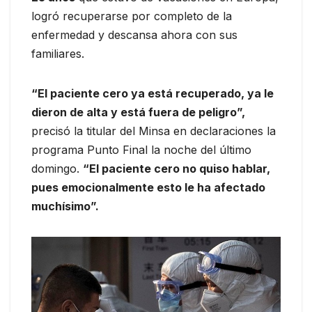
logró recuperarse por completo de la
enfermedad y descansa ahora con sus
familiares.
“El paciente cero ya está recuperado, ya le
dieron de alta y está fuera de peligro”,
precisó la titular del Minsa en declaraciones la
programa Punto Final la noche del último
domingo.
“El paciente cero no quiso hablar,
pues emocionalmente esto le ha afectado
muchísimo”.