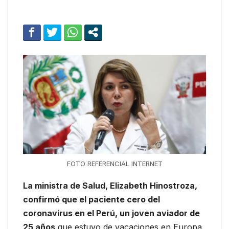
FOTO REFERENCIAL INTERNET
La ministra de Salud, Elizabeth Hinostroza,
confirmó que el paciente cero del
coronavirus en el Perú, un joven aviador de
25 años
que estuvo de vacaciones en Europa,