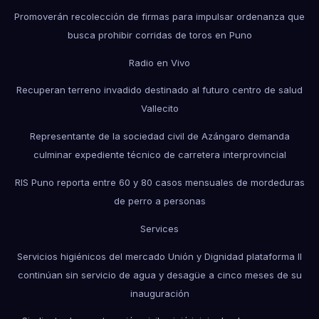
Promoverán recolección de firmas para impulsar ordenanza que
busca prohibir corridas de toros en Puno
Radio en Vivo
Recuperan terreno invadido destinado al futuro centro de salud
Vallecito
Representante de la sociedad civil de Azángaro demanda
culminar expediente técnico de carretera interprovincial
RIS Puno reporta entre 60 y 80 casos mensuales de mordeduras
de perro a personas
Services
Servicios higiénicos del mercado Unión y Dignidad plataforma II
continúan sin servicio de agua y desagüe a cinco meses de su
inauguración