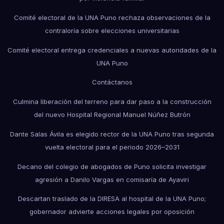
Comité electoral de la UNA Puno rechaza observaciones de la
contraloría sobre elecciones universitarias
Comité electoral entrega credenciales a nuevas autoridades de la
UNA Puno
Contáctanos
Culmina liberación del terreno para dar paso a la construcción
del nuevo Hospital Regional Manuel Núñez Butrón
Dante Salas Ávila es elegido rector de la UNA Puno tras segunda
vuelta electoral para el periodo 2026–2031
Decano del colegio de abogados de Puno solicita investigar
agresión a Danilo Vargas en comisaría de Ayaviri
Descartan traslado de la DIRESA al hospital de la UNA Puno;
gobernador advierte acciones legales por oposición