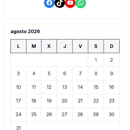
Facebook
TikTok
YouTube
WhatsApp
agosto 2026
L
M
X
J
V
S
D
1
2
3
4
5
6
7
8
9
10
11
12
13
14
15
16
17
18
19
20
21
22
23
24
25
26
27
28
29
30
31