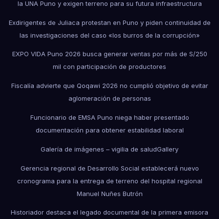
la UNA Puno y exigen terreno para su futura infraestructura
Exdirigentes de Juliaca protestan en Puno y piden continuidad de
las investigaciones del caso «los burros de la corrupción»
EXPO VIDA Puno 2026 busca generar ventas por más de S/250
mil con participación de productores
Fiscalía advierte que Qoqawi 2026 no cumplió objetivo de evitar
aglomeración de personas
Funcionario de EMSA Puno niega haber presentado
documentación para obtener estabilidad laboral
Galería de imágenes – vigilia de salud
Gallery
Gerencia regional de Desarrollo Social establecerá nuevo
cronograma para la entrega de terreno del hospital regional
Manuel Nuñes Butrón
Historiador destaca el legado documental de la primera emisora