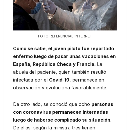
FOTO REFERENCIAL INTERNET
Como se sabe, el joven piloto fue reportado
enfermo luego de pasar unas vacaciones en
España, República Checa y Francia.
La
abuela del paciente, quien también resultó
infectada por el
Covid-19,
permanece en
observación y evoluciona favorablemente.
De otro lado, se conoció que ocho
personas
con coronavirus permanecen internadas
luego de haberse complicado su situación.
De ellas, según la ministra tres tienen