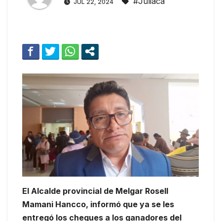
#Juliaca
JUL 22, 2024
El Alcalde provincial de Melgar Rosell
Mamani Hancco, informó que ya se les
entregó los cheques a los ganadores del