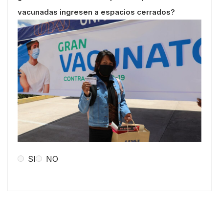
vacunadas ingresen a espacios cerrados?
SI
NO