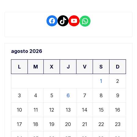
Facebook
TikTok
YouTube
WhatsApp
agosto 2026
L
M
X
J
V
S
D
1
2
3
4
5
6
7
8
9
10
11
12
13
14
15
16
17
18
19
20
21
22
23