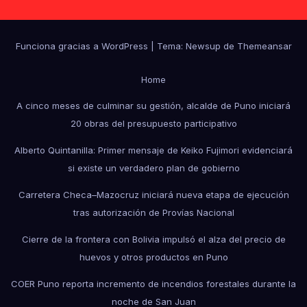
Funciona gracias a WordPress
|
Tema: Newsup de
Themeansar
Home
A cinco meses de culminar su gestión, alcalde de Puno iniciará
20 obras del presupuesto participativo
Alberto Quintanilla: Primer mensaje de Keiko Fujimori evidenciará
si existe un verdadero plan de gobierno
Carretera Checa–Mazocruz iniciará nueva etapa de ejecución
tras autorización de Provías Nacional
Cierre de la frontera con Bolivia impulsó el alza del precio de
huevos y otros productos en Puno
COER Puno reporta incremento de incendios forestales durante la
noche de San Juan