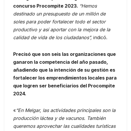
concurso Procompite 2023.
“Hemos
destinado un presupuesto de un millón de
soles para poder fortalecer todo el sector
productivo y así aportar con la mejora de la
calidad de vida de los ciudadanos”,
indicó.
Precisó que son seis las organizaciones que
ganaron la competencia del año pasado,
añadiendo que la intención de su gestión es
fortalecer los emprendimientos locales para
que logren ser beneficiarios del Procompite
2024.
«
“En Melgar, las actividades principales son la
producción láctea y de vacunos. También
queremos aprovechar las cualidades turísticas