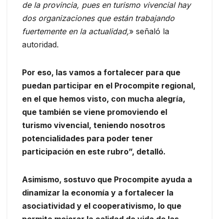
de la provincia, pues en turismo vivencial hay
dos organizaciones que están trabajando
fuertemente en la actualidad,
» señaló la
autoridad.
Por eso, las vamos a fortalecer para que
puedan participar en el Procompite regional,
en el que hemos visto, con mucha alegría,
que también se viene promoviendo el
turismo vivencial, teniendo nosotros
potencialidades para poder tener
participación en este rubro”, detalló.
Asimismo, sostuvo que Procompite ayuda a
dinamizar la economía y a fortalecer la
asociatividad y el cooperativismo, lo que