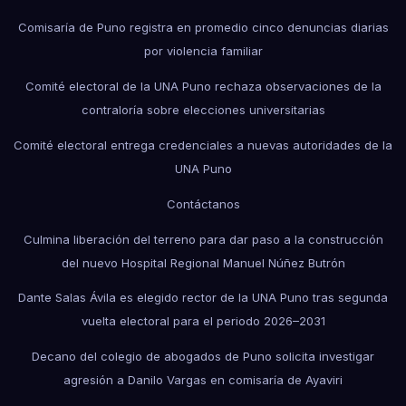
Comisaría de Puno registra en promedio cinco denuncias diarias
por violencia familiar
Comité electoral de la UNA Puno rechaza observaciones de la
contraloría sobre elecciones universitarias
Comité electoral entrega credenciales a nuevas autoridades de la
UNA Puno
Contáctanos
Culmina liberación del terreno para dar paso a la construcción
del nuevo Hospital Regional Manuel Núñez Butrón
Dante Salas Ávila es elegido rector de la UNA Puno tras segunda
vuelta electoral para el periodo 2026–2031
Decano del colegio de abogados de Puno solicita investigar
agresión a Danilo Vargas en comisaría de Ayaviri