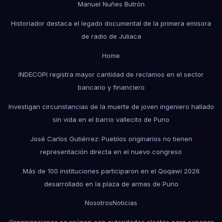
Manuel Nuñes Butrón
Historiador destaca el legado documental de la primera emisora
de radio de Juliaca
Home
INDECOPI registra mayor cantidad de reclamos en el sector
bancario y financiero
Investigan circunstancias de la muerte de joven ingeniero hallado
sin vida en el barrio vallecito de Puno
José Carlos Gutiérrez: Pueblos originarios no tienen
representación directa en el nuevo congreso
Más de 100 instituciones participaron en el Qoqawi 2026
desarrollado en la plaza de armas de Puno
Nosotros
Noticias