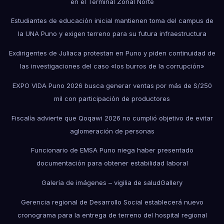
en el Terminal Zonal Norte
Estudiantes de educación inicial mantienen toma del campus de
la UNA Puno y exigen terreno para su futura infraestructura
Exdirigentes de Juliaca protestan en Puno y piden continuidad de
las investigaciones del caso «los burros de la corrupción»
EXPO VIDA Puno 2026 busca generar ventas por más de S/250
mil con participación de productores
Fiscalía advierte que Qoqawi 2026 no cumplió objetivo de evitar
aglomeración de personas
Funcionario de EMSA Puno niega haber presentado
documentación para obtener estabilidad laboral
Galería de imágenes – vigilia de salud
Gallery
Gerencia regional de Desarrollo Social establecerá nuevo
cronograma para la entrega de terreno del hospital regional