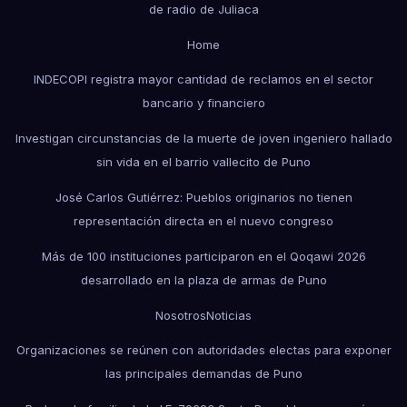
de radio de Juliaca
Home
INDECOPI registra mayor cantidad de reclamos en el sector
bancario y financiero
Investigan circunstancias de la muerte de joven ingeniero hallado
sin vida en el barrio vallecito de Puno
José Carlos Gutiérrez: Pueblos originarios no tienen
representación directa en el nuevo congreso
Más de 100 instituciones participaron en el Qoqawi 2026
desarrollado en la plaza de armas de Puno
Nosotros
Noticias
Organizaciones se reúnen con autoridades electas para exponer
las principales demandas de Puno