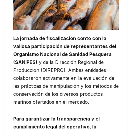
La jornada de fiscalización contó con la
valiosa participación de representantes del
Organismo Nacional de Sanidad Pesquera
(SANIPES)
y de la Dirección Regional de
Producción (DIREPRO). Ambas entidades
colaboraron activamente en la evaluación de
las prácticas de manipulación y los métodos de
conservación de los diversos productos
marinos ofertados en el mercado.
Para garantizar la transparencia y el
cumplimiento legal del operativo, la