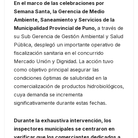
En el marco de las celebraciones por
Semana Santa, la Gerencia de Medio
Ambiente, Saneamiento y Servicios de la
Municipalidad Provincial de Puno,
a través de
su Sub Gerencia de Gestión Ambiental y Salud
Pública, desplegó un importante operativo de
fiscalización sanitaria en el concurrido
Mercado Unión y Dignidad. La acción tuvo
como objetivo principal asegurar las
condiciones óptimas de salubridad en la
comercialización de productos hidrobiológicos,
cuya demanda se incrementa
significativamente durante estas fechas.
Durante la exhaustiva intervención, los
inspectores municipales se centraron en
verificar que los comerciantes dedicados a