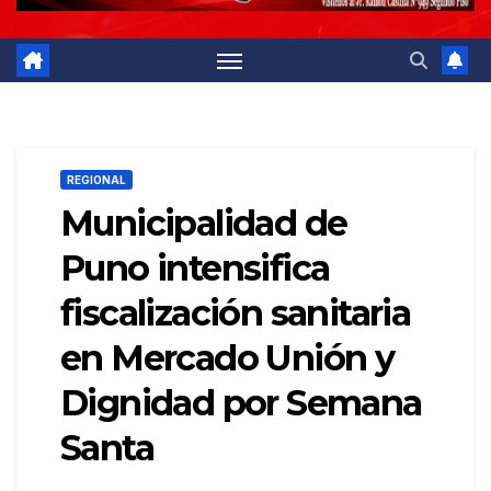
REGIONAL
Municipalidad de
Puno intensifica
fiscalización sanitaria
en Mercado Unión y
Dignidad por Semana
Santa