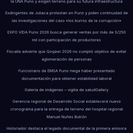
la UNA Puno y exigen terreno para su futura infraestructura
Exdirigentes de Juliaca protestan en Puno y piden continuidad de
las investigaciones del caso «los burros de la corrupción»
EXPO VIDA Puno 2026 busca generar ventas por más de S/250
mil con participación de productores
Fiscalía advierte que Qoqawi 2026 no cumplió objetivo de evitar
aglomeración de personas
Funcionario de EMSA Puno niega haber presentado
documentación para obtener estabilidad laboral
Galería de imágenes – vigilia de salud
Gallery
Gerencia regional de Desarrollo Social establecerá nuevo
cronograma para la entrega de terreno del hospital regional
Manuel Nuñes Butrón
Historiador destaca el legado documental de la primera emisora