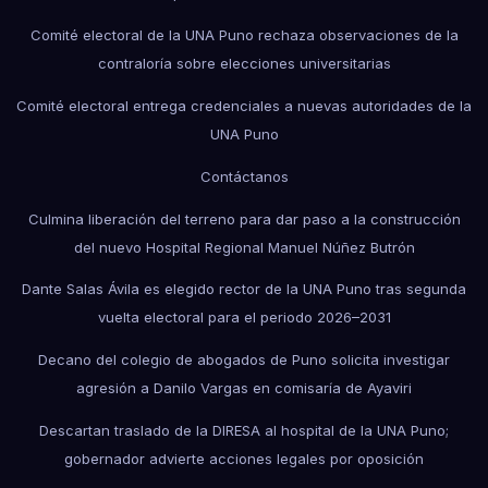
Comité electoral de la UNA Puno rechaza observaciones de la
contraloría sobre elecciones universitarias
Comité electoral entrega credenciales a nuevas autoridades de la
UNA Puno
Contáctanos
Culmina liberación del terreno para dar paso a la construcción
del nuevo Hospital Regional Manuel Núñez Butrón
Dante Salas Ávila es elegido rector de la UNA Puno tras segunda
vuelta electoral para el periodo 2026–2031
Decano del colegio de abogados de Puno solicita investigar
agresión a Danilo Vargas en comisaría de Ayaviri
Descartan traslado de la DIRESA al hospital de la UNA Puno;
gobernador advierte acciones legales por oposición