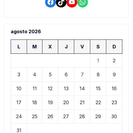
Facebook
TikTok
YouTube
WhatsApp
agosto 2026
L
M
X
J
V
S
D
1
2
3
4
5
6
7
8
9
10
11
12
13
14
15
16
17
18
19
20
21
22
23
24
25
26
27
28
29
30
31