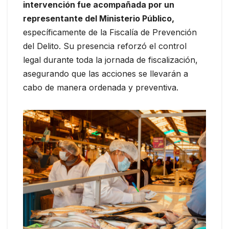
intervención fue acompañada por un
representante del Ministerio Público,
específicamente de la Fiscalía de Prevención
del Delito. Su presencia reforzó el control
legal durante toda la jornada de fiscalización,
asegurando que las acciones se llevarán a
cabo de manera ordenada y preventiva.