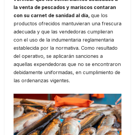
la venta de pescados y mariscos contaran
con su carnet de sanidad al día,
que los
productos ofrecidos mantuvieran una frescura
adecuada y que las vendedoras cumplieran
con el uso de la indumentaria reglamentaria
establecida por la normativa. Como resultado
del operativo, se aplicarán sanciones a
aquellas expendedoras que no se encontraron
debidamente uniformadas, en cumplimiento de
las ordenanzas vigentes.